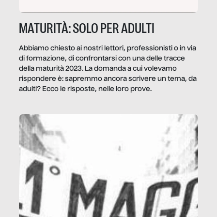
MATURITÀ: SOLO PER ADULTI
Abbiamo chiesto ai nostri lettori, professionisti o in via
di formazione, di confrontarsi con una delle tracce
della maturità 2023. La domanda a cui volevamo
rispondere è: sapremmo ancora scrivere un tema, da
adulti? Ecco le risposte, nelle loro prove.