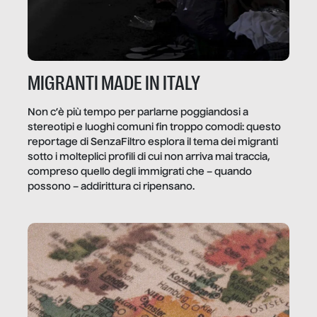
MIGRANTI MADE IN ITALY
Non c’è più tempo per parlarne poggiandosi a
stereotipi e luoghi comuni fin troppo comodi: questo
reportage di SenzaFiltro esplora il tema dei migranti
sotto i molteplici profili di cui non arriva mai traccia,
compreso quello degli immigrati che – quando
possono – addirittura ci ripensano.