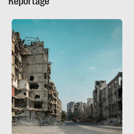
Reportage