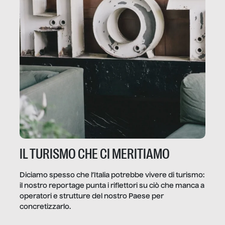
IL TURISMO CHE CI MERITIAMO
Diciamo spesso che l’Italia potrebbe vivere di turismo:
il nostro reportage punta i riflettori su ciò che manca a
operatori e strutture del nostro Paese per
concretizzarlo.