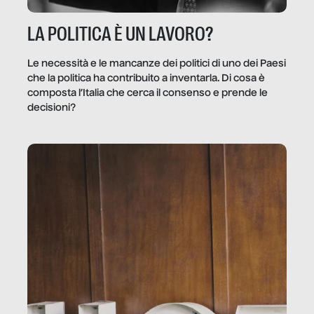
LA POLITICA È UN LAVORO?
Le necessità e le mancanze dei politici di uno dei Paesi
che la politica ha contribuito a inventarla. Di cosa è
composta l’Italia che cerca il consenso e prende le
decisioni?