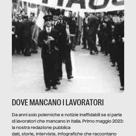
DOVE MANCANO I LAVORATORI
Da anni solo polemiche e notizie inaffidabili se si parla
di lavoratori che mancano in Italia. Primo maggio 2023:
la nostra redazione pubblica
dati, storie, interviste, infografiche che raccontano