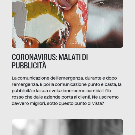
CORONAVIRUS: MALATI DI
PUBBLICITÀ
La comunicazione dell’emergenza, durante e dopo
l’emergenza. E poi la comunicazione punto e basta, la
pubblicità e la sua evoluzione: come cambia il filo
rosso che dalle aziende porta ai clienti. Ne usciremo
davvero migliori, sotto questo punto di vista?