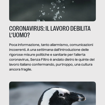
CORONAVIRUS: IL LAVORO DEBILITA
L’UOMO?
Poca informazione, tanto allarmismo, comunicazioni
incoerenti. A una settimana dall’introduzione delle
rigorose misure politiche e sanitarie per l’allerta
coronavirus, Senza Filtro è andato dietro le quinte del
lavoro italiano confermando, purtroppo, una cultura
ancora fragile.