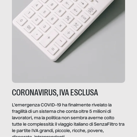
CORONAVIRUS, IVA ESCLUSA
L’emergenza COVID-19 ha finalmente rivelato la
fragilità di un sistema che conta oltre 5 milioni di
lavoratori, ma la politica non sembra averne colto
tutte le complessità: il viaggio italiano di SenzaFiltro tra
le partite IVA grandi, piccole, ricche, povere,