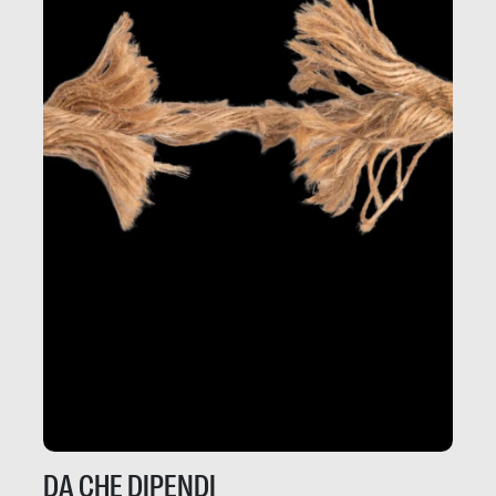
DA CHE DIPENDI