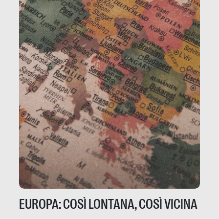
EUROPA: COSÌ LONTANA, COSÌ VICINA