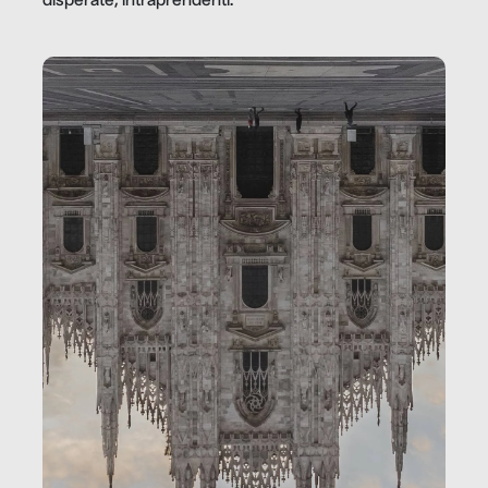
disperate, intraprendenti.