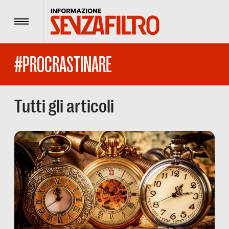
Menu
#PROCRASTINARE
Tutti gli articoli