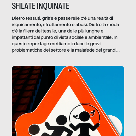
SFILATE INQUINATE
Dietro tessuti, griffe e passerelle c’è una realtà di
inquinamento, sfruttamento e abusi. Dietro la moda
c’è la filiera del tessile, una delle più lunghe e
impattanti dal punto di vista sociale e ambientale. In
questo reportage mettiamo in luce le gravi
problematiche del settore e la malafede dei grandi
marchi.