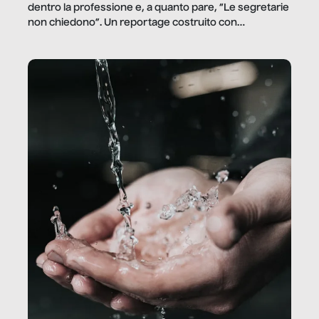
dentro la professione e, a quanto pare, “Le segretarie
non chiedono”. Un reportage costruito con
Secretary.it, la community […]