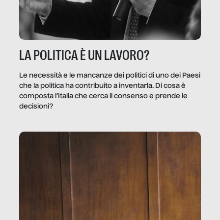
LA POLITICA È UN LAVORO?
Le necessità e le mancanze dei politici di uno dei Paesi
che la politica ha contribuito a inventarla. Di cosa è
composta l’Italia che cerca il consenso e prende le
decisioni?