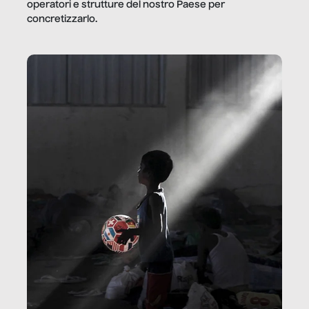
operatori e strutture del nostro Paese per
concretizzarlo.