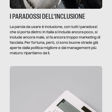
I PARADOSSI DELL’INCLUSIONE
La parola da usare è inclusione, con tutti i paradossi
che si porta dietro: in Italia si include ancora poco, si
include ancora male, si fa ancora troppo marketing di
facciata. Per fortuna, però, ci sono buone strade già
aperte dalla politica migliore e dal management più
maturo: ripartiamo da lì.