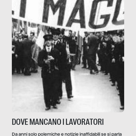
DOVE MANCANO I LAVORATORI
Da anni solo polemiche e notizie inaffidabili se si parla