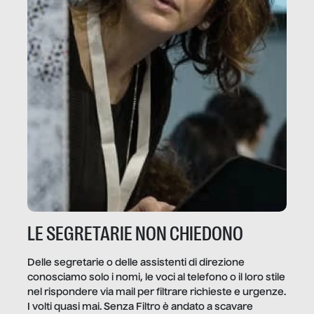
LE SEGRETARIE NON CHIEDONO
Delle segretarie o delle assistenti di direzione
conosciamo solo i nomi, le voci al telefono o il loro stile
nel rispondere via mail per filtrare richieste e urgenze.
I volti quasi mai. Senza Filtro è andato a scavare