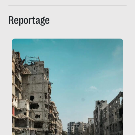
Reportage