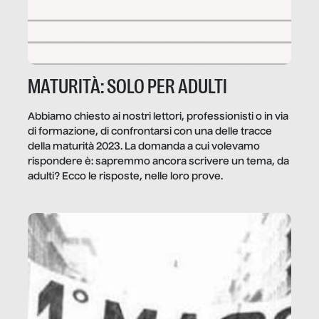
MATURITÀ: SOLO PER ADULTI
Abbiamo chiesto ai nostri lettori, professionisti o in via
di formazione, di confrontarsi con una delle tracce
della maturità 2023. La domanda a cui volevamo
rispondere è: sapremmo ancora scrivere un tema, da
adulti? Ecco le risposte, nelle loro prove.