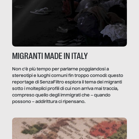
MIGRANTI MADE IN ITALY
Non c’è più tempo per parlarne poggiandosi a
stereotipi e luoghi comuni fin troppo comodi: questo
reportage di SenzaFiltro esplora il tema dei migranti
sotto i molteplici profili di cui non arriva mai traccia,
compreso quello degli immigrati che – quando
possono – addirittura ci ripensano.