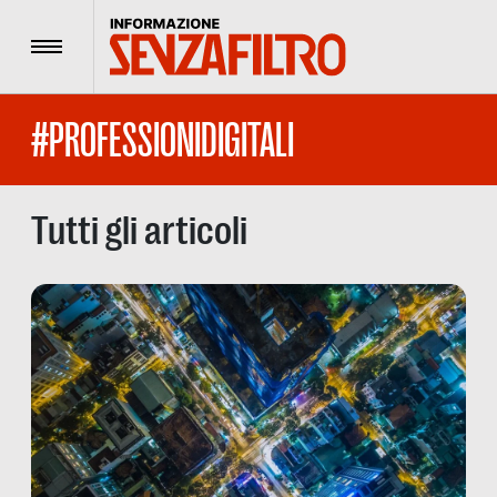
Menu
#PROFESSIONIDIGITALI
Tutti gli articoli