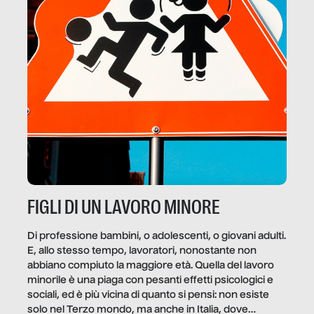
FIGLI DI UN LAVORO MINORE
Di professione bambini, o adolescenti, o giovani adulti.
E, allo stesso tempo, lavoratori, nonostante non
abbiano compiuto la maggiore età. Quella del lavoro
minorile è una piaga con pesanti effetti psicologici e
sociali, ed è più vicina di quanto si pensi: non esiste
solo nel Terzo mondo, ma anche in Italia, dove