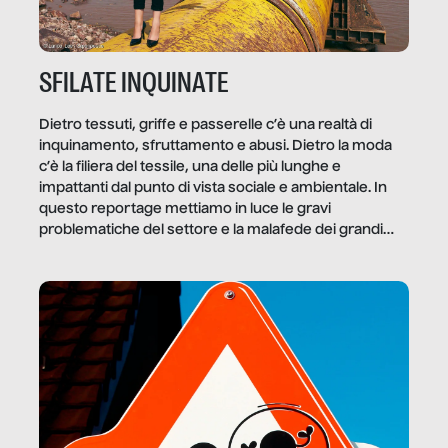
SFILATE INQUINATE
Dietro tessuti, griffe e passerelle c’è una realtà di
inquinamento, sfruttamento e abusi. Dietro la moda
c’è la filiera del tessile, una delle più lunghe e
impattanti dal punto di vista sociale e ambientale. In
questo reportage mettiamo in luce le gravi
problematiche del settore e la malafede dei grandi
marchi.