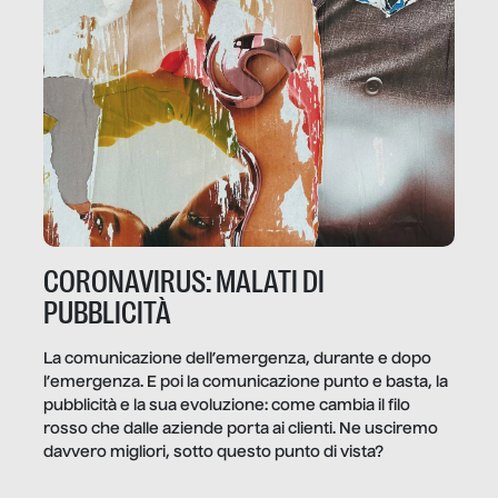
CORONAVIRUS: MALATI DI
PUBBLICITÀ
La comunicazione dell’emergenza, durante e dopo
l’emergenza. E poi la comunicazione punto e basta, la
pubblicità e la sua evoluzione: come cambia il filo
rosso che dalle aziende porta ai clienti. Ne usciremo
davvero migliori, sotto questo punto di vista?