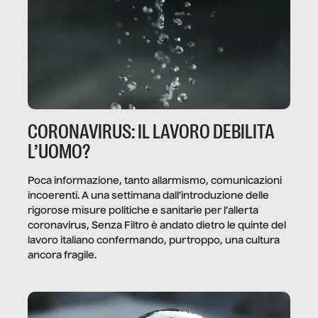
CORONAVIRUS: IL LAVORO DEBILITA
L’UOMO?
Poca informazione, tanto allarmismo, comunicazioni
incoerenti. A una settimana dall’introduzione delle
rigorose misure politiche e sanitarie per l’allerta
coronavirus, Senza Filtro è andato dietro le quinte del
lavoro italiano confermando, purtroppo, una cultura
ancora fragile.