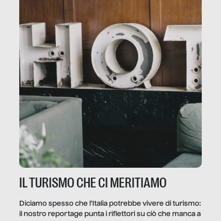
IL TURISMO CHE CI MERITIAMO
Diciamo spesso che l’Italia potrebbe vivere di turismo:
il nostro reportage punta i riflettori su ciò che manca a