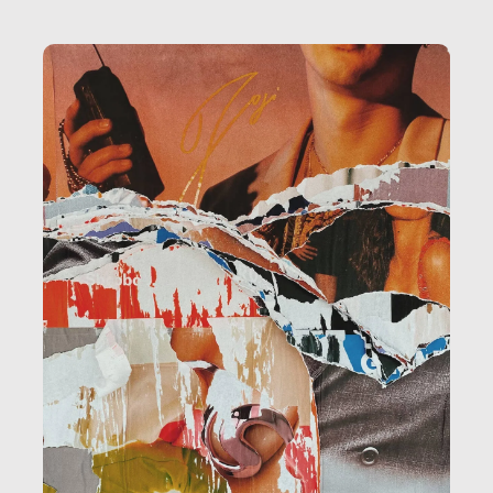
la ristorazione, la scuola, le fabbriche, la pubblica
amministrazione, l’edilizia, il sociale.