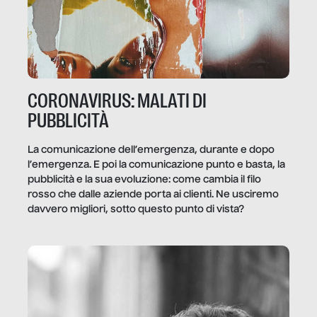
CORONAVIRUS: MALATI DI
PUBBLICITÀ
La comunicazione dell’emergenza, durante e dopo
l’emergenza. E poi la comunicazione punto e basta, la
pubblicità e la sua evoluzione: come cambia il filo
rosso che dalle aziende porta ai clienti. Ne usciremo
davvero migliori, sotto questo punto di vista?