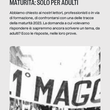
MATURITÀ: SOLO PER ADULTI
Abbiamo chiesto ai nostri lettori, professionisti o in via
di formazione, di confrontarsi con una delle tracce
della maturità 2023. La domanda a cui volevamo
rispondere è: sapremmo ancora scrivere un tema, da
adulti? Ecco le risposte, nelle loro prove.