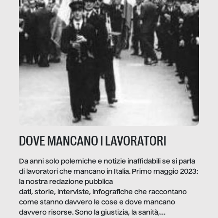
DOVE MANCANO I LAVORATORI
Da anni solo polemiche e notizie inaffidabili se si parla
di lavoratori che mancano in Italia. Primo maggio 2023:
la nostra redazione pubblica
dati, storie, interviste, infografiche che raccontano
come stanno davvero le cose e dove mancano
davvero risorse. Sono la giustizia, la sanità,