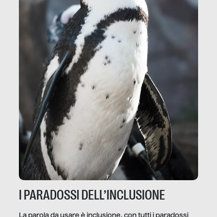
I PARADOSSI DELL’INCLUSIONE
La parola da usare è inclusione, con tutti i paradossi