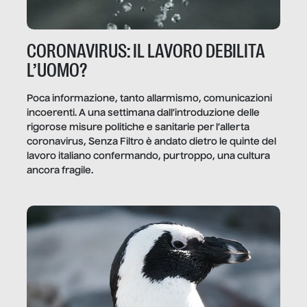
CORONAVIRUS: IL LAVORO DEBILITA
L’UOMO?
Poca informazione, tanto allarmismo, comunicazioni
incoerenti. A una settimana dall’introduzione delle
rigorose misure politiche e sanitarie per l’allerta
coronavirus, Senza Filtro è andato dietro le quinte del
lavoro italiano confermando, purtroppo, una cultura
ancora fragile.