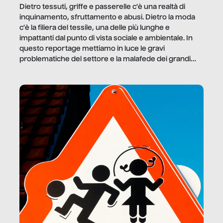
Dietro tessuti, griffe e passerelle c’è una realtà di
inquinamento, sfruttamento e abusi. Dietro la moda
c’è la filiera del tessile, una delle più lunghe e
impattanti dal punto di vista sociale e ambientale. In
questo reportage mettiamo in luce le gravi
problematiche del settore e la malafede dei grandi
marchi.