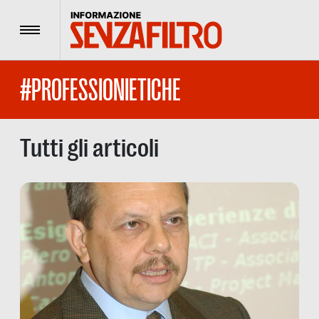
Menu
#PROFESSIONIETICHE
Tutti gli articoli