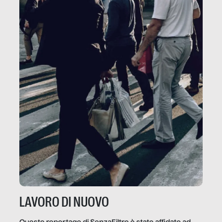
LAVORO DI NUOVO