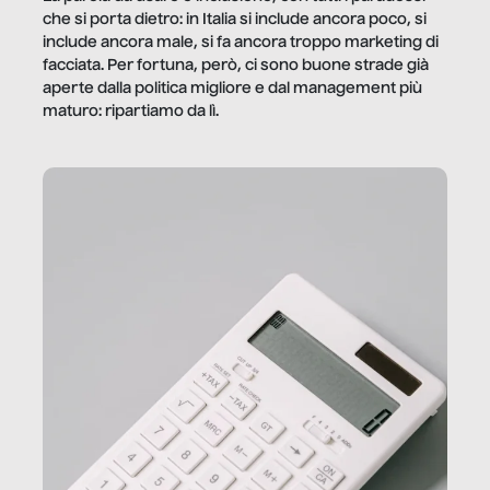
che si porta dietro: in Italia si include ancora poco, si
include ancora male, si fa ancora troppo marketing di
facciata. Per fortuna, però, ci sono buone strade già
aperte dalla politica migliore e dal management più
maturo: ripartiamo da lì.