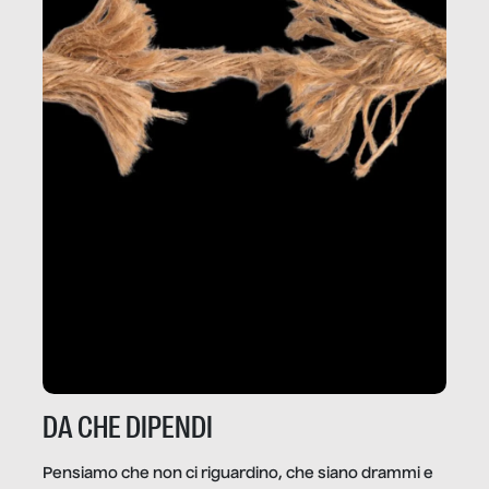
DA CHE DIPENDI
Pensiamo che non ci riguardino, che siano drammi e