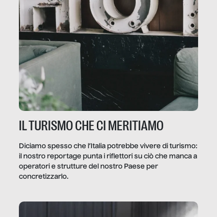
IL TURISMO CHE CI MERITIAMO
Diciamo spesso che l’Italia potrebbe vivere di turismo:
il nostro reportage punta i riflettori su ciò che manca a
operatori e strutture del nostro Paese per
concretizzarlo.