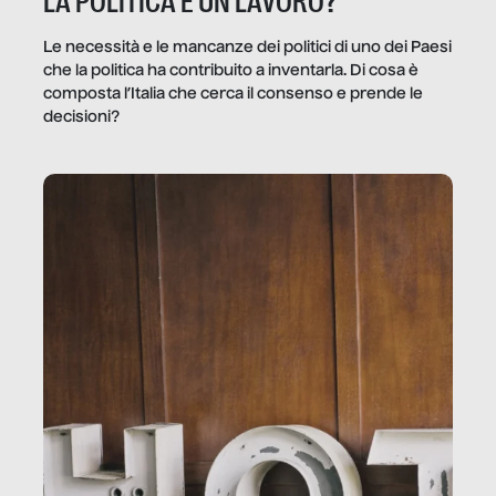
LA POLITICA È UN LAVORO?
Le necessità e le mancanze dei politici di uno dei Paesi
che la politica ha contribuito a inventarla. Di cosa è
composta l’Italia che cerca il consenso e prende le
decisioni?