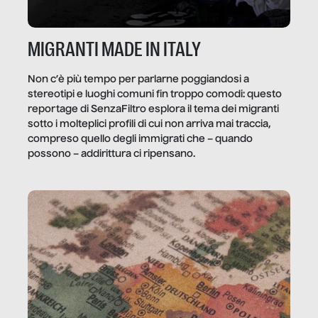
MIGRANTI MADE IN ITALY
Non c’è più tempo per parlarne poggiandosi a
stereotipi e luoghi comuni fin troppo comodi: questo
reportage di SenzaFiltro esplora il tema dei migranti
sotto i molteplici profili di cui non arriva mai traccia,
compreso quello degli immigrati che – quando
possono – addirittura ci ripensano.