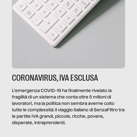
CORONAVIRUS, IVA ESCLUSA
L’emergenza COVID-19 ha finalmente rivelato la
fragilità di un sistema che conta oltre 5 milioni di
lavoratori, ma la politica non sembra averne colto
tutte le complessità: il viaggio italiano di SenzaFiltro tra
le partite IVA grandi, piccole, ricche, povere,
disperate, intraprendenti.