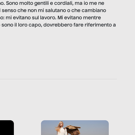
no. Sono molto gentili e cordiali, ma io me ne
el senso che non mi salutano o che cambiano
: mi evitano sul lavoro. Mi evitano mentre
 sono il loro capo, dovrebbero fare riferimento a