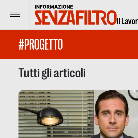
Menu
Il Lavo
#PROGETTO
Tutti gli articoli