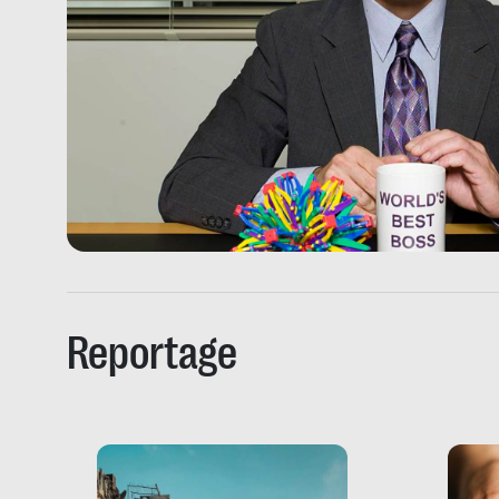
Reportage