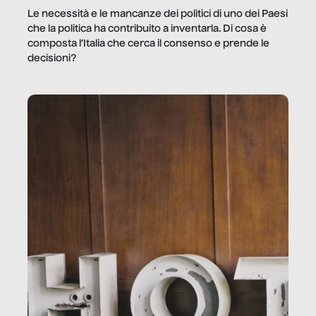
Le necessità e le mancanze dei politici di uno dei Paesi
che la politica ha contribuito a inventarla. Di cosa è
composta l’Italia che cerca il consenso e prende le
decisioni?