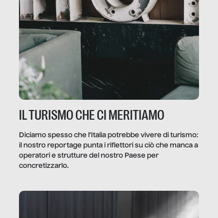
IL TURISMO CHE CI MERITIAMO
Diciamo spesso che l’Italia potrebbe vivere di turismo:
il nostro reportage punta i riflettori su ciò che manca a
operatori e strutture del nostro Paese per
concretizzarlo.