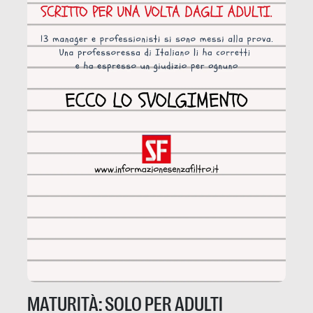
MATURITÀ: SOLO PER ADULTI