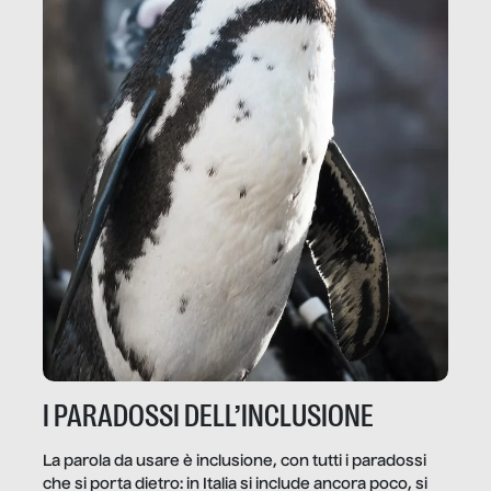
I PARADOSSI DELL’INCLUSIONE
La parola da usare è inclusione, con tutti i paradossi
che si porta dietro: in Italia si include ancora poco, si