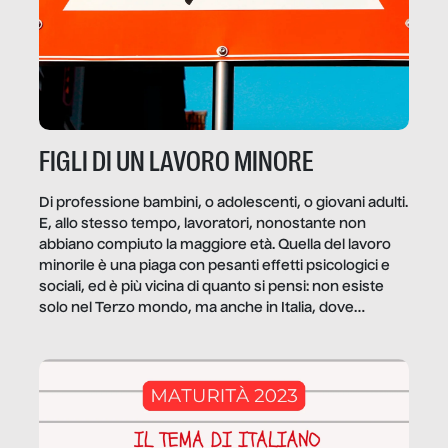
FIGLI DI UN LAVORO MINORE
Di professione bambini, o adolescenti, o giovani adulti.
E, allo stesso tempo, lavoratori, nonostante non
abbiano compiuto la maggiore età. Quella del lavoro
minorile è una piaga con pesanti effetti psicologici e
sociali, ed è più vicina di quanto si pensi: non esiste
solo nel Terzo mondo, ma anche in Italia, dove
coinvolge 336.000 minori. […]