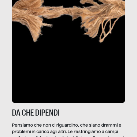
DA CHE DIPENDI
Pensiamo che non ci riguardino, che siano drammi e
problemi in carico agli altri. Le restringiamo a campi