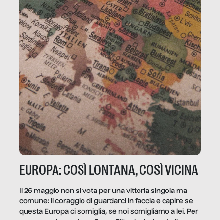
EUROPA: COSÌ LONTANA, COSÌ VICINA
Il 26 maggio non si vota per una vittoria singola ma
comune: il coraggio di guardarci in faccia e capire se
questa Europa ci somiglia, se noi somigliamo a lei. Per