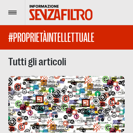
Menu
#PROPRIETÀINTELLETTUALE
Tutti gli articoli