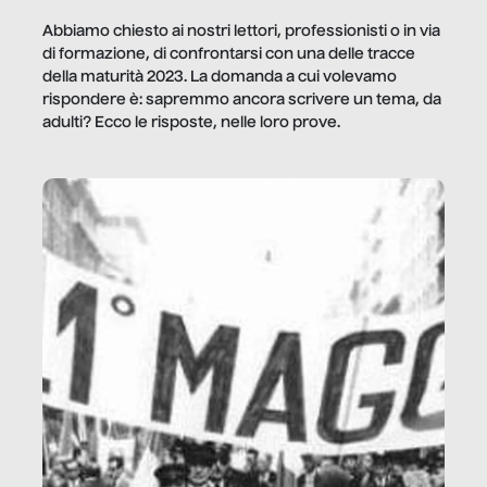
Abbiamo chiesto ai nostri lettori, professionisti o in via
di formazione, di confrontarsi con una delle tracce
della maturità 2023. La domanda a cui volevamo
rispondere è: sapremmo ancora scrivere un tema, da
adulti? Ecco le risposte, nelle loro prove.