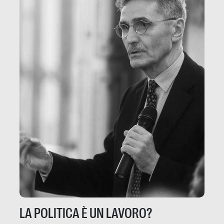
LA POLITICA È UN LAVORO?