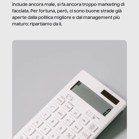
include ancora male, si fa ancora troppo marketing di
facciata. Per fortuna, però, ci sono buone strade già
aperte dalla politica migliore e dal management più
maturo: ripartiamo da lì.