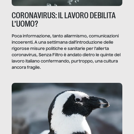
CORONAVIRUS: IL LAVORO DEBILITA
L’UOMO?
Poca informazione, tanto allarmismo, comunicazioni
incoerenti. A una settimana dall’introduzione delle
rigorose misure politiche e sanitarie per l’allerta
coronavirus, Senza Filtro è andato dietro le quinte del
lavoro italiano confermando, purtroppo, una cultura
ancora fragile.