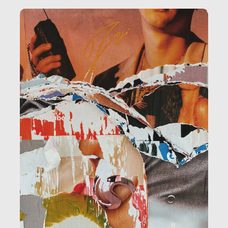
amministrazione, l’edilizia, il sociale.