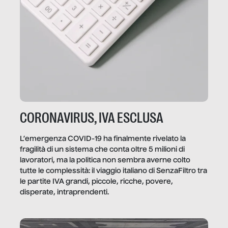
CORONAVIRUS, IVA ESCLUSA
L’emergenza COVID-19 ha finalmente rivelato la
fragilità di un sistema che conta oltre 5 milioni di
lavoratori, ma la politica non sembra averne colto
tutte le complessità: il viaggio italiano di SenzaFiltro tra
le partite IVA grandi, piccole, ricche, povere,
disperate, intraprendenti.