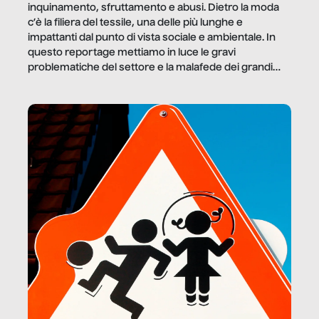
inquinamento, sfruttamento e abusi. Dietro la moda
c’è la filiera del tessile, una delle più lunghe e
impattanti dal punto di vista sociale e ambientale. In
questo reportage mettiamo in luce le gravi
problematiche del settore e la malafede dei grandi
marchi.