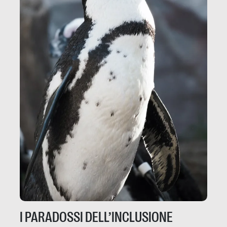
I PARADOSSI DELL’INCLUSIONE