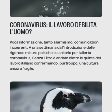
CORONAVIRUS: IL LAVORO DEBILITA
L’UOMO?
Poca informazione, tanto allarmismo, comunicazioni
incoerenti. A una settimana dall’introduzione delle
rigorose misure politiche e sanitarie per l’allerta
coronavirus, Senza Filtro è andato dietro le quinte del
lavoro italiano confermando, purtroppo, una cultura
ancora fragile.