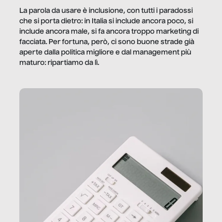
La parola da usare è inclusione, con tutti i paradossi
che si porta dietro: in Italia si include ancora poco, si
include ancora male, si fa ancora troppo marketing di
facciata. Per fortuna, però, ci sono buone strade già
aperte dalla politica migliore e dal management più
maturo: ripartiamo da lì.