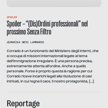
SPOILER
Spoiler – “(Dis)Ordini professionali” nel
prossimo Senza Filtro
di
MARIKA NESI LAMMARDO
Corrado è un funzionario del Ministero degli Interni, che
si occupa di missioni internazionali legate al tema
dell’immigrazione irregolare. È una persona precisa,
estremamente attenta all’ordine. Anche a quello
personale. Forse è proprio questa la ragione per cui
Corrado riceve incarichi legati alla risoluzione di casi
intricati, in cui regna il caos. Il nostro protagonista, […]
Reportage