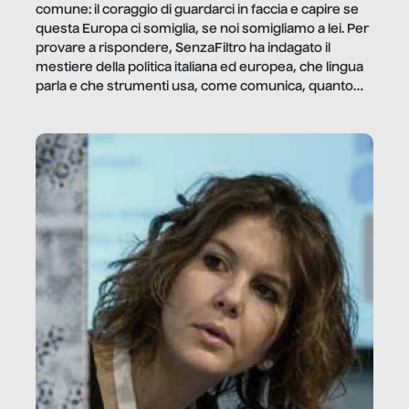
comune: il coraggio di guardarci in faccia e capire se
questa Europa ci somiglia, se noi somigliamo a lei. Per
provare a rispondere, SenzaFiltro ha indagato il
mestiere della politica italiana ed europea, che lingua
parla e che strumenti usa, come comunica, quanto
vale […]