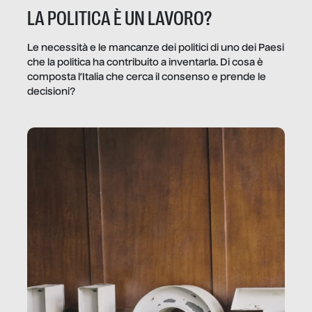
LA POLITICA È UN LAVORO?
Le necessità e le mancanze dei politici di uno dei Paesi
che la politica ha contribuito a inventarla. Di cosa è
composta l’Italia che cerca il consenso e prende le
decisioni?