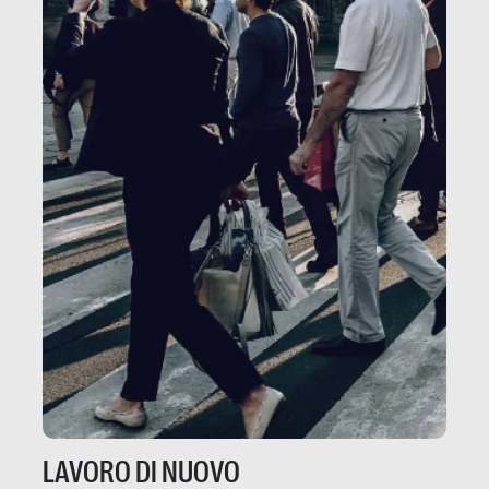
LAVORO DI NUOVO