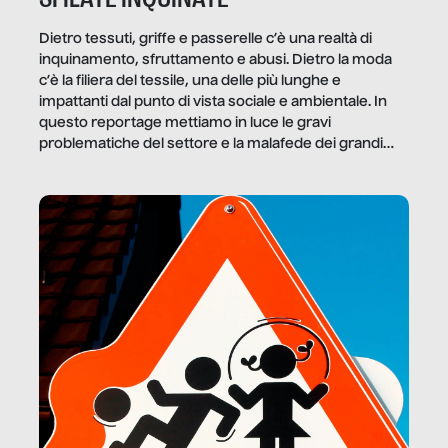
Dietro tessuti, griffe e passerelle c’è una realtà di
inquinamento, sfruttamento e abusi. Dietro la moda
c’è la filiera del tessile, una delle più lunghe e
impattanti dal punto di vista sociale e ambientale. In
questo reportage mettiamo in luce le gravi
problematiche del settore e la malafede dei grandi
marchi.