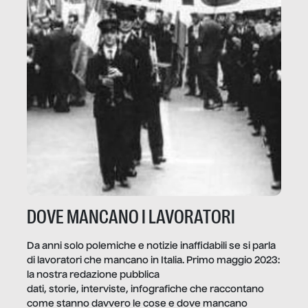
DOVE MANCANO I LAVORATORI
Da anni solo polemiche e notizie inaffidabili se si parla
di lavoratori che mancano in Italia. Primo maggio 2023:
la nostra redazione pubblica
dati, storie, interviste, infografiche che raccontano
come stanno davvero le cose e dove mancano