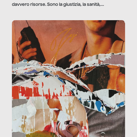
davvero risorse. Sono la giustizia, la sanità,
la ristorazione, la scuola, le fabbriche, la pubblica
amministrazione, l’edilizia, il sociale.