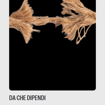
DA CHE DIPENDI