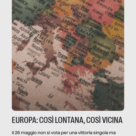
EUROPA: COSÌ LONTANA, COSÌ VICINA
Il 26 maggio non si vota per una vittoria singola ma