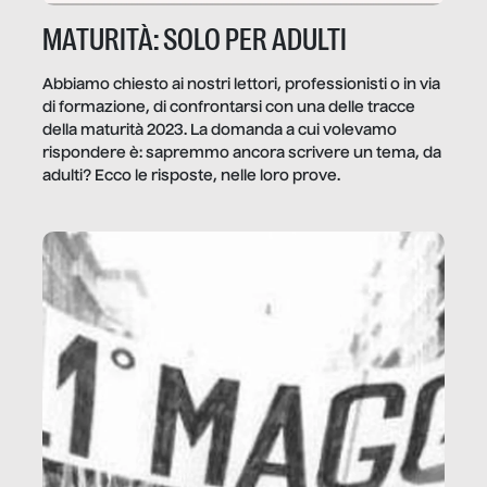
MATURITÀ: SOLO PER ADULTI
Abbiamo chiesto ai nostri lettori, professionisti o in via
di formazione, di confrontarsi con una delle tracce
della maturità 2023. La domanda a cui volevamo
rispondere è: sapremmo ancora scrivere un tema, da
adulti? Ecco le risposte, nelle loro prove.