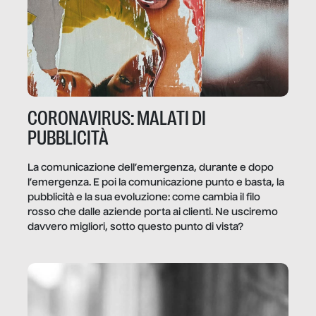
CORONAVIRUS: MALATI DI
PUBBLICITÀ
La comunicazione dell’emergenza, durante e dopo
l’emergenza. E poi la comunicazione punto e basta, la
pubblicità e la sua evoluzione: come cambia il filo
rosso che dalle aziende porta ai clienti. Ne usciremo
davvero migliori, sotto questo punto di vista?