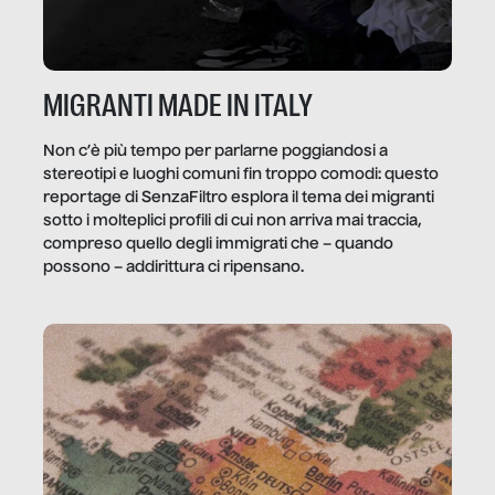
MIGRANTI MADE IN ITALY
Non c’è più tempo per parlarne poggiandosi a
stereotipi e luoghi comuni fin troppo comodi: questo
reportage di SenzaFiltro esplora il tema dei migranti
sotto i molteplici profili di cui non arriva mai traccia,
compreso quello degli immigrati che – quando
possono – addirittura ci ripensano.