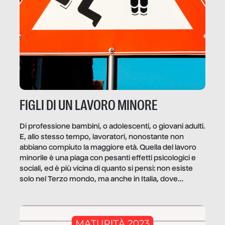
FIGLI DI UN LAVORO MINORE
Di professione bambini, o adolescenti, o giovani adulti.
E, allo stesso tempo, lavoratori, nonostante non
abbiano compiuto la maggiore età. Quella del lavoro
minorile è una piaga con pesanti effetti psicologici e
sociali, ed è più vicina di quanto si pensi: non esiste
solo nel Terzo mondo, ma anche in Italia, dove
coinvolge 336.000 minori. […]