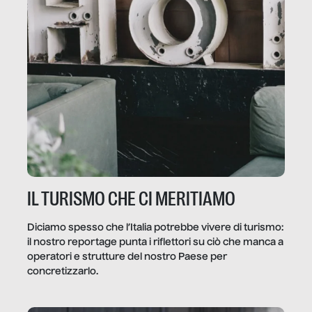
IL TURISMO CHE CI MERITIAMO
Diciamo spesso che l’Italia potrebbe vivere di turismo:
il nostro reportage punta i riflettori su ciò che manca a
operatori e strutture del nostro Paese per
concretizzarlo.