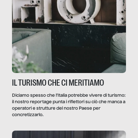
IL TURISMO CHE CI MERITIAMO
Diciamo spesso che l’Italia potrebbe vivere di turismo:
il nostro reportage punta i riflettori su ciò che manca a
operatori e strutture del nostro Paese per
concretizzarlo.