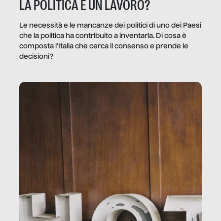
LA POLITICA È UN LAVORO?
Le necessità e le mancanze dei politici di uno dei Paesi
che la politica ha contribuito a inventarla. Di cosa è
composta l’Italia che cerca il consenso e prende le
decisioni?