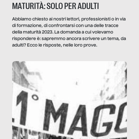
MATURITÀ: SOLO PER ADULTI
Abbiamo chiesto ai nostri lettori, professionisti o in via
di formazione, di confrontarsi con una delle tracce
della maturità 2023. La domanda a cui volevamo
rispondere è: sapremmo ancora scrivere un tema, da
adulti? Ecco le risposte, nelle loro prove.