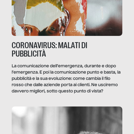
CORONAVIRUS: MALATI DI
PUBBLICITÀ
La comunicazione dell’emergenza, durante e dopo
l’emergenza. E poi la comunicazione punto e basta, la
pubblicità e la sua evoluzione: come cambia il filo
rosso che dalle aziende porta ai clienti. Ne usciremo
davvero migliori, sotto questo punto di vista?