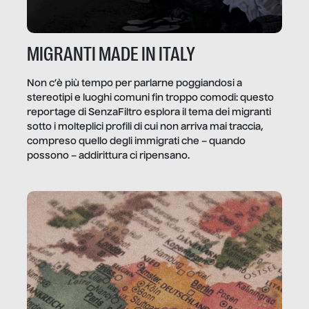
MIGRANTI MADE IN ITALY
Non c’è più tempo per parlarne poggiandosi a
stereotipi e luoghi comuni fin troppo comodi: questo
reportage di SenzaFiltro esplora il tema dei migranti
sotto i molteplici profili di cui non arriva mai traccia,
compreso quello degli immigrati che – quando
possono – addirittura ci ripensano.