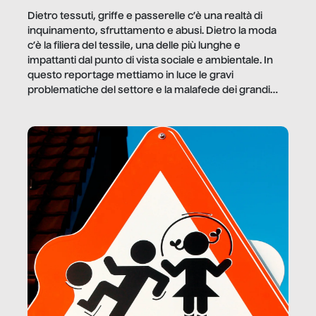
Dietro tessuti, griffe e passerelle c’è una realtà di
inquinamento, sfruttamento e abusi. Dietro la moda
c’è la filiera del tessile, una delle più lunghe e
impattanti dal punto di vista sociale e ambientale. In
questo reportage mettiamo in luce le gravi
problematiche del settore e la malafede dei grandi
marchi.