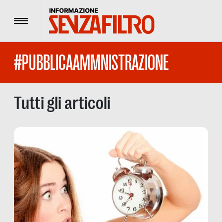
Menu
#PUBBLICAAMMNISTRAZIONE
Tutti gli articoli