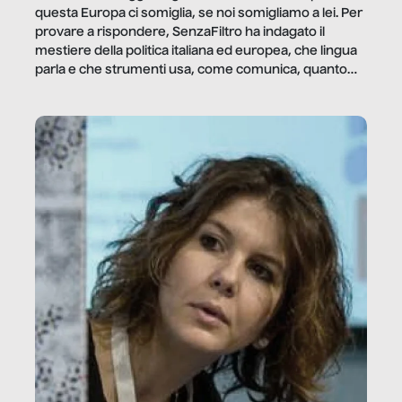
questa Europa ci somiglia, se noi somigliamo a lei. Per
provare a rispondere, SenzaFiltro ha indagato il
mestiere della politica italiana ed europea, che lingua
parla e che strumenti usa, come comunica, quanto
vale […]