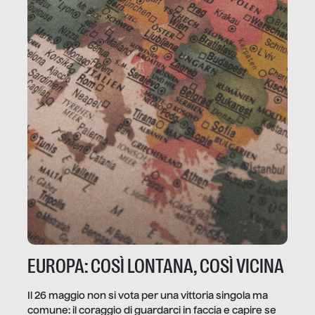
EUROPA: COSÌ LONTANA, COSÌ VICINA
Il 26 maggio non si vota per una vittoria singola ma
comune: il coraggio di guardarci in faccia e capire se