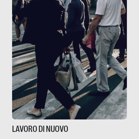
LAVORO DI NUOVO