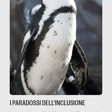
I PARADOSSI DELL’INCLUSIONE