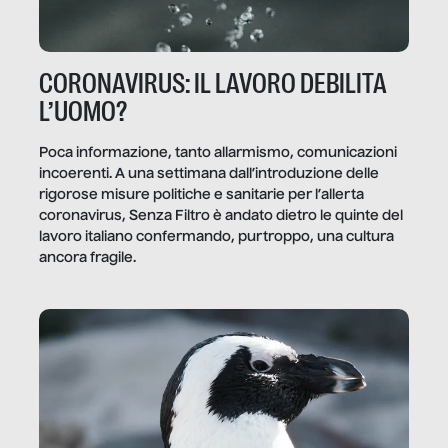
CORONAVIRUS: IL LAVORO DEBILITA
L’UOMO?
Poca informazione, tanto allarmismo, comunicazioni
incoerenti. A una settimana dall’introduzione delle
rigorose misure politiche e sanitarie per l’allerta
coronavirus, Senza Filtro è andato dietro le quinte del
lavoro italiano confermando, purtroppo, una cultura
ancora fragile.