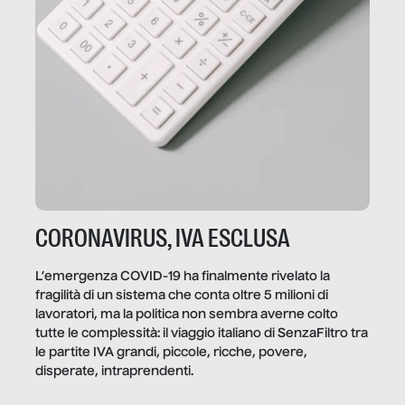
CORONAVIRUS, IVA ESCLUSA
L’emergenza COVID-19 ha finalmente rivelato la
fragilità di un sistema che conta oltre 5 milioni di
lavoratori, ma la politica non sembra averne colto
tutte le complessità: il viaggio italiano di SenzaFiltro tra
le partite IVA grandi, piccole, ricche, povere,
disperate, intraprendenti.