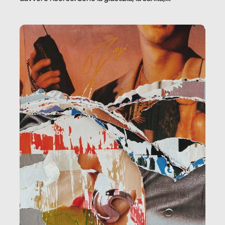
la ristorazione, la scuola, le fabbriche, la pubblica
amministrazione, l’edilizia, il sociale.