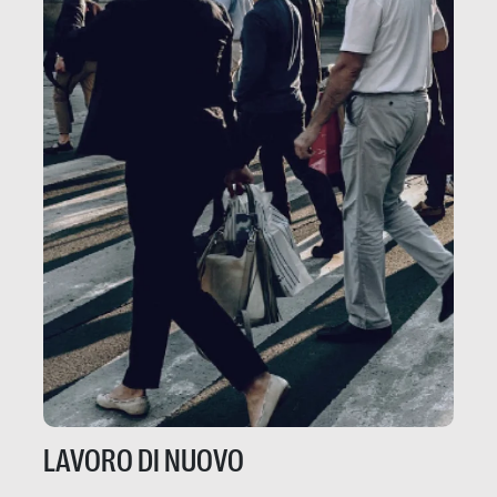
LAVORO DI NUOVO