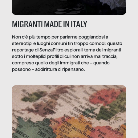
MIGRANTI MADE IN ITALY
Non c’è più tempo per parlarne poggiandosi a
stereotipi e luoghi comuni fin troppo comodi: questo
reportage di SenzaFiltro esplora il tema dei migranti
sotto i molteplici profili di cui non arriva mai traccia,
compreso quello degli immigrati che – quando
possono – addirittura ci ripensano.