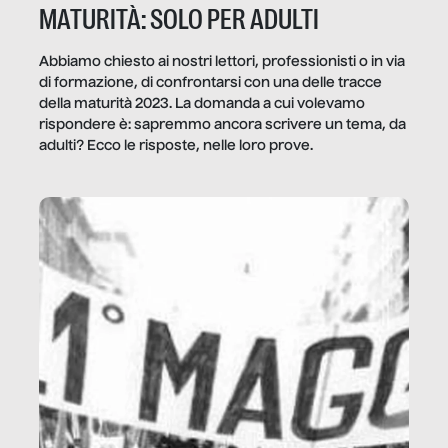
MATURITÀ: SOLO PER ADULTI
Abbiamo chiesto ai nostri lettori, professionisti o in via
di formazione, di confrontarsi con una delle tracce
della maturità 2023. La domanda a cui volevamo
rispondere è: sapremmo ancora scrivere un tema, da
adulti? Ecco le risposte, nelle loro prove.