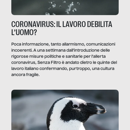
CORONAVIRUS: IL LAVORO DEBILITA
L’UOMO?
Poca informazione, tanto allarmismo, comunicazioni
incoerenti. A una settimana dall’introduzione delle
rigorose misure politiche e sanitarie per l’allerta
coronavirus, Senza Filtro è andato dietro le quinte del
lavoro italiano confermando, purtroppo, una cultura
ancora fragile.