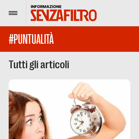
Menu
#PUNTUALITÀ
Tutti gli articoli