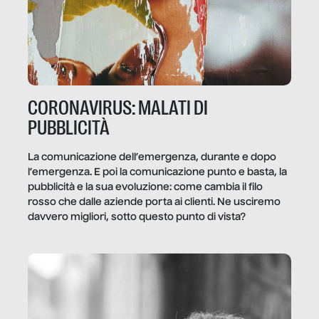
CORONAVIRUS: MALATI DI
PUBBLICITÀ
La comunicazione dell’emergenza, durante e dopo
l’emergenza. E poi la comunicazione punto e basta, la
pubblicità e la sua evoluzione: come cambia il filo
rosso che dalle aziende porta ai clienti. Ne usciremo
davvero migliori, sotto questo punto di vista?