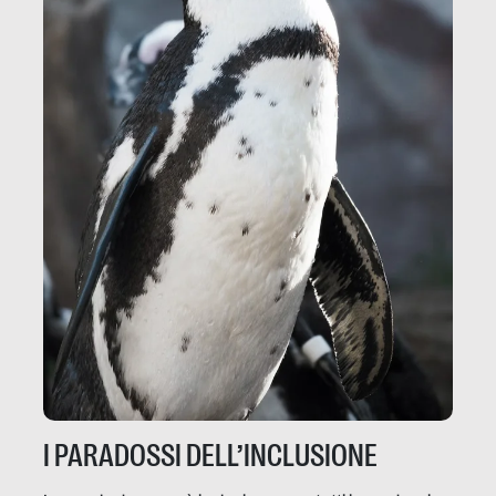
I PARADOSSI DELL’INCLUSIONE