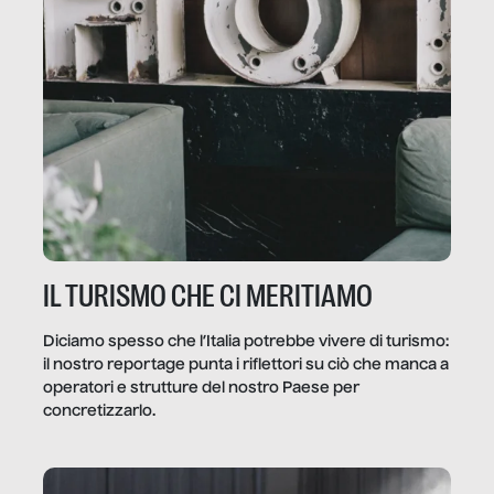
IL TURISMO CHE CI MERITIAMO
Diciamo spesso che l’Italia potrebbe vivere di turismo:
il nostro reportage punta i riflettori su ciò che manca a
operatori e strutture del nostro Paese per
concretizzarlo.