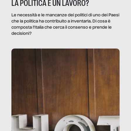
LA POLITICA È UN LAVORO?
Le necessità e le mancanze dei politici di uno dei Paesi
che la politica ha contribuito a inventarla. Di cosa è
composta l’Italia che cerca il consenso e prende le
decisioni?