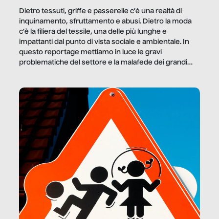
Dietro tessuti, griffe e passerelle c’è una realtà di
inquinamento, sfruttamento e abusi. Dietro la moda
c’è la filiera del tessile, una delle più lunghe e
impattanti dal punto di vista sociale e ambientale. In
questo reportage mettiamo in luce le gravi
problematiche del settore e la malafede dei grandi
marchi.