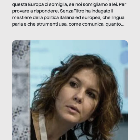
questa Europa ci somiglia, se noi somigliamo a lei. Per
provare a rispondere, SenzaFiltro ha indagato il
mestiere della politica italiana ed europea, che lingua
parla e che strumenti usa, come comunica, quanto
vale […]