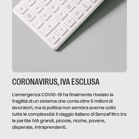
CORONAVIRUS, IVA ESCLUSA
L’emergenza COVID-19 ha finalmente rivelato la
fragilità di un sistema che conta oltre 5 milioni di
lavoratori, ma la politica non sembra averne colto
tutte le complessità: il viaggio italiano di SenzaFiltro tra
le partite IVA grandi, piccole, ricche, povere,
disperate, intraprendenti.