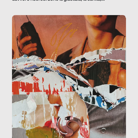
la ristorazione, la scuola, le fabbriche, la pubblica
amministrazione, l’edilizia, il sociale.