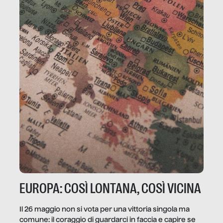
EUROPA: COSÌ LONTANA, COSÌ VICINA
Il 26 maggio non si vota per una vittoria singola ma
comune: il coraggio di guardarci in faccia e capire se