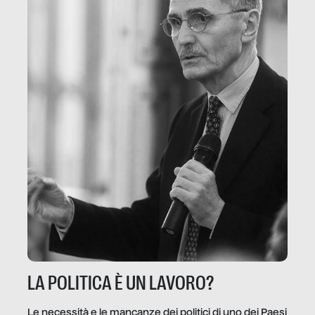
LA POLITICA È UN LAVORO?
Le necessità e le mancanze dei politici di uno dei Paesi