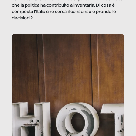
che la politica ha contribuito a inventarla. Di cosa è
composta l’Italia che cerca il consenso e prende le
decisioni?