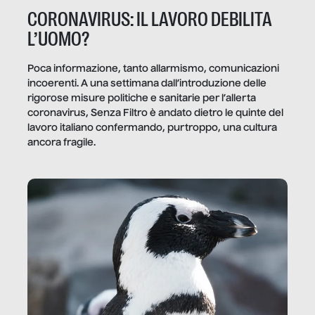
CORONAVIRUS: IL LAVORO DEBILITA
L’UOMO?
Poca informazione, tanto allarmismo, comunicazioni
incoerenti. A una settimana dall’introduzione delle
rigorose misure politiche e sanitarie per l’allerta
coronavirus, Senza Filtro è andato dietro le quinte del
lavoro italiano confermando, purtroppo, una cultura
ancora fragile.