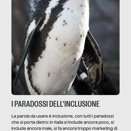
I PARADOSSI DELL’INCLUSIONE
La parola da usare è inclusione, con tutti i paradossi
che si porta dietro: in Italia si include ancora poco, si
include ancora male, si fa ancora troppo marketing di