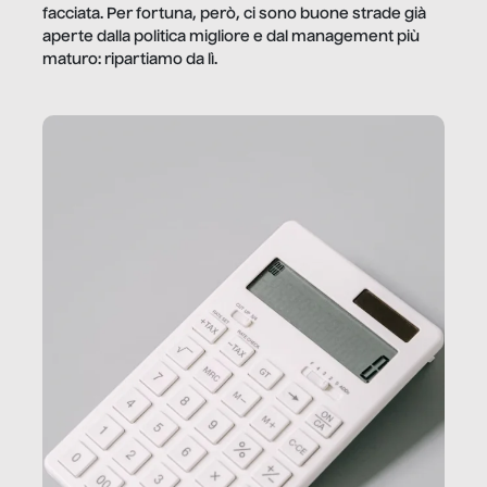
facciata. Per fortuna, però, ci sono buone strade già
aperte dalla politica migliore e dal management più
maturo: ripartiamo da lì.