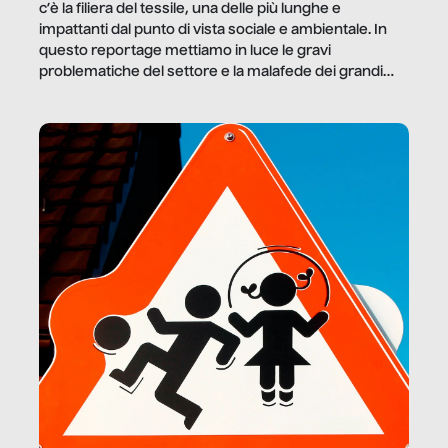
c’è la filiera del tessile, una delle più lunghe e
impattanti dal punto di vista sociale e ambientale. In
questo reportage mettiamo in luce le gravi
problematiche del settore e la malafede dei grandi
marchi.