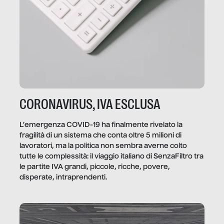
CORONAVIRUS, IVA ESCLUSA
L’emergenza COVID-19 ha finalmente rivelato la
fragilità di un sistema che conta oltre 5 milioni di
lavoratori, ma la politica non sembra averne colto
tutte le complessità: il viaggio italiano di SenzaFiltro tra
le partite IVA grandi, piccole, ricche, povere,
disperate, intraprendenti.