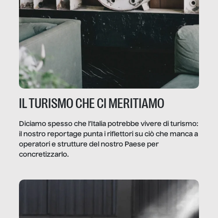
IL TURISMO CHE CI MERITIAMO
Diciamo spesso che l’Italia potrebbe vivere di turismo:
il nostro reportage punta i riflettori su ciò che manca a
operatori e strutture del nostro Paese per
concretizzarlo.