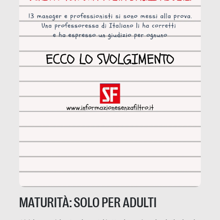
MATURITÀ: SOLO PER ADULTI