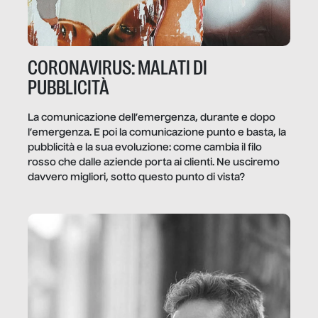
CORONAVIRUS: MALATI DI
PUBBLICITÀ
La comunicazione dell’emergenza, durante e dopo
l’emergenza. E poi la comunicazione punto e basta, la
pubblicità e la sua evoluzione: come cambia il filo
rosso che dalle aziende porta ai clienti. Ne usciremo
davvero migliori, sotto questo punto di vista?