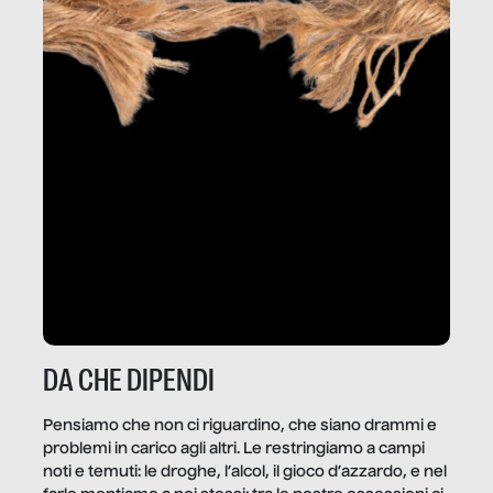
DA CHE DIPENDI
Pensiamo che non ci riguardino, che siano drammi e
problemi in carico agli altri. Le restringiamo a campi
noti e temuti: le droghe, l’alcol, il gioco d’azzardo, e nel