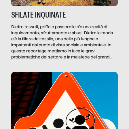
SFILATE INQUINATE
Dietro tessuti, griffe e passerelle c’è una realtà di
inquinamento, sfruttamento e abusi. Dietro la moda
c’è la filiera del tessile, una delle più lunghe e
impattanti dal punto di vista sociale e ambientale. In
questo reportage mettiamo in luce le gravi
problematiche del settore e la malafede dei grandi
marchi.