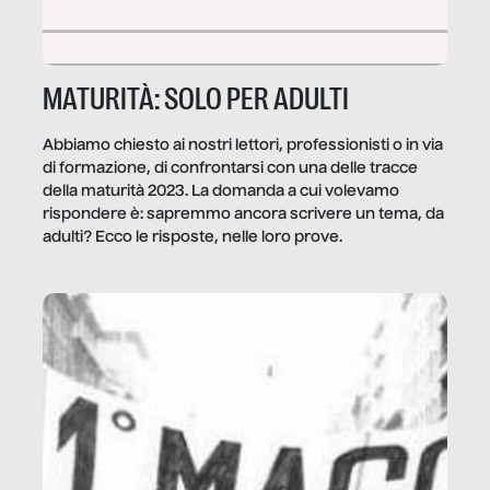
MATURITÀ: SOLO PER ADULTI
Abbiamo chiesto ai nostri lettori, professionisti o in via
di formazione, di confrontarsi con una delle tracce
della maturità 2023. La domanda a cui volevamo
rispondere è: sapremmo ancora scrivere un tema, da
adulti? Ecco le risposte, nelle loro prove.