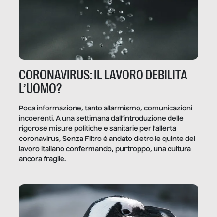
CORONAVIRUS: IL LAVORO DEBILITA
L’UOMO?
Poca informazione, tanto allarmismo, comunicazioni
incoerenti. A una settimana dall’introduzione delle
rigorose misure politiche e sanitarie per l’allerta
coronavirus, Senza Filtro è andato dietro le quinte del
lavoro italiano confermando, purtroppo, una cultura
ancora fragile.