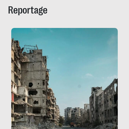
Reportage