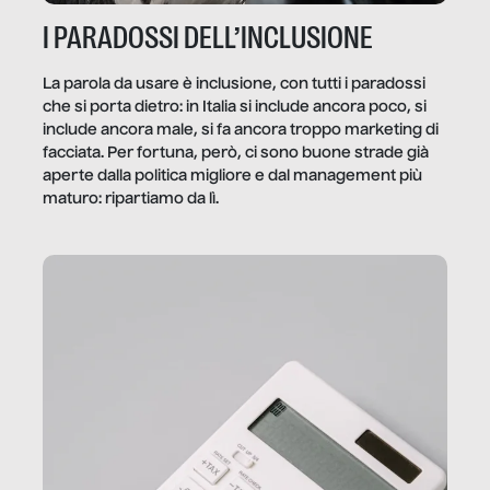
I PARADOSSI DELL’INCLUSIONE
La parola da usare è inclusione, con tutti i paradossi
che si porta dietro: in Italia si include ancora poco, si
include ancora male, si fa ancora troppo marketing di
facciata. Per fortuna, però, ci sono buone strade già
aperte dalla politica migliore e dal management più
maturo: ripartiamo da lì.