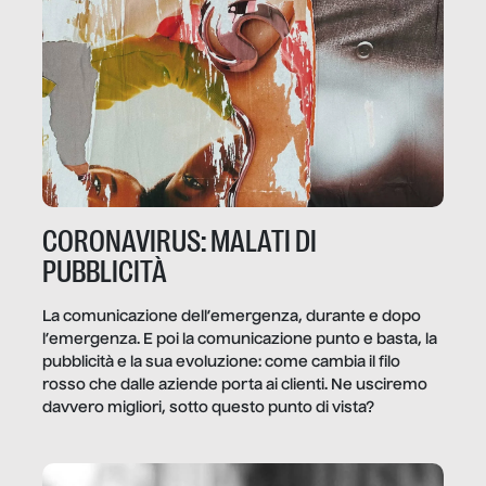
CORONAVIRUS: MALATI DI
PUBBLICITÀ
La comunicazione dell’emergenza, durante e dopo
l’emergenza. E poi la comunicazione punto e basta, la
pubblicità e la sua evoluzione: come cambia il filo
rosso che dalle aziende porta ai clienti. Ne usciremo
davvero migliori, sotto questo punto di vista?