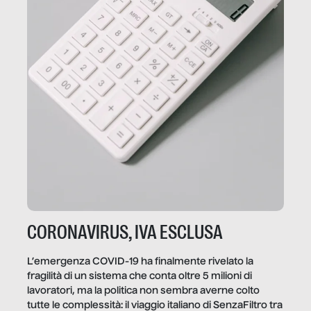
CORONAVIRUS, IVA ESCLUSA
L’emergenza COVID-19 ha finalmente rivelato la
fragilità di un sistema che conta oltre 5 milioni di
lavoratori, ma la politica non sembra averne colto
tutte le complessità: il viaggio italiano di SenzaFiltro tra