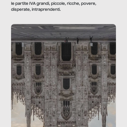
le partite IVA grandi, piccole, ricche, povere,
disperate, intraprendenti.