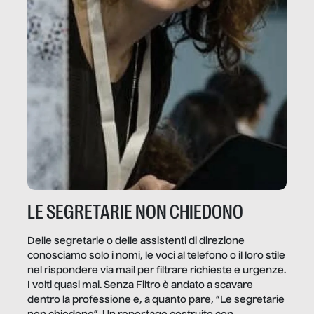
LE SEGRETARIE NON CHIEDONO
Delle segretarie o delle assistenti di direzione
conosciamo solo i nomi, le voci al telefono o il loro stile
nel rispondere via mail per filtrare richieste e urgenze.
I volti quasi mai. Senza Filtro è andato a scavare
dentro la professione e, a quanto pare, “Le segretarie