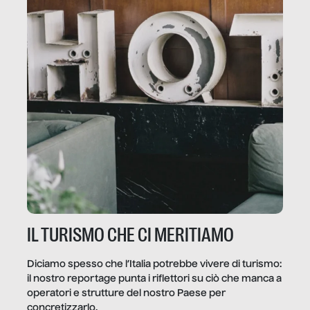
IL TURISMO CHE CI MERITIAMO
Diciamo spesso che l’Italia potrebbe vivere di turismo:
il nostro reportage punta i riflettori su ciò che manca a
operatori e strutture del nostro Paese per
concretizzarlo.