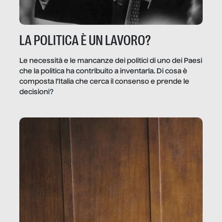
LA POLITICA È UN LAVORO?
Le necessità e le mancanze dei politici di uno dei Paesi
che la politica ha contribuito a inventarla. Di cosa è
composta l’Italia che cerca il consenso e prende le
decisioni?