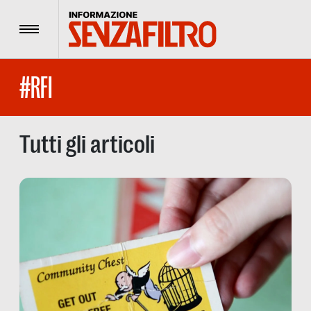
Menu
#RFI
Tutti gli articoli