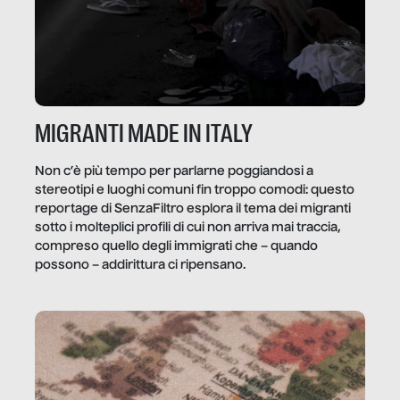
MIGRANTI MADE IN ITALY
Non c’è più tempo per parlarne poggiandosi a
stereotipi e luoghi comuni fin troppo comodi: questo
reportage di SenzaFiltro esplora il tema dei migranti
sotto i molteplici profili di cui non arriva mai traccia,
compreso quello degli immigrati che – quando
possono – addirittura ci ripensano.