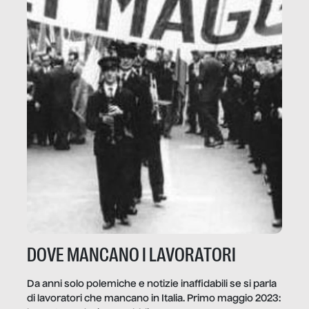
DOVE MANCANO I LAVORATORI
Da anni solo polemiche e notizie inaffidabili se si parla
di lavoratori che mancano in Italia. Primo maggio 2023: