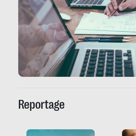
Reportage