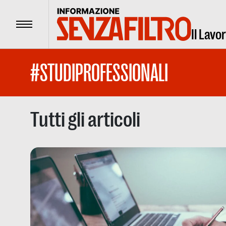
Menu
Il Lavo
#STUDIPROFESSIONALI
Tutti gli articoli