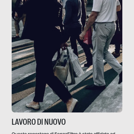
LAVORO DI NUOVO