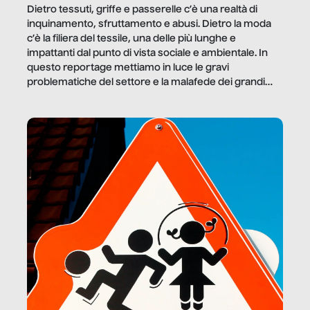
Dietro tessuti, griffe e passerelle c’è una realtà di
inquinamento, sfruttamento e abusi. Dietro la moda
c’è la filiera del tessile, una delle più lunghe e
impattanti dal punto di vista sociale e ambientale. In
questo reportage mettiamo in luce le gravi
problematiche del settore e la malafede dei grandi
marchi.