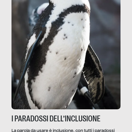
I PARADOSSI DELL’INCLUSIONE
La parola da usare è inclusione, con tutti i paradossi