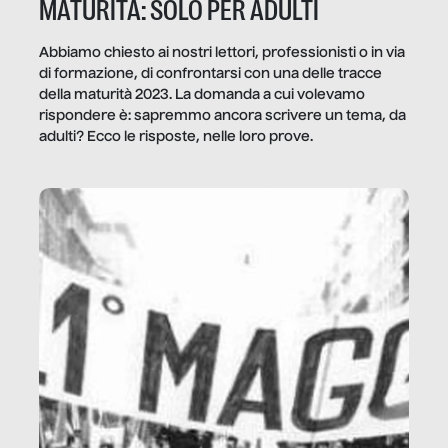
MATURITÀ: SOLO PER ADULTI
Abbiamo chiesto ai nostri lettori, professionisti o in via
di formazione, di confrontarsi con una delle tracce
della maturità 2023. La domanda a cui volevamo
rispondere è: sapremmo ancora scrivere un tema, da
adulti? Ecco le risposte, nelle loro prove.