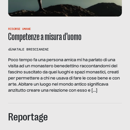
RISORSE UMANE
Competenze a misura d’uomo
di
NATALE BRESCIANINI
Poco tempo fa una persona amica mi ha parlato di una
visita ad un monastero benedettino raccontandomi del
fascino suscitato da quei luoghi e spazi monastici, creati
per permettere a chi ne usava di fare le cose bene e con
arte. Abitare un luogo nel mondo antico significava
anzitutto creare una relazione con esso e […]
Reportage