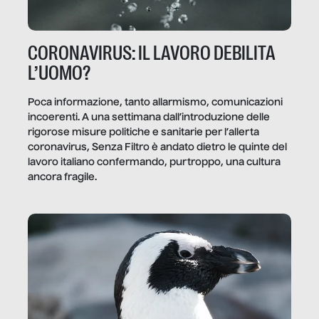
CORONAVIRUS: IL LAVORO DEBILITA
L’UOMO?
Poca informazione, tanto allarmismo, comunicazioni
incoerenti. A una settimana dall’introduzione delle
rigorose misure politiche e sanitarie per l’allerta
coronavirus, Senza Filtro è andato dietro le quinte del
lavoro italiano confermando, purtroppo, una cultura
ancora fragile.