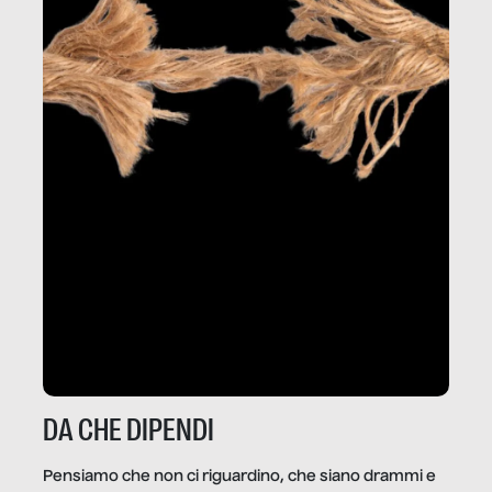
DA CHE DIPENDI
Pensiamo che non ci riguardino, che siano drammi e