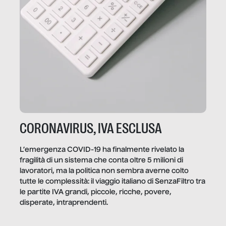
CORONAVIRUS, IVA ESCLUSA
L’emergenza COVID-19 ha finalmente rivelato la
fragilità di un sistema che conta oltre 5 milioni di
lavoratori, ma la politica non sembra averne colto
tutte le complessità: il viaggio italiano di SenzaFiltro tra
le partite IVA grandi, piccole, ricche, povere,
disperate, intraprendenti.