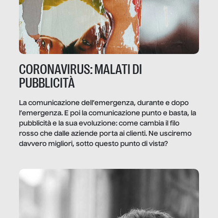
CORONAVIRUS: MALATI DI
PUBBLICITÀ
La comunicazione dell’emergenza, durante e dopo
l’emergenza. E poi la comunicazione punto e basta, la
pubblicità e la sua evoluzione: come cambia il filo
rosso che dalle aziende porta ai clienti. Ne usciremo
davvero migliori, sotto questo punto di vista?