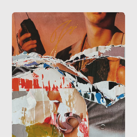
la ristorazione, la scuola, le fabbriche, la pubblica
amministrazione, l’edilizia, il sociale.