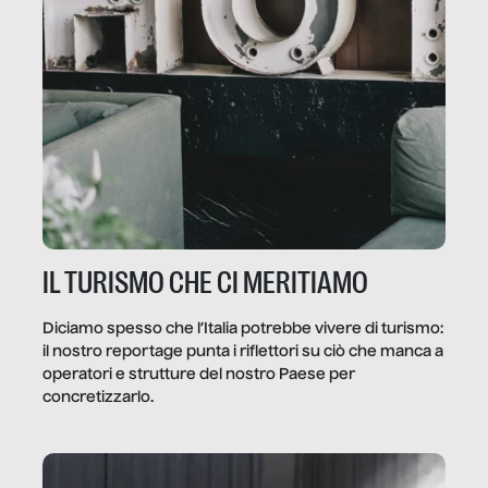
IL TURISMO CHE CI MERITIAMO
Diciamo spesso che l’Italia potrebbe vivere di turismo:
il nostro reportage punta i riflettori su ciò che manca a
operatori e strutture del nostro Paese per
concretizzarlo.