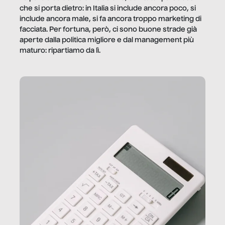
che si porta dietro: in Italia si include ancora poco, si
include ancora male, si fa ancora troppo marketing di
facciata. Per fortuna, però, ci sono buone strade già
aperte dalla politica migliore e dal management più
maturo: ripartiamo da lì.