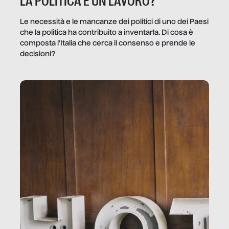
LA POLITICA È UN LAVORO?
Le necessità e le mancanze dei politici di uno dei Paesi
che la politica ha contribuito a inventarla. Di cosa è
composta l’Italia che cerca il consenso e prende le
decisioni?