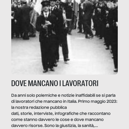
DOVE MANCANO I LAVORATORI
Da anni solo polemiche e notizie inaffidabili se si parla
di lavoratori che mancano in Italia. Primo maggio 2023:
la nostra redazione pubblica
dati, storie, interviste, infografiche che raccontano
come stanno davvero le cose e dove mancano
davvero risorse. Sono la giustizia, la sanità,