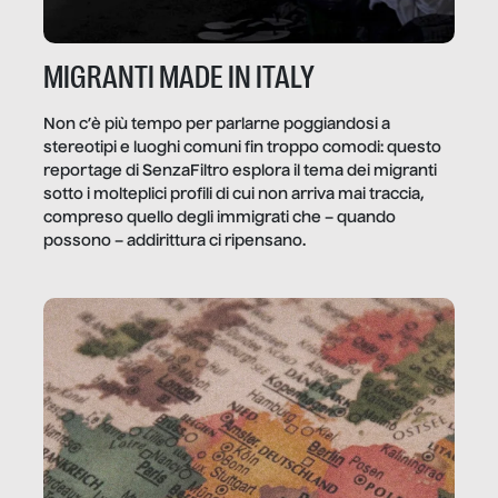
MIGRANTI MADE IN ITALY
Non c’è più tempo per parlarne poggiandosi a
stereotipi e luoghi comuni fin troppo comodi: questo
reportage di SenzaFiltro esplora il tema dei migranti
sotto i molteplici profili di cui non arriva mai traccia,
compreso quello degli immigrati che – quando
possono – addirittura ci ripensano.