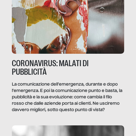
CORONAVIRUS: MALATI DI
PUBBLICITÀ
La comunicazione dell’emergenza, durante e dopo
l’emergenza. E poi la comunicazione punto e basta, la
pubblicità e la sua evoluzione: come cambia il filo
rosso che dalle aziende porta ai clienti. Ne usciremo
davvero migliori, sotto questo punto di vista?