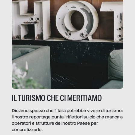
IL TURISMO CHE CI MERITIAMO
Diciamo spesso che l’Italia potrebbe vivere di turismo:
il nostro reportage punta i riflettori su ciò che manca a
operatori e strutture del nostro Paese per
concretizzarlo.