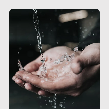
Secretary.it, la community […]