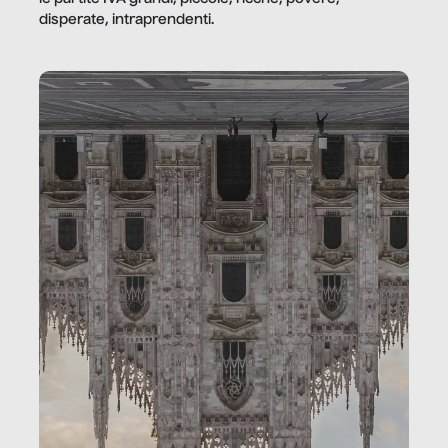
disperate, intraprendenti.