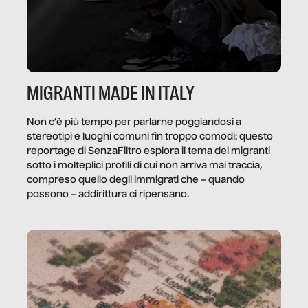
MIGRANTI MADE IN ITALY
Non c’è più tempo per parlarne poggiandosi a
stereotipi e luoghi comuni fin troppo comodi: questo
reportage di SenzaFiltro esplora il tema dei migranti
sotto i molteplici profili di cui non arriva mai traccia,
compreso quello degli immigrati che – quando
possono – addirittura ci ripensano.