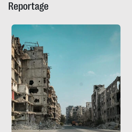
Reportage