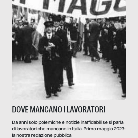
DOVE MANCANO I LAVORATORI
Da anni solo polemiche e notizie inaffidabili se si parla
di lavoratori che mancano in Italia. Primo maggio 2023:
la nostra redazione pubblica