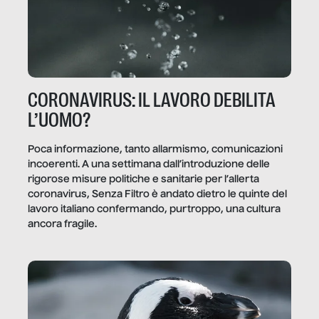
CORONAVIRUS: IL LAVORO DEBILITA
L’UOMO?
Poca informazione, tanto allarmismo, comunicazioni
incoerenti. A una settimana dall’introduzione delle
rigorose misure politiche e sanitarie per l’allerta
coronavirus, Senza Filtro è andato dietro le quinte del
lavoro italiano confermando, purtroppo, una cultura
ancora fragile.