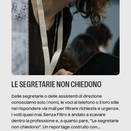
LE SEGRETARIE NON CHIEDONO
Delle segretarie o delle assistenti di direzione
conosciamo solo i nomi, le voci al telefono o il loro stile
nel rispondere via mail per filtrare richieste e urgenze.
I volti quasi mai. Senza Filtro è andato a scavare
dentro la professione e, a quanto pare, “Le segretarie
non chiedono”. Un reportage costruito con