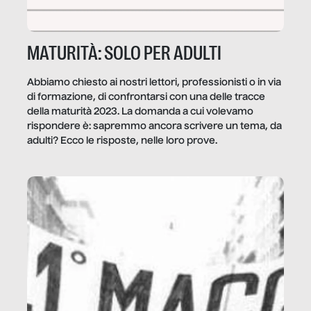
MATURITÀ: SOLO PER ADULTI
Abbiamo chiesto ai nostri lettori, professionisti o in via
di formazione, di confrontarsi con una delle tracce
della maturità 2023. La domanda a cui volevamo
rispondere è: sapremmo ancora scrivere un tema, da
adulti? Ecco le risposte, nelle loro prove.