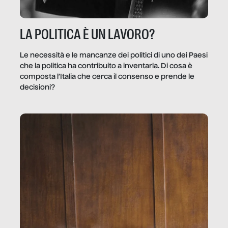
LA POLITICA È UN LAVORO?
Le necessità e le mancanze dei politici di uno dei Paesi
che la politica ha contribuito a inventarla. Di cosa è
composta l’Italia che cerca il consenso e prende le
decisioni?