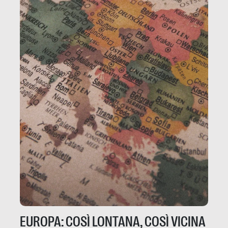
EUROPA: COSÌ LONTANA, COSÌ VICINA