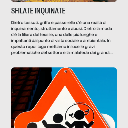
SFILATE INQUINATE
Dietro tessuti, griffe e passerelle c’è una realtà di
inquinamento, sfruttamento e abusi. Dietro la moda
c’è la filiera del tessile, una delle più lunghe e
impattanti dal punto di vista sociale e ambientale. In
questo reportage mettiamo in luce le gravi
problematiche del settore e la malafede dei grandi
marchi.