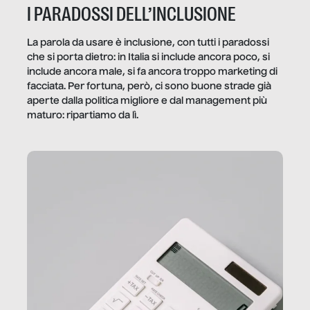
I PARADOSSI DELL’INCLUSIONE
La parola da usare è inclusione, con tutti i paradossi
che si porta dietro: in Italia si include ancora poco, si
include ancora male, si fa ancora troppo marketing di
facciata. Per fortuna, però, ci sono buone strade già
aperte dalla politica migliore e dal management più
maturo: ripartiamo da lì.