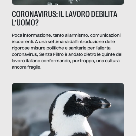
CORONAVIRUS: IL LAVORO DEBILITA
L’UOMO?
Poca informazione, tanto allarmismo, comunicazioni
incoerenti. A una settimana dall’introduzione delle
rigorose misure politiche e sanitarie per l’allerta
coronavirus, Senza Filtro è andato dietro le quinte del
lavoro italiano confermando, purtroppo, una cultura
ancora fragile.