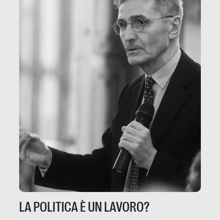
LA POLITICA È UN LAVORO?