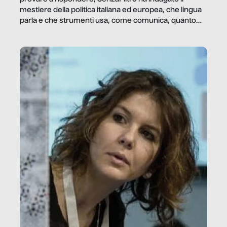
mestiere della politica italiana ed europea, che lingua
parla e che strumenti usa, come comunica, quanto
vale […]