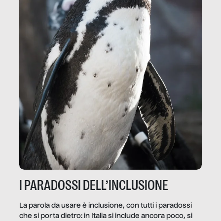
I PARADOSSI DELL’INCLUSIONE
La parola da usare è inclusione, con tutti i paradossi
che si porta dietro: in Italia si include ancora poco, si