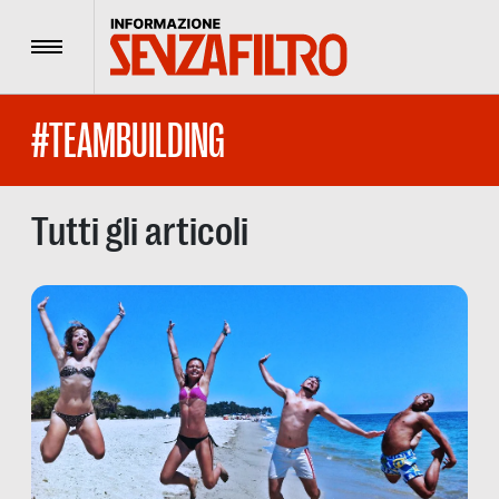
Menu
#TEAMBUILDING
Tutti gli articoli