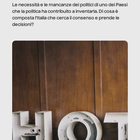
Le necessità e le mancanze dei politici di uno dei Paesi
che la politica ha contribuito a inventarla. Di cosa è
composta l’Italia che cerca il consenso e prende le
decisioni?