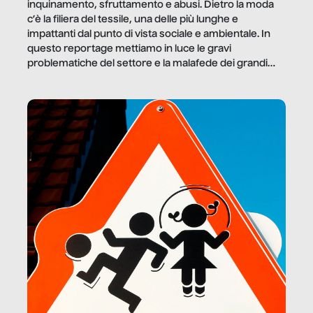
inquinamento, sfruttamento e abusi. Dietro la moda
c’è la filiera del tessile, una delle più lunghe e
impattanti dal punto di vista sociale e ambientale. In
questo reportage mettiamo in luce le gravi
problematiche del settore e la malafede dei grandi
marchi.