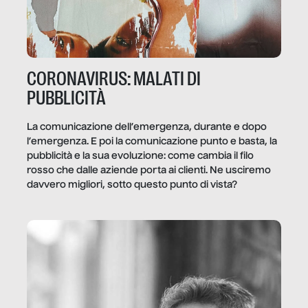
CORONAVIRUS: MALATI DI
PUBBLICITÀ
La comunicazione dell’emergenza, durante e dopo
l’emergenza. E poi la comunicazione punto e basta, la
pubblicità e la sua evoluzione: come cambia il filo
rosso che dalle aziende porta ai clienti. Ne usciremo
davvero migliori, sotto questo punto di vista?