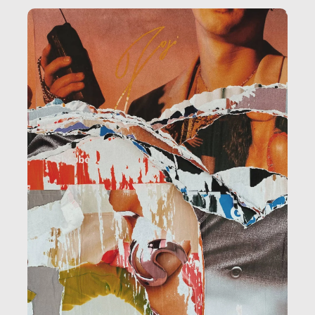
amministrazione, l’edilizia, il sociale.