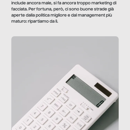
include ancora male, si fa ancora troppo marketing di
facciata. Per fortuna, però, ci sono buone strade già
aperte dalla politica migliore e dal management più
maturo: ripartiamo da lì.