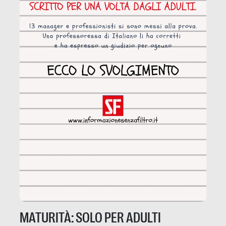
MATURITÀ: SOLO PER ADULTI