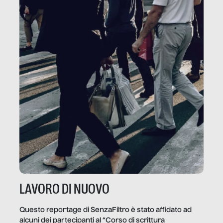
LAVORO DI NUOVO
Questo reportage di SenzaFiltro è stato affidato ad
alcuni dei partecipanti al “Corso di scrittura