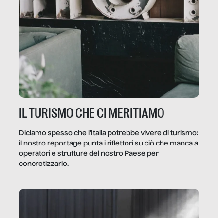
IL TURISMO CHE CI MERITIAMO
Diciamo spesso che l’Italia potrebbe vivere di turismo:
il nostro reportage punta i riflettori su ciò che manca a
operatori e strutture del nostro Paese per
concretizzarlo.