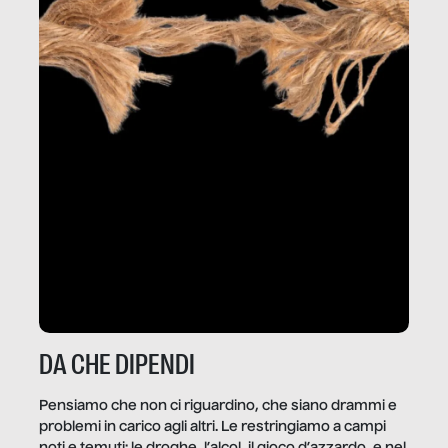
DA CHE DIPENDI
Pensiamo che non ci riguardino, che siano drammi e
problemi in carico agli altri. Le restringiamo a campi