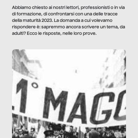
Abbiamo chiesto ai nostri lettori, professionisti o in via
di formazione, di confrontarsi con una delle tracce
della maturità 2023. La domanda a cui volevamo
rispondere è: sapremmo ancora scrivere un tema, da
adulti? Ecco le risposte, nelle loro prove.