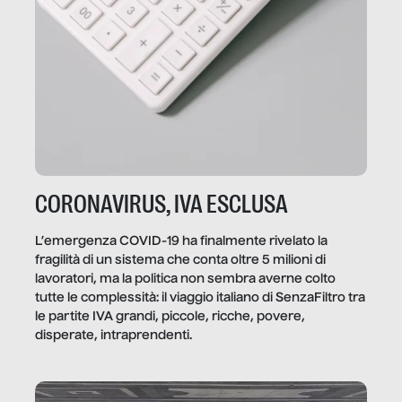
CORONAVIRUS, IVA ESCLUSA
L’emergenza COVID-19 ha finalmente rivelato la
fragilità di un sistema che conta oltre 5 milioni di
lavoratori, ma la politica non sembra averne colto
tutte le complessità: il viaggio italiano di SenzaFiltro tra
le partite IVA grandi, piccole, ricche, povere,
disperate, intraprendenti.