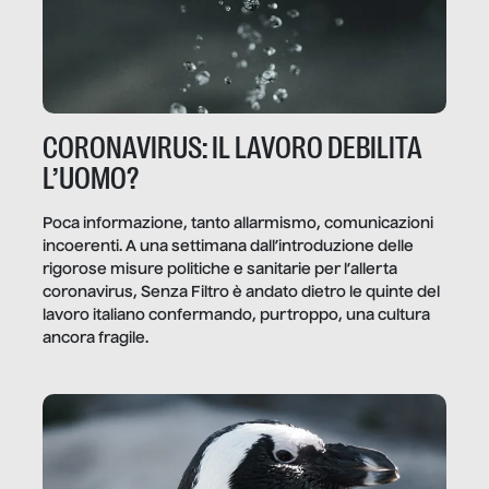
CORONAVIRUS: IL LAVORO DEBILITA
L’UOMO?
Poca informazione, tanto allarmismo, comunicazioni
incoerenti. A una settimana dall’introduzione delle
rigorose misure politiche e sanitarie per l’allerta
coronavirus, Senza Filtro è andato dietro le quinte del
lavoro italiano confermando, purtroppo, una cultura
ancora fragile.