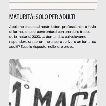
MATURITÀ: SOLO PER ADULTI
Abbiamo chiesto ai nostri lettori, professionisti o in via
di formazione, di confrontarsi con una delle tracce
della maturità 2023. La domanda a cui volevamo
rispondere è: sapremmo ancora scrivere un tema, da
adulti? Ecco le risposte, nelle loro prove.