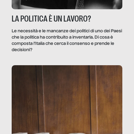
LA POLITICA È UN LAVORO?
Le necessità e le mancanze dei politici di uno dei Paesi
che la politica ha contribuito a inventarla. Di cosa è
composta l’Italia che cerca il consenso e prende le
decisioni?