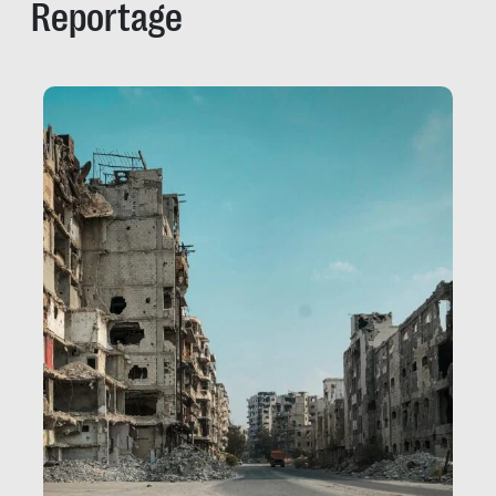
Reportage