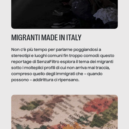
MIGRANTI MADE IN ITALY
Non c’è più tempo per parlarne poggiandosi a
stereotipi e luoghi comuni fin troppo comodi: questo
reportage di SenzaFiltro esplora il tema dei migranti
sotto i molteplici profili di cui non arriva mai traccia,
compreso quello degli immigrati che – quando
possono – addirittura ci ripensano.