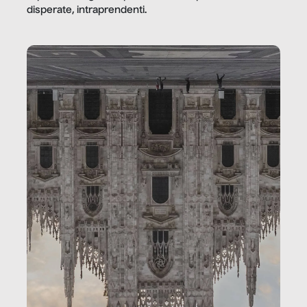
disperate, intraprendenti.