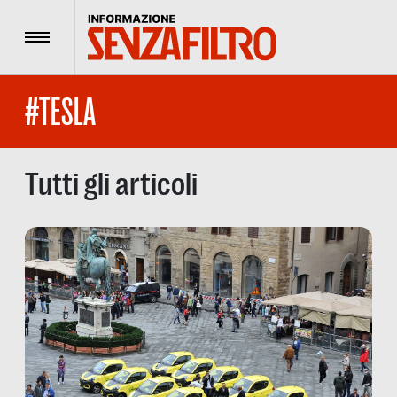
Menu
#TESLA
Tutti gli articoli