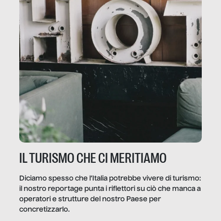
IL TURISMO CHE CI MERITIAMO
Diciamo spesso che l’Italia potrebbe vivere di turismo:
il nostro reportage punta i riflettori su ciò che manca a
operatori e strutture del nostro Paese per
concretizzarlo.