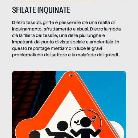
SFILATE INQUINATE
Dietro tessuti, griffe e passerelle c’è una realtà di
inquinamento, sfruttamento e abusi. Dietro la moda
c’è la filiera del tessile, una delle più lunghe e
impattanti dal punto di vista sociale e ambientale. In
questo reportage mettiamo in luce le gravi
problematiche del settore e la malafede dei grandi
marchi.