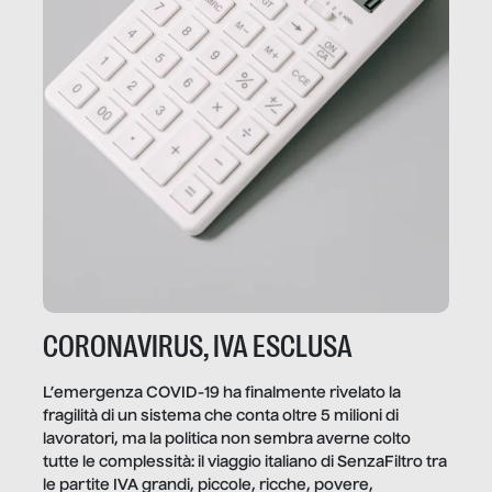
CORONAVIRUS, IVA ESCLUSA
L’emergenza COVID-19 ha finalmente rivelato la
fragilità di un sistema che conta oltre 5 milioni di
lavoratori, ma la politica non sembra averne colto
tutte le complessità: il viaggio italiano di SenzaFiltro tra
le partite IVA grandi, piccole, ricche, povere,