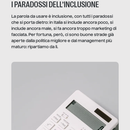
I PARADOSSI DELL’INCLUSIONE
La parola da usare è inclusione, con tutti i paradossi
che si porta dietro: in Italia si include ancora poco, si
include ancora male, si fa ancora troppo marketing di
facciata. Per fortuna, però, ci sono buone strade già
aperte dalla politica migliore e dal management più
maturo: ripartiamo da lì.