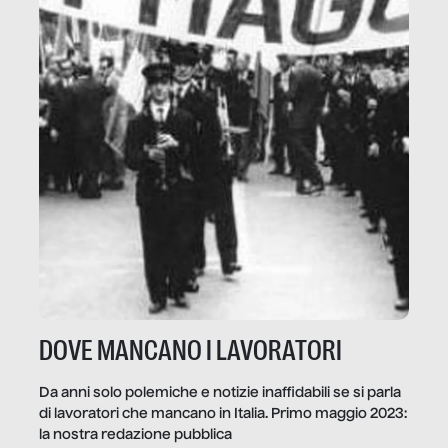
DOVE MANCANO I LAVORATORI
Da anni solo polemiche e notizie inaffidabili se si parla
di lavoratori che mancano in Italia. Primo maggio 2023:
la nostra redazione pubblica