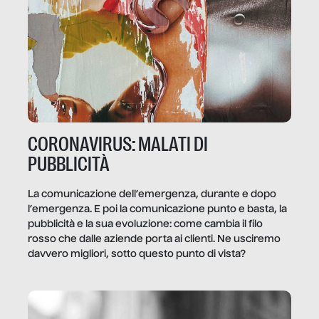
CORONAVIRUS: MALATI DI
PUBBLICITÀ
La comunicazione dell’emergenza, durante e dopo
l’emergenza. E poi la comunicazione punto e basta, la
pubblicità e la sua evoluzione: come cambia il filo
rosso che dalle aziende porta ai clienti. Ne usciremo
davvero migliori, sotto questo punto di vista?