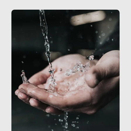
Secretary.it, la community […]