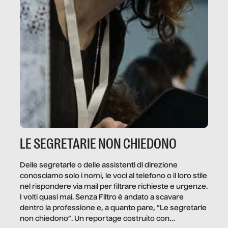
LE SEGRETARIE NON CHIEDONO
Delle segretarie o delle assistenti di direzione
conosciamo solo i nomi, le voci al telefono o il loro stile
nel rispondere via mail per filtrare richieste e urgenze.
I volti quasi mai. Senza Filtro è andato a scavare
dentro la professione e, a quanto pare, “Le segretarie
non chiedono”. Un reportage costruito con