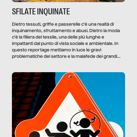
SFILATE INQUINATE
Dietro tessuti, griffe e passerelle c’è una realtà di
inquinamento, sfruttamento e abusi. Dietro la moda
c’è la filiera del tessile, una delle più lunghe e
impattanti dal punto di vista sociale e ambientale. In
questo reportage mettiamo in luce le gravi
problematiche del settore e la malafede dei grandi
marchi.