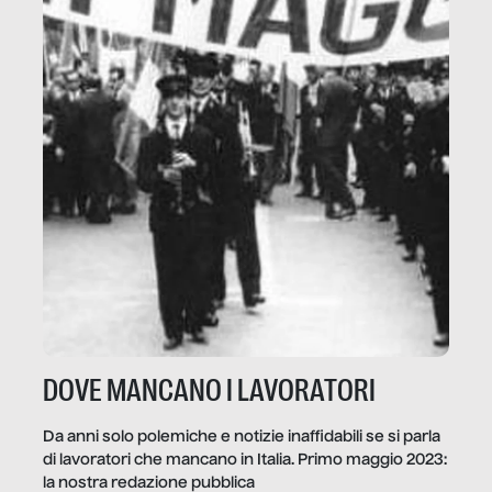
DOVE MANCANO I LAVORATORI
Da anni solo polemiche e notizie inaffidabili se si parla
di lavoratori che mancano in Italia. Primo maggio 2023:
la nostra redazione pubblica