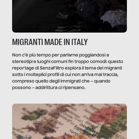
MIGRANTI MADE IN ITALY
Non c’è più tempo per parlarne poggiandosi a
stereotipi e luoghi comuni fin troppo comodi: questo
reportage di SenzaFiltro esplora il tema dei migranti
sotto i molteplici profili di cui non arriva mai traccia,
compreso quello degli immigrati che – quando
possono – addirittura ci ripensano.