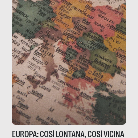
EUROPA: COSÌ LONTANA, COSÌ VICINA