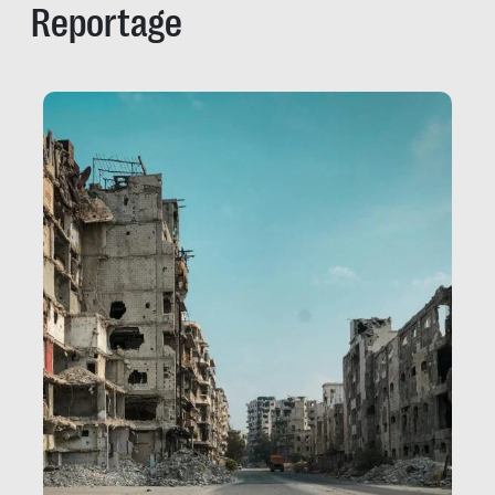
Reportage