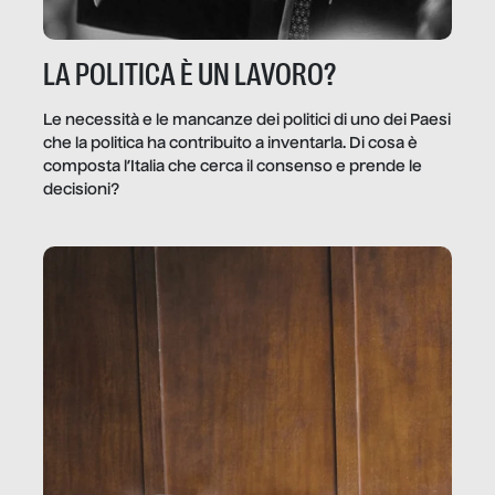
LA POLITICA È UN LAVORO?
Le necessità e le mancanze dei politici di uno dei Paesi
che la politica ha contribuito a inventarla. Di cosa è
composta l’Italia che cerca il consenso e prende le
decisioni?