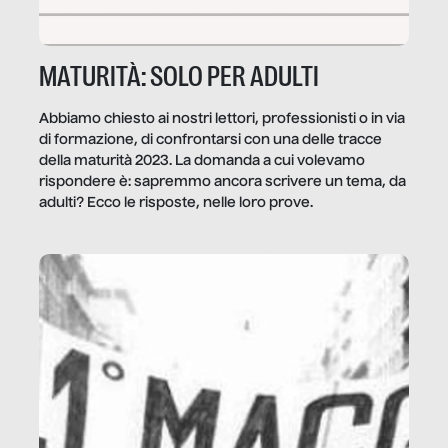
MATURITÀ: SOLO PER ADULTI
Abbiamo chiesto ai nostri lettori, professionisti o in via
di formazione, di confrontarsi con una delle tracce
della maturità 2023. La domanda a cui volevamo
rispondere è: sapremmo ancora scrivere un tema, da
adulti? Ecco le risposte, nelle loro prove.