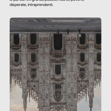
disperate, intraprendenti.