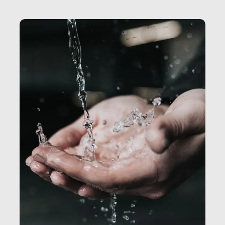
Secretary.it, la community […]