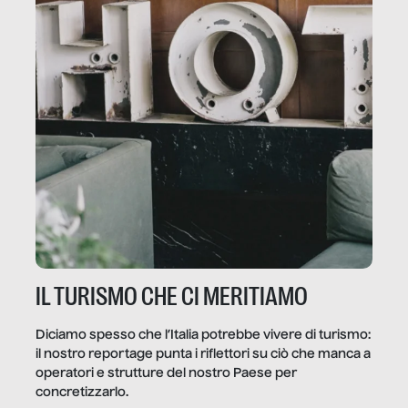
IL TURISMO CHE CI MERITIAMO
Diciamo spesso che l’Italia potrebbe vivere di turismo:
il nostro reportage punta i riflettori su ciò che manca a
operatori e strutture del nostro Paese per
concretizzarlo.