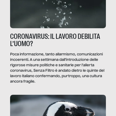
CORONAVIRUS: IL LAVORO DEBILITA
L’UOMO?
Poca informazione, tanto allarmismo, comunicazioni
incoerenti. A una settimana dall’introduzione delle
rigorose misure politiche e sanitarie per l’allerta
coronavirus, Senza Filtro è andato dietro le quinte del
lavoro italiano confermando, purtroppo, una cultura
ancora fragile.