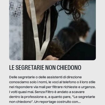
LE SEGRETARIE NON CHIEDONO
Delle segretarie o delle assistenti di direzione
conosciamo solo i nomi, le voci al telefono o il loro stile
nel rispondere via mail per filtrare richieste e urgenze.
I volti quasi mai. Senza Filtro è andato a scavare
dentro la professione e, a quanto pare, “Le segretarie
non chiedono”. Un reportage costruito con