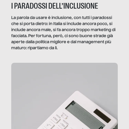
I PARADOSSI DELL’INCLUSIONE
La parola da usare è inclusione, con tutti i paradossi
che si porta dietro: in Italia si include ancora poco, si
include ancora male, si fa ancora troppo marketing di
facciata. Per fortuna, però, ci sono buone strade già
aperte dalla politica migliore e dal management più
maturo: ripartiamo da lì.