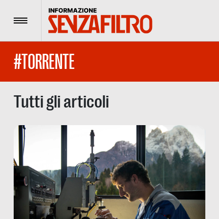
Menu
#TORRENTE
Tutti gli articoli