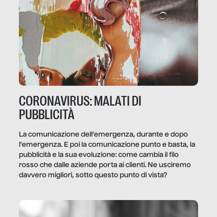
CORONAVIRUS: MALATI DI
PUBBLICITÀ
La comunicazione dell’emergenza, durante e dopo
l’emergenza. E poi la comunicazione punto e basta, la
pubblicità e la sua evoluzione: come cambia il filo
rosso che dalle aziende porta ai clienti. Ne usciremo
davvero migliori, sotto questo punto di vista?