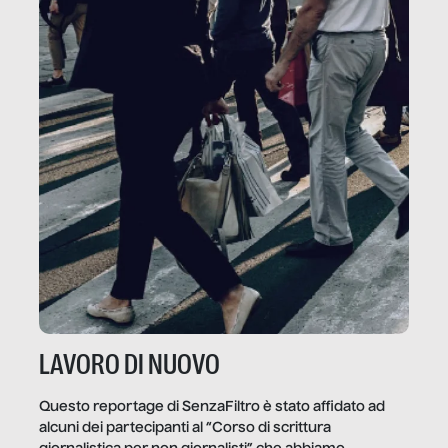
LAVORO DI NUOVO
Questo reportage di SenzaFiltro è stato affidato ad
alcuni dei partecipanti al “Corso di scrittura