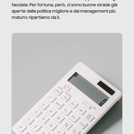
facciata. Per fortuna, però, ci sono buone strade già
aperte dalla politica migliore e dal management più
maturo: ripartiamo da lì.