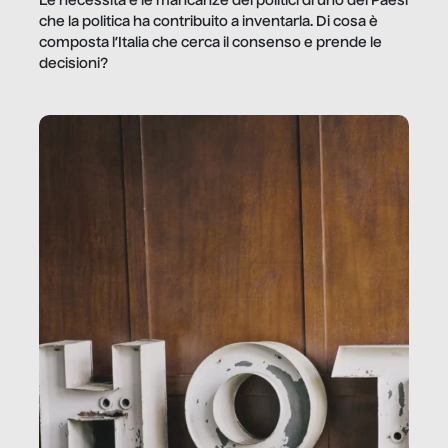
Le necessità e le mancanze dei politici di uno dei Paesi
che la politica ha contribuito a inventarla. Di cosa è
composta l’Italia che cerca il consenso e prende le
decisioni?