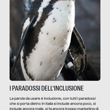
I PARADOSSI DELL’INCLUSIONE
La parola da usare è inclusione, con tutti i paradossi
che si porta dietro: in Italia si include ancora poco, si
include ancora male, si fa ancora troppo marketing di