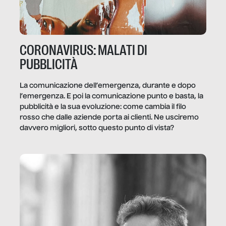
CORONAVIRUS: MALATI DI
PUBBLICITÀ
La comunicazione dell’emergenza, durante e dopo
l’emergenza. E poi la comunicazione punto e basta, la
pubblicità e la sua evoluzione: come cambia il filo
rosso che dalle aziende porta ai clienti. Ne usciremo
davvero migliori, sotto questo punto di vista?