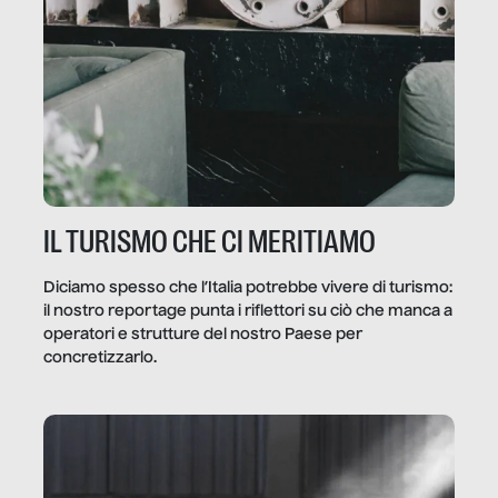
IL TURISMO CHE CI MERITIAMO
Diciamo spesso che l’Italia potrebbe vivere di turismo:
il nostro reportage punta i riflettori su ciò che manca a
operatori e strutture del nostro Paese per
concretizzarlo.