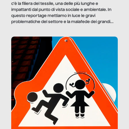
c’è la filiera del tessile, una delle più lunghe e
impattanti dal punto di vista sociale e ambientale. In
questo reportage mettiamo in luce le gravi
problematiche del settore e la malafede dei grandi
marchi.