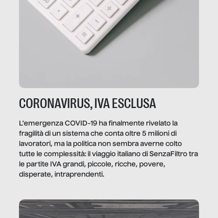
CORONAVIRUS, IVA ESCLUSA
L’emergenza COVID-19 ha finalmente rivelato la
fragilità di un sistema che conta oltre 5 milioni di
lavoratori, ma la politica non sembra averne colto
tutte le complessità: il viaggio italiano di SenzaFiltro tra
le partite IVA grandi, piccole, ricche, povere,
disperate, intraprendenti.