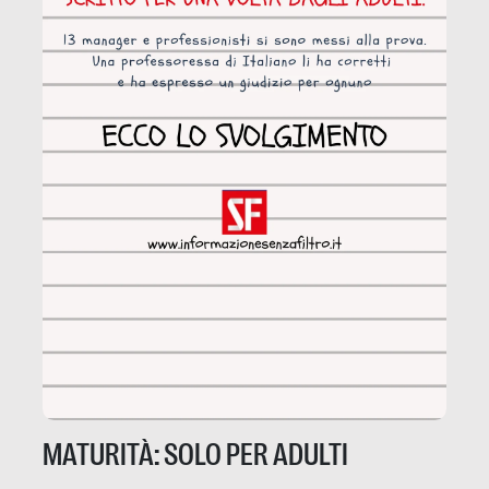
MATURITÀ: SOLO PER ADULTI