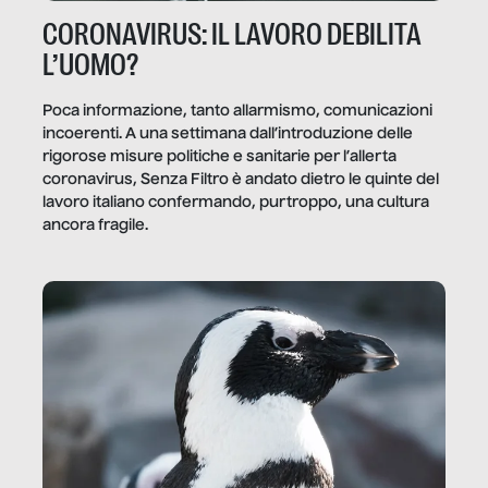
CORONAVIRUS: IL LAVORO DEBILITA
L’UOMO?
Poca informazione, tanto allarmismo, comunicazioni
incoerenti. A una settimana dall’introduzione delle
rigorose misure politiche e sanitarie per l’allerta
coronavirus, Senza Filtro è andato dietro le quinte del
lavoro italiano confermando, purtroppo, una cultura
ancora fragile.