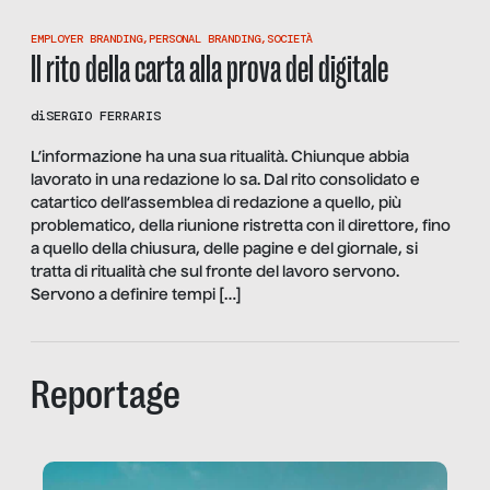
EMPLOYER BRANDING
,
PERSONAL BRANDING
,
SOCIETÀ
Il rito della carta alla prova del digitale
di
SERGIO FERRARIS
L’informazione ha una sua ritualità. Chiunque abbia
lavorato in una redazione lo sa. Dal rito consolidato e
catartico dell’assemblea di redazione a quello, più
problematico, della riunione ristretta con il direttore, fino
a quello della chiusura, delle pagine e del giornale, si
tratta di ritualità che sul fronte del lavoro servono.
Servono a definire tempi […]
Reportage