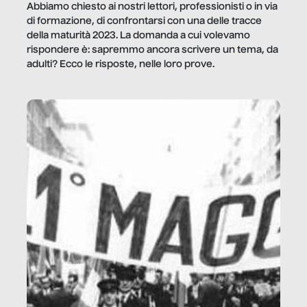
Abbiamo chiesto ai nostri lettori, professionisti o in via
di formazione, di confrontarsi con una delle tracce
della maturità 2023. La domanda a cui volevamo
rispondere è: sapremmo ancora scrivere un tema, da
adulti? Ecco le risposte, nelle loro prove.