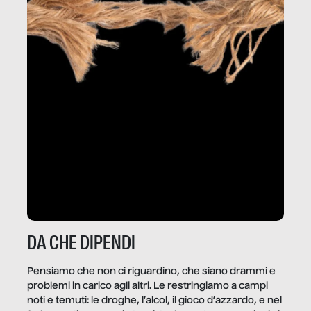
DA CHE DIPENDI
Pensiamo che non ci riguardino, che siano drammi e
problemi in carico agli altri. Le restringiamo a campi
noti e temuti: le droghe, l’alcol, il gioco d’azzardo, e nel