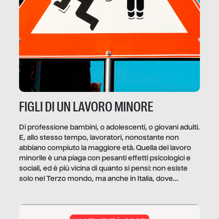
FIGLI DI UN LAVORO MINORE
Di professione bambini, o adolescenti, o giovani adulti.
E, allo stesso tempo, lavoratori, nonostante non
abbiano compiuto la maggiore età. Quella del lavoro
minorile è una piaga con pesanti effetti psicologici e
sociali, ed è più vicina di quanto si pensi: non esiste
solo nel Terzo mondo, ma anche in Italia, dove
coinvolge 336.000 minori. […]