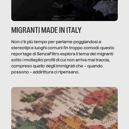
MIGRANTI MADE IN ITALY
Non c’è più tempo per parlarne poggiandosi a
stereotipi e luoghi comuni fin troppo comodi: questo
reportage di SenzaFiltro esplora il tema dei migranti
sotto i molteplici profili di cui non arriva mai traccia,
compreso quello degli immigrati che – quando
possono – addirittura ci ripensano.