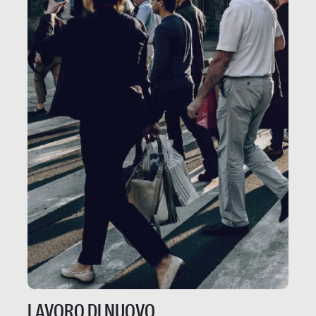
LAVORO DI NUOVO