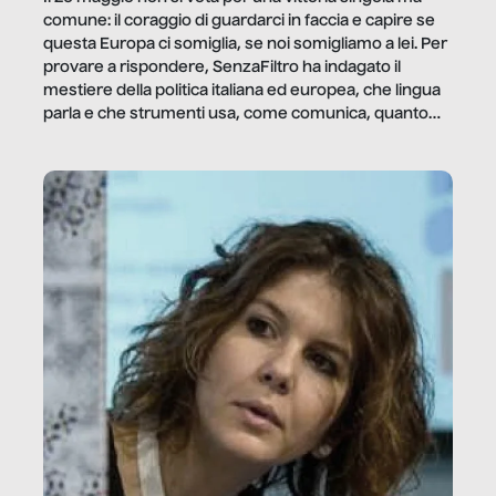
comune: il coraggio di guardarci in faccia e capire se
questa Europa ci somiglia, se noi somigliamo a lei. Per
provare a rispondere, SenzaFiltro ha indagato il
mestiere della politica italiana ed europea, che lingua
parla e che strumenti usa, come comunica, quanto
vale […]