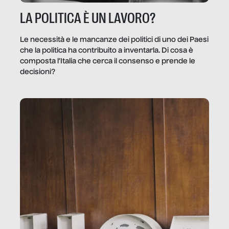
LA POLITICA È UN LAVORO?
Le necessità e le mancanze dei politici di uno dei Paesi
che la politica ha contribuito a inventarla. Di cosa è
composta l’Italia che cerca il consenso e prende le
decisioni?