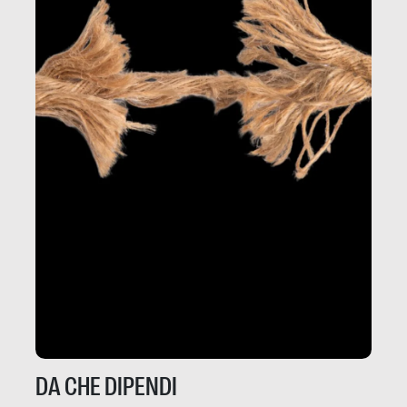
DA CHE DIPENDI