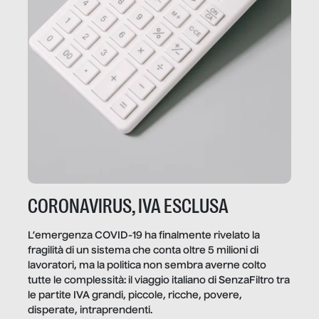
CORONAVIRUS, IVA ESCLUSA
L’emergenza COVID-19 ha finalmente rivelato la
fragilità di un sistema che conta oltre 5 milioni di
lavoratori, ma la politica non sembra averne colto
tutte le complessità: il viaggio italiano di SenzaFiltro tra
le partite IVA grandi, piccole, ricche, povere,
disperate, intraprendenti.