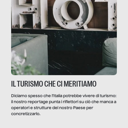
IL TURISMO CHE CI MERITIAMO
Diciamo spesso che l’Italia potrebbe vivere di turismo:
il nostro reportage punta i riflettori su ciò che manca a
operatori e strutture del nostro Paese per
concretizzarlo.