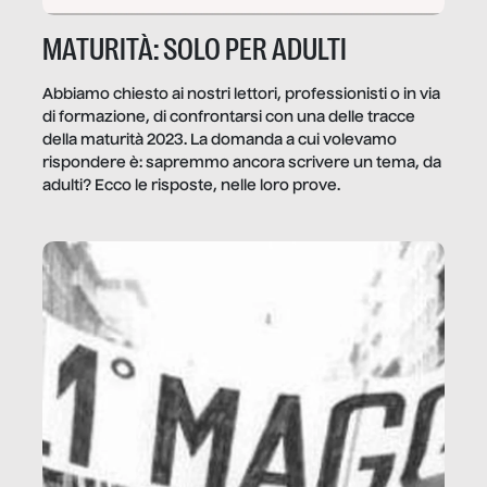
MATURITÀ: SOLO PER ADULTI
Abbiamo chiesto ai nostri lettori, professionisti o in via
di formazione, di confrontarsi con una delle tracce
della maturità 2023. La domanda a cui volevamo
rispondere è: sapremmo ancora scrivere un tema, da
adulti? Ecco le risposte, nelle loro prove.