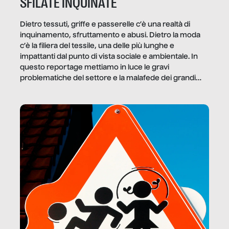
SFILATE INQUINATE
Dietro tessuti, griffe e passerelle c’è una realtà di
inquinamento, sfruttamento e abusi. Dietro la moda
c’è la filiera del tessile, una delle più lunghe e
impattanti dal punto di vista sociale e ambientale. In
questo reportage mettiamo in luce le gravi
problematiche del settore e la malafede dei grandi
marchi.