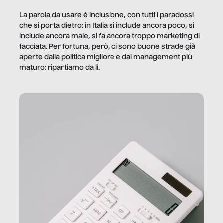
La parola da usare è inclusione, con tutti i paradossi
che si porta dietro: in Italia si include ancora poco, si
include ancora male, si fa ancora troppo marketing di
facciata. Per fortuna, però, ci sono buone strade già
aperte dalla politica migliore e dal management più
maturo: ripartiamo da lì.