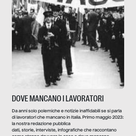
DOVE MANCANO I LAVORATORI
Da anni solo polemiche e notizie inaffidabili se si parla
di lavoratori che mancano in Italia. Primo maggio 2023:
la nostra redazione pubblica
dati, storie, interviste, infografiche che raccontano