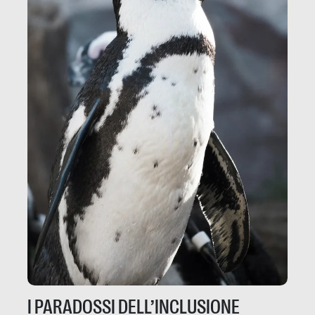
I PARADOSSI DELL’INCLUSIONE