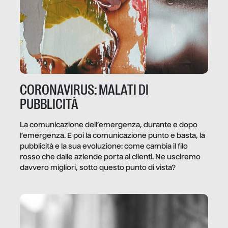
CORONAVIRUS: MALATI DI
PUBBLICITÀ
La comunicazione dell’emergenza, durante e dopo
l’emergenza. E poi la comunicazione punto e basta, la
pubblicità e la sua evoluzione: come cambia il filo
rosso che dalle aziende porta ai clienti. Ne usciremo
davvero migliori, sotto questo punto di vista?