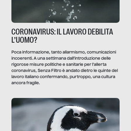
CORONAVIRUS: IL LAVORO DEBILITA
L’UOMO?
Poca informazione, tanto allarmismo, comunicazioni
incoerenti. A una settimana dall’introduzione delle
rigorose misure politiche e sanitarie per l’allerta
coronavirus, Senza Filtro è andato dietro le quinte del
lavoro italiano confermando, purtroppo, una cultura
ancora fragile.