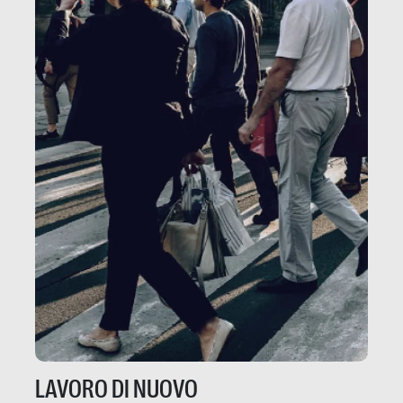
LAVORO DI NUOVO