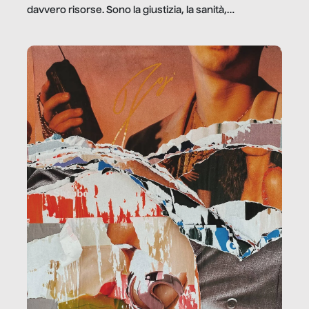
davvero risorse. Sono la giustizia, la sanità,
la ristorazione, la scuola, le fabbriche, la pubblica
amministrazione, l’edilizia, il sociale.