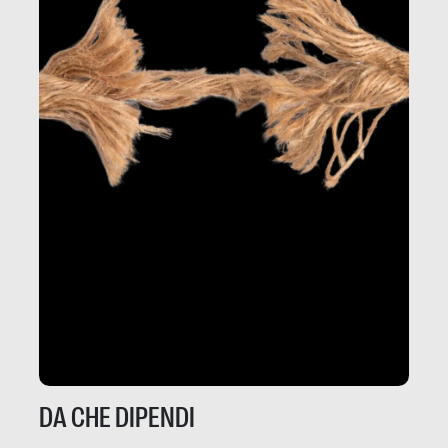
DA CHE DIPENDI