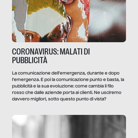
CORONAVIRUS: MALATI DI
PUBBLICITÀ
La comunicazione dell’emergenza, durante e dopo
l’emergenza. E poi la comunicazione punto e basta, la
pubblicità e la sua evoluzione: come cambia il filo
rosso che dalle aziende porta ai clienti. Ne usciremo
davvero migliori, sotto questo punto di vista?