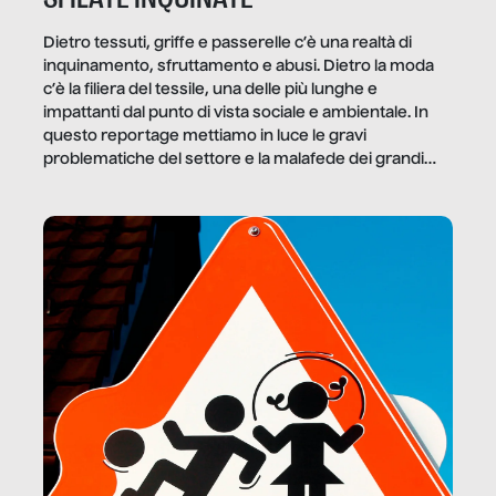
Dietro tessuti, griffe e passerelle c’è una realtà di
inquinamento, sfruttamento e abusi. Dietro la moda
c’è la filiera del tessile, una delle più lunghe e
impattanti dal punto di vista sociale e ambientale. In
questo reportage mettiamo in luce le gravi
problematiche del settore e la malafede dei grandi
marchi.