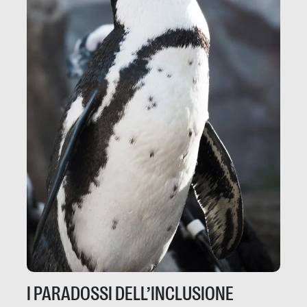
I PARADOSSI DELL’INCLUSIONE