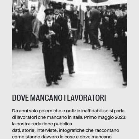
DOVE MANCANO I LAVORATORI
Da anni solo polemiche e notizie inaffidabili se si parla
di lavoratori che mancano in Italia. Primo maggio 2023:
la nostra redazione pubblica
dati, storie, interviste, infografiche che raccontano
come stanno davvero le cose e dove mancano