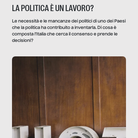
LA POLITICA È UN LAVORO?
Le necessità e le mancanze dei politici di uno dei Paesi
che la politica ha contribuito a inventarla. Di cosa è
composta l’Italia che cerca il consenso e prende le
decisioni?