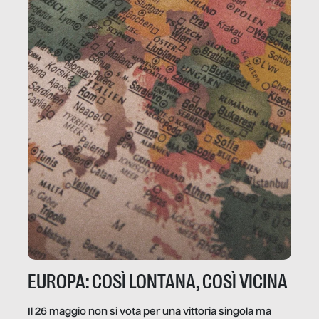
EUROPA: COSÌ LONTANA, COSÌ VICINA
Il 26 maggio non si vota per una vittoria singola ma