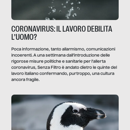
CORONAVIRUS: IL LAVORO DEBILITA
L’UOMO?
Poca informazione, tanto allarmismo, comunicazioni
incoerenti. A una settimana dall’introduzione delle
rigorose misure politiche e sanitarie per l’allerta
coronavirus, Senza Filtro è andato dietro le quinte del
lavoro italiano confermando, purtroppo, una cultura
ancora fragile.