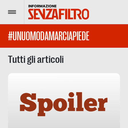
Menu
#UNUOMODAMARCIAPIEDE
Tutti gli articoli