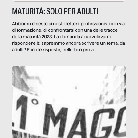
MATURITÀ: SOLO PER ADULTI
Abbiamo chiesto ai nostri lettori, professionisti o in via
di formazione, di confrontarsi con una delle tracce
della maturità 2023. La domanda a cui volevamo
rispondere è: sapremmo ancora scrivere un tema, da
adulti? Ecco le risposte, nelle loro prove.