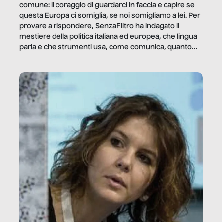
comune: il coraggio di guardarci in faccia e capire se
questa Europa ci somiglia, se noi somigliamo a lei. Per
provare a rispondere, SenzaFiltro ha indagato il
mestiere della politica italiana ed europea, che lingua
parla e che strumenti usa, come comunica, quanto
vale […]