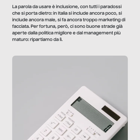
La parola da usare è inclusione, con tutti i paradossi
che si porta dietro: in Italia si include ancora poco, si
include ancora male, si fa ancora troppo marketing di
facciata. Per fortuna, però, ci sono buone strade già
aperte dalla politica migliore e dal management più
maturo: ripartiamo da lì.