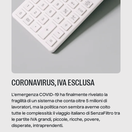
CORONAVIRUS, IVA ESCLUSA
L’emergenza COVID-19 ha finalmente rivelato la
fragilità di un sistema che conta oltre 5 milioni di
lavoratori, ma la politica non sembra averne colto
tutte le complessità: il viaggio italiano di SenzaFiltro tra
le partite IVA grandi, piccole, ricche, povere,
disperate, intraprendenti.