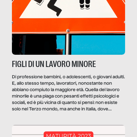
FIGLI DI UN LAVORO MINORE
Di professione bambini, o adolescenti, o giovani adulti.
E, allo stesso tempo, lavoratori, nonostante non
abbiano compiuto la maggiore età. Quella del lavoro
minorile è una piaga con pesanti effetti psicologici e
sociali, ed è più vicina di quanto si pensi: non esiste
solo nel Terzo mondo, ma anche in Italia, dove
coinvolge 336.000 minori. […]