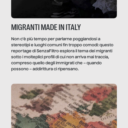
MIGRANTI MADE IN ITALY
Non c’è più tempo per parlarne poggiandosi a
stereotipi e luoghi comuni fin troppo comodi: questo
reportage di SenzaFiltro esplora il tema dei migranti
sotto i molteplici profili di cui non arriva mai traccia,
compreso quello degli immigrati che – quando
possono – addirittura ci ripensano.