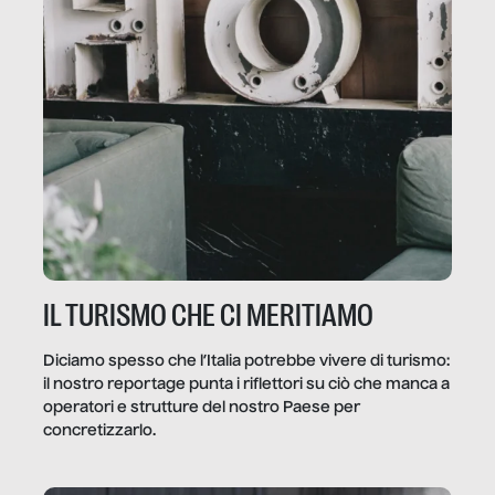
IL TURISMO CHE CI MERITIAMO
Diciamo spesso che l’Italia potrebbe vivere di turismo:
il nostro reportage punta i riflettori su ciò che manca a
operatori e strutture del nostro Paese per
concretizzarlo.