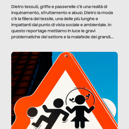
Dietro tessuti, griffe e passerelle c’è una realtà di
inquinamento, sfruttamento e abusi. Dietro la moda
c’è la filiera del tessile, una delle più lunghe e
impattanti dal punto di vista sociale e ambientale. In
questo reportage mettiamo in luce le gravi
problematiche del settore e la malafede dei grandi
marchi.