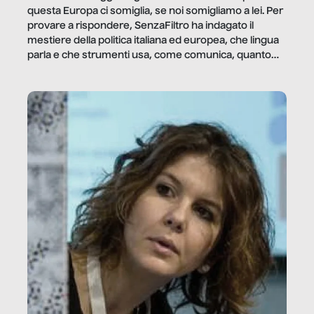
questa Europa ci somiglia, se noi somigliamo a lei. Per
provare a rispondere, SenzaFiltro ha indagato il
mestiere della politica italiana ed europea, che lingua
parla e che strumenti usa, come comunica, quanto
vale […]