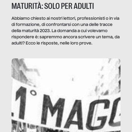
MATURITÀ: SOLO PER ADULTI
Abbiamo chiesto ai nostri lettori, professionisti o in via
di formazione, di confrontarsi con una delle tracce
della maturità 2023. La domanda a cui volevamo
rispondere è: sapremmo ancora scrivere un tema, da
adulti? Ecco le risposte, nelle loro prove.