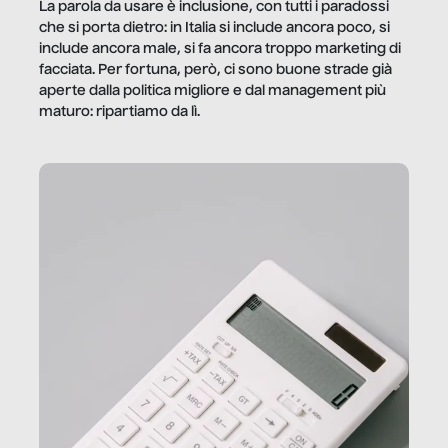
La parola da usare è inclusione, con tutti i paradossi
che si porta dietro: in Italia si include ancora poco, si
include ancora male, si fa ancora troppo marketing di
facciata. Per fortuna, però, ci sono buone strade già
aperte dalla politica migliore e dal management più
maturo: ripartiamo da lì.