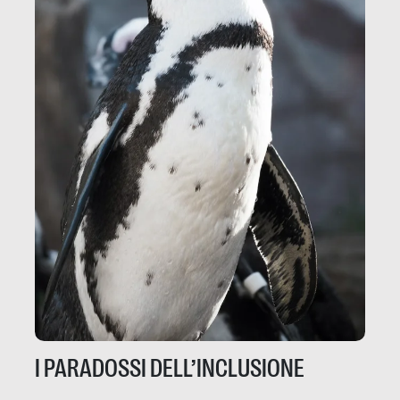
I PARADOSSI DELL’INCLUSIONE