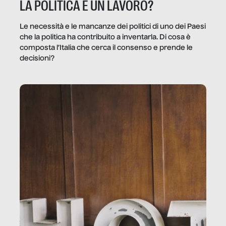
LA POLITICA È UN LAVORO?
Le necessità e le mancanze dei politici di uno dei Paesi
che la politica ha contribuito a inventarla. Di cosa è
composta l’Italia che cerca il consenso e prende le
decisioni?