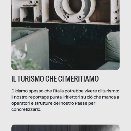
IL TURISMO CHE CI MERITIAMO
Diciamo spesso che l’Italia potrebbe vivere di turismo:
il nostro reportage punta i riflettori su ciò che manca a
operatori e strutture del nostro Paese per
concretizzarlo.