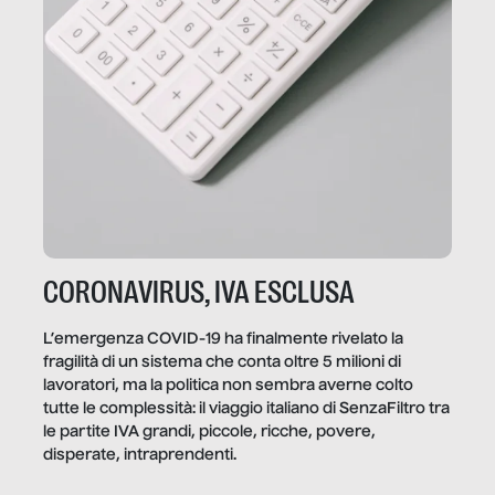
CORONAVIRUS, IVA ESCLUSA
L’emergenza COVID-19 ha finalmente rivelato la
fragilità di un sistema che conta oltre 5 milioni di
lavoratori, ma la politica non sembra averne colto
tutte le complessità: il viaggio italiano di SenzaFiltro tra
le partite IVA grandi, piccole, ricche, povere,
disperate, intraprendenti.