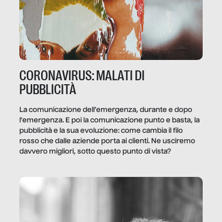
CORONAVIRUS: MALATI DI
PUBBLICITÀ
La comunicazione dell’emergenza, durante e dopo
l’emergenza. E poi la comunicazione punto e basta, la
pubblicità e la sua evoluzione: come cambia il filo
rosso che dalle aziende porta ai clienti. Ne usciremo
davvero migliori, sotto questo punto di vista?