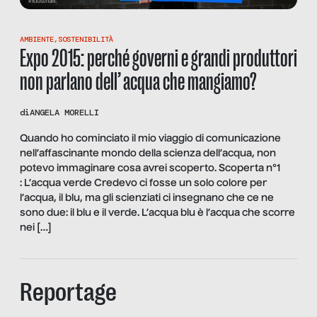
AMBIENTE
,
SOSTENIBILITÀ
Expo 2015: perché governi e grandi produttori
non parlano dell’ acqua che mangiamo?
di
ANGELA MORELLI
Quando ho cominciato il mio viaggio di comunicazione
nell’affascinante mondo della scienza dell’acqua, non
potevo immaginare cosa avrei scoperto. Scoperta n°1
: L’acqua verde Credevo ci fosse un solo colore per
l’acqua, il blu, ma gli scienziati ci insegnano che ce ne
sono due: il blu e il verde. L’acqua blu è l’acqua che scorre
nei […]
Reportage