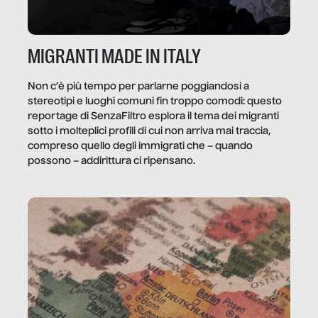
MIGRANTI MADE IN ITALY
Non c’è più tempo per parlarne poggiandosi a
stereotipi e luoghi comuni fin troppo comodi: questo
reportage di SenzaFiltro esplora il tema dei migranti
sotto i molteplici profili di cui non arriva mai traccia,
compreso quello degli immigrati che – quando
possono – addirittura ci ripensano.