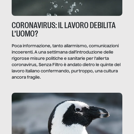
CORONAVIRUS: IL LAVORO DEBILITA
L’UOMO?
Poca informazione, tanto allarmismo, comunicazioni
incoerenti. A una settimana dall’introduzione delle
rigorose misure politiche e sanitarie per l’allerta
coronavirus, Senza Filtro è andato dietro le quinte del
lavoro italiano confermando, purtroppo, una cultura
ancora fragile.