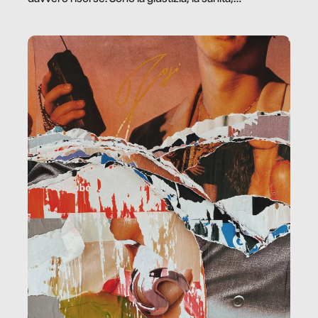
la ristorazione, la scuola, le fabbriche, la pubblica
amministrazione, l’edilizia, il sociale.