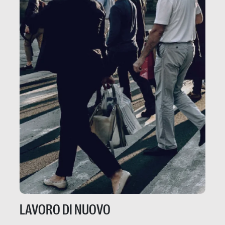
LAVORO DI NUOVO