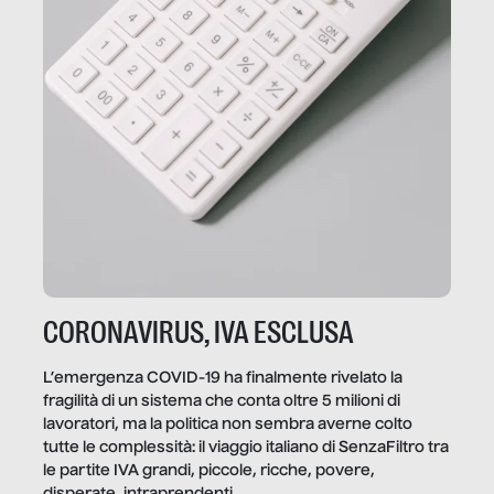
CORONAVIRUS, IVA ESCLUSA
L’emergenza COVID-19 ha finalmente rivelato la
fragilità di un sistema che conta oltre 5 milioni di
lavoratori, ma la politica non sembra averne colto
tutte le complessità: il viaggio italiano di SenzaFiltro tra
le partite IVA grandi, piccole, ricche, povere,