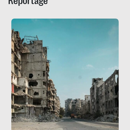
Reportage