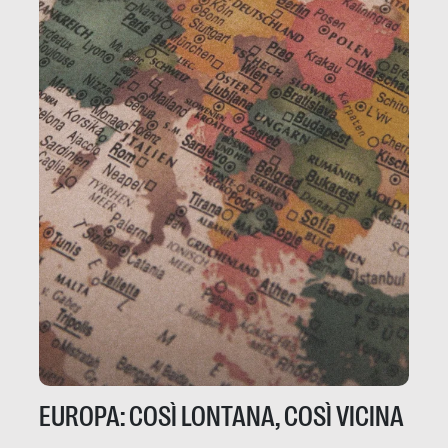
EUROPA: COSÌ LONTANA, COSÌ VICINA