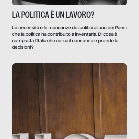
LA POLITICA È UN LAVORO?
Le necessità e le mancanze dei politici di uno dei Paesi
che la politica ha contribuito a inventarla. Di cosa è
composta l’Italia che cerca il consenso e prende le
decisioni?