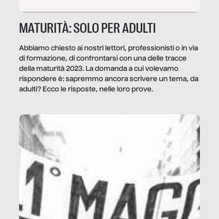
MATURITÀ: SOLO PER ADULTI
Abbiamo chiesto ai nostri lettori, professionisti o in via
di formazione, di confrontarsi con una delle tracce
della maturità 2023. La domanda a cui volevamo
rispondere è: sapremmo ancora scrivere un tema, da
adulti? Ecco le risposte, nelle loro prove.