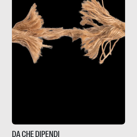
DA CHE DIPENDI