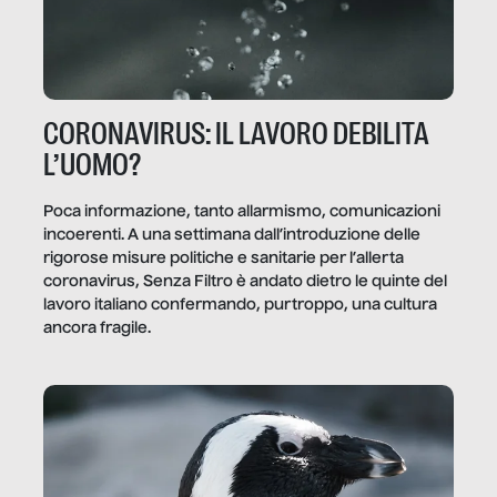
CORONAVIRUS: IL LAVORO DEBILITA
L’UOMO?
Poca informazione, tanto allarmismo, comunicazioni
incoerenti. A una settimana dall’introduzione delle
rigorose misure politiche e sanitarie per l’allerta
coronavirus, Senza Filtro è andato dietro le quinte del
lavoro italiano confermando, purtroppo, una cultura
ancora fragile.