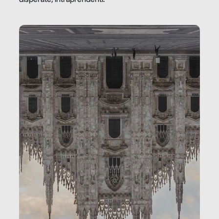
disperate, intraprendenti.