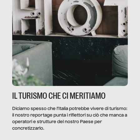
IL TURISMO CHE CI MERITIAMO
Diciamo spesso che l’Italia potrebbe vivere di turismo:
il nostro reportage punta i riflettori su ciò che manca a
operatori e strutture del nostro Paese per
concretizzarlo.