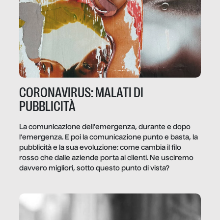
CORONAVIRUS: MALATI DI
PUBBLICITÀ
La comunicazione dell’emergenza, durante e dopo
l’emergenza. E poi la comunicazione punto e basta, la
pubblicità e la sua evoluzione: come cambia il filo
rosso che dalle aziende porta ai clienti. Ne usciremo
davvero migliori, sotto questo punto di vista?