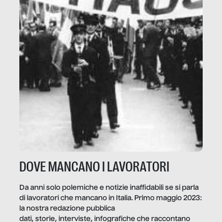
DOVE MANCANO I LAVORATORI
Da anni solo polemiche e notizie inaffidabili se si parla
di lavoratori che mancano in Italia. Primo maggio 2023:
la nostra redazione pubblica
dati, storie, interviste, infografiche che raccontano