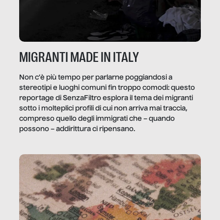
MIGRANTI MADE IN ITALY
Non c’è più tempo per parlarne poggiandosi a
stereotipi e luoghi comuni fin troppo comodi: questo
reportage di SenzaFiltro esplora il tema dei migranti
sotto i molteplici profili di cui non arriva mai traccia,
compreso quello degli immigrati che – quando
possono – addirittura ci ripensano.