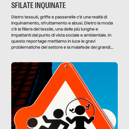
SFILATE INQUINATE
Dietro tessuti, griffe e passerelle c’è una realtà di
inquinamento, sfruttamento e abusi. Dietro la moda
c’è la filiera del tessile, una delle più lunghe e
impattanti dal punto di vista sociale e ambientale. In
questo reportage mettiamo in luce le gravi
problematiche del settore e la malafede dei grandi
marchi.