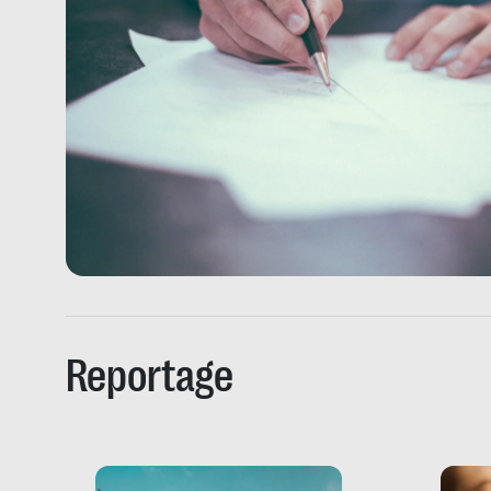
Reportage