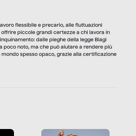
avoro flessibile e precario, alle fluttuazioni
, offrire piccole grandi certezze a chi lavora in
o inquinamento: dalle pieghe della legge Biagi
 poco noto, ma che può aiutare a rendere più
 mondo spesso opaco, grazie alla certificazione