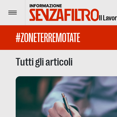
Menu
Il Lavo
#ZONETERREMOTATE
Tutti gli articoli