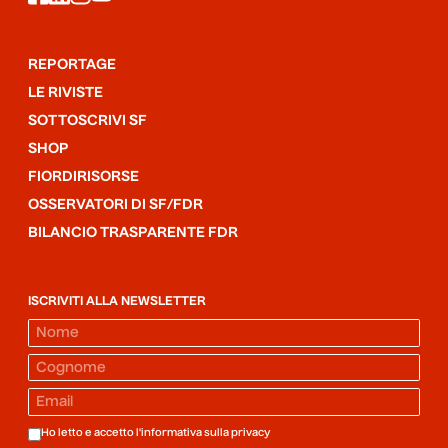
REPORTAGE
LE RIVISTE
SOTTOSCRIVI SF
SHOP
FIORDIRISORSE
OSSERVATORI DI SF/FDR
BILANCIO TRASPARENTE FDR
ISCRIVITI ALLA NEWSLETTER
Ho letto e accetto l'informativa sulla
privacy