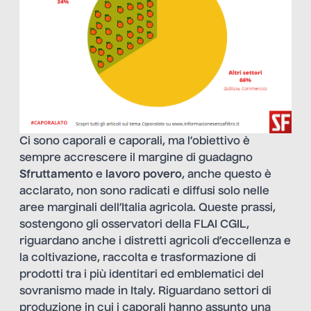
Ci sono caporali e caporali, ma l’obiettivo è
sempre accrescere il margine di guadagno
Sfruttamento
e
lavoro povero
, anche questo è
acclarato, non sono radicati e diffusi solo nelle
aree marginali dell’Italia agricola. Queste prassi,
sostengono gli osservatori della FLAI CGIL,
riguardano anche i distretti agricoli d’eccellenza e
la coltivazione, raccolta e trasformazione di
prodotti tra i più identitari ed emblematici del
sovranismo made in Italy. Riguardano settori di
produzione in cui i caporali hanno assunto una