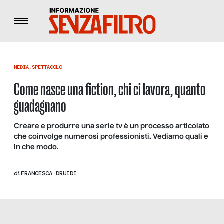
Menu
MEDIA
,
SPETTACOLO
Come nasce una fiction, chi ci lavora, quanto
guadagnano
Creare e produrre una serie tv è un processo articolato
che coinvolge numerosi professionisti. Vediamo quali e
in che modo.
di
FRANCESCA DRUIDI