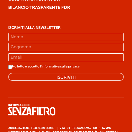
BILANCIO TRASPARENTE FDR
ISCRIVITI ALLA NEWSLETTER
Ho letto e accetto l'informativa sulla
privacy
ISCRIVITI
Informazione senza filtro
ASSOCIAZIONE FIORDIRISORSE | VIA DI TERRANUOVA, 50 - 52025