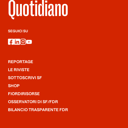
Quotidiano
SEGUICI SU
facebook
linkedin
instagram
youtube
REPORTAGE
LE RIVISTE
SOTTOSCRIVI SF
SHOP
FIORDIRISORSE
OSSERVATORI DI SF/FDR
BILANCIO TRASPARENTE FDR