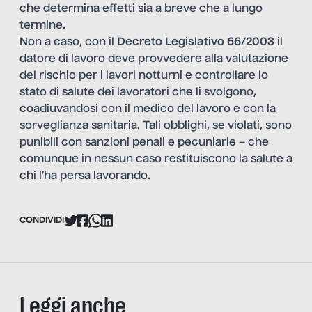
che determina effetti sia a breve che a lungo
termine.
Non a caso, con il
Decreto Legislativo 66/2003
il
datore di lavoro deve provvedere alla valutazione
del rischio per i lavori notturni e controllare lo
stato di salute dei lavoratori che li svolgono,
coadiuvandosi con il medico del lavoro e con la
sorveglianza sanitaria. Tali obblighi, se violati, sono
punibili con sanzioni penali e pecuniarie – che
comunque in nessun caso restituiscono la salute a
chi l’ha persa lavorando.
CONDIVIDI
Leggi anche