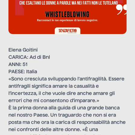
Elena Goitini
CARICA: Ad di Bnl
ANNI: 51
PAESE: Italia
«Sono cresciuta sviluppando l’antifragilità. Essere
antifragili significa amare la casualità e
l’incertezza, il che vuole dire anche amare gli
errori che mi consentono d’imparare.»
È la prima donna alla guida di una grande banca
nel nostro Paese. Un traguardo che non si era
posta ma che ora la carica di responsabilità anche
nei confronti delle altre donne. «È una