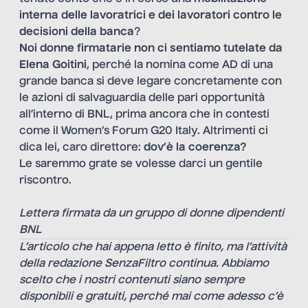
interna delle lavoratrici e dei lavoratori contro le
decisioni della banca
?
Noi donne firmatarie non ci sentiamo tutelate da
Elena Goitini
, perché la nomina come AD di una
grande banca si deve legare concretamente con
le azioni di salvaguardia delle pari opportunità
all’interno di BNL, prima ancora che in contesti
come il Women’s Forum G20 Italy. Altrimenti ci
dica lei, caro direttore:
dov’è la coerenza?
Le saremmo grate se volesse darci un gentile
riscontro.
Lettera firmata da un gruppo di donne dipendenti
BNL
L’articolo che hai appena letto è finito, ma l’attività
della redazione SenzaFiltro continua. Abbiamo
scelto che i nostri contenuti siano sempre
disponibili e gratuiti, perché mai come adesso c’è