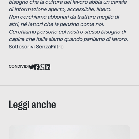
bisogno che la cultura del lavoro abbia un canale
di informazione aperto, accessibile, libero.
Non cerchiamo abbonati da trattare meglio di
altri, né lettori che la pensino come noi.
Cerchiamo persone col nostro stesso bisogno di
capire che Italia siamo quando parliamo di lavoro.
Sottoscrivi SenzaFiltro
CONDIVIDI
Leggi anche