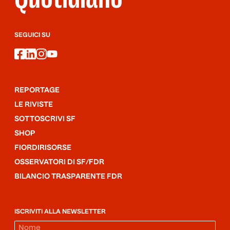
SEGUICI SU
facebook
linkedin
instagram
youtube
REPORTAGE
LE RIVISTE
SOTTOSCRIVI SF
SHOP
FIORDIRISORSE
OSSERVATORI DI SF/FDR
BILANCIO TRASPARENTE FDR
ISCRIVITI ALLA NEWSLETTER