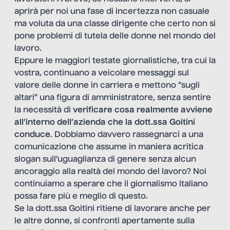
aprirà per noi una fase di incertezza non casuale
ma voluta da una classe dirigente che certo non si
pone problemi di tutela delle donne nel mondo del
lavoro.
Eppure le maggiori testate giornalistiche, tra cui la
vostra, continuano a veicolare messaggi sul
valore delle donne in carriera e mettono “sugli
altari” una figura di amministratore, senza sentire
la necessità di
verificare cosa realmente avviene
all’interno dell’azienda che la dott.ssa Goitini
conduce
. Dobbiamo davvero rassegnarci a una
comunicazione che assume in maniera acritica
slogan sull’uguaglianza di genere senza alcun
ancoraggio alla realtà del mondo del lavoro? Noi
continuiamo a sperare che il giornalismo italiano
possa fare più e meglio di questo.
Se la dott.ssa Goitini ritiene di lavorare anche per
le altre donne, si confronti apertamente sulla