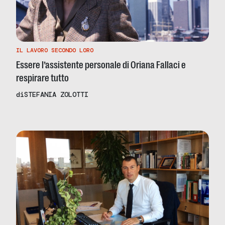
IL LAVORO SECONDO LORO
Essere l’assistente personale di Oriana Fallaci e
respirare tutto
di
STEFANIA ZOLOTTI