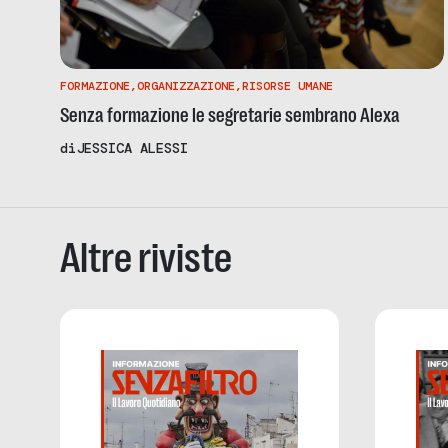
FORMAZIONE
,
ORGANIZZAZIONE
,
RISORSE UMANE
Senza formazione le segretarie sembrano Alexa
di
JESSICA ALESSI
Altre riviste