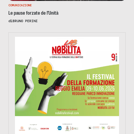
COMUNICAZIONE
Le pause forzate de l’Unità
di
BRUNO PERINI
https://www.nobilitafestival.com