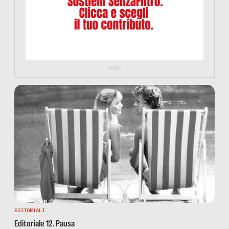
Adv
EDITORIALI
Editoriale 12. Pausa