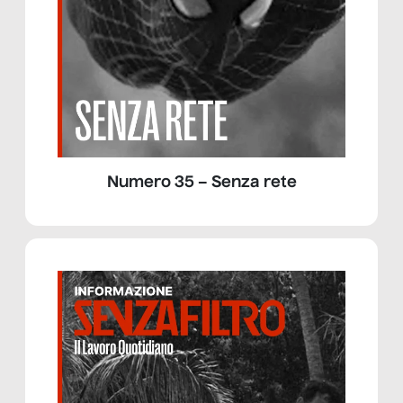
Numero 35 – Senza rete