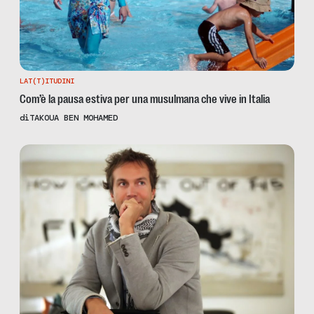
LAT(T)ITUDINI
Com’è la pausa estiva per una musulmana che vive in Italia
di
TAKOUA BEN MOHAMED