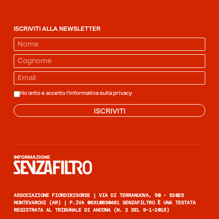
ISCRIVITI ALLA NEWSLETTER
Ho letto e accetto l'informativa sulla
privacy
ISCRIVITI
Informazione senza filtro
ASSOCIAZIONE FIORDIRISORSE | VIA DI TERRANUOVA, 50 - 52025
MONTEVARCHI (AR) | P.IVA 06310830481 SENZAFILTRO È UNA TESTATA
REGISTRATA AL TRIBUNALE DI ANCONA (N. 2 DEL 9-1-2015)