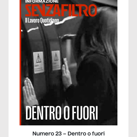
Numero 23 – Dentro o fuori