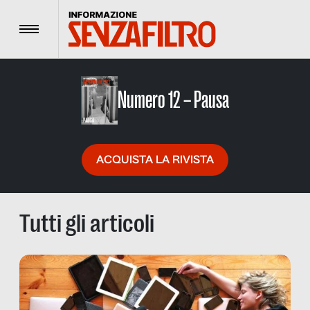
Menu
Numero 12 – Pausa
ACQUISTA LA RIVISTA
Tutti gli articoli