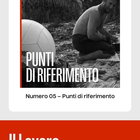
Numero 05 – Punti di riferimento