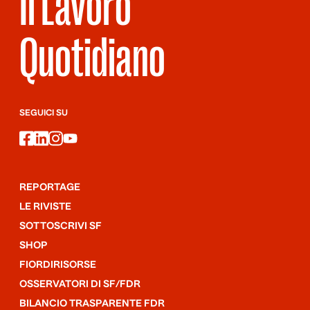
Il Lavoro
Quotidiano
SEGUICI SU
facebook
linkedin
instagram
youtube
REPORTAGE
LE RIVISTE
SOTTOSCRIVI SF
SHOP
FIORDIRISORSE
OSSERVATORI DI SF/FDR
BILANCIO TRASPARENTE FDR