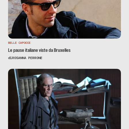
BELLE CAPOCCE
Le pause italiane viste da Bruxelles
di
ROSANNA PERRONE