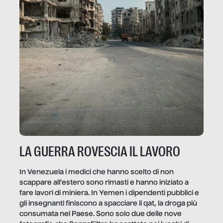
LA GUERRA ROVESCIA IL LAVORO
In Venezuela i medici che hanno scelto di non
scappare all’estero sono rimasti e hanno iniziato a
fare lavori di miniera. In Yemen i dipendenti pubblici e
gli insegnanti finiscono a spacciare il qat, la droga più
consumata nel Paese. Sono solo due delle nove