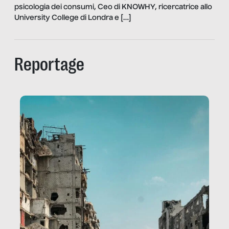
psicologia dei consumi, Ceo di KNOWHY, ricercatrice allo
University College di Londra e […]
Reportage