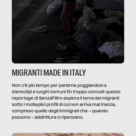
MIGRANTI MADE IN ITALY
Non c’è più tempo per parlarne poggiandosi a
stereotipi e luoghi comuni fin troppo comodi: questo
reportage di SenzaFiltro esplora il tema dei migranti
sotto i molteplici profili di cui non arriva mai traccia,
compreso quello degli immigrati che – quando
possono – addirittura ci ripensano.