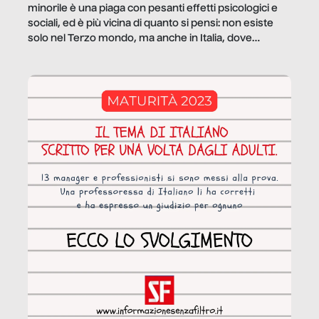
minorile è una piaga con pesanti effetti psicologici e
sociali, ed è più vicina di quanto si pensi: non esiste
solo nel Terzo mondo, ma anche in Italia, dove
coinvolge 336.000 minori. […]