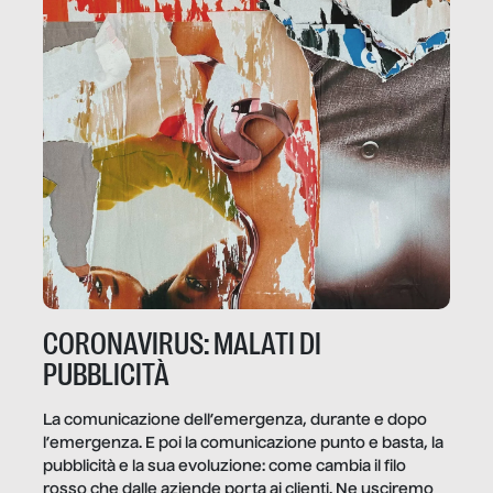
CORONAVIRUS: MALATI DI
PUBBLICITÀ
La comunicazione dell’emergenza, durante e dopo
l’emergenza. E poi la comunicazione punto e basta, la
pubblicità e la sua evoluzione: come cambia il filo
rosso che dalle aziende porta ai clienti. Ne usciremo