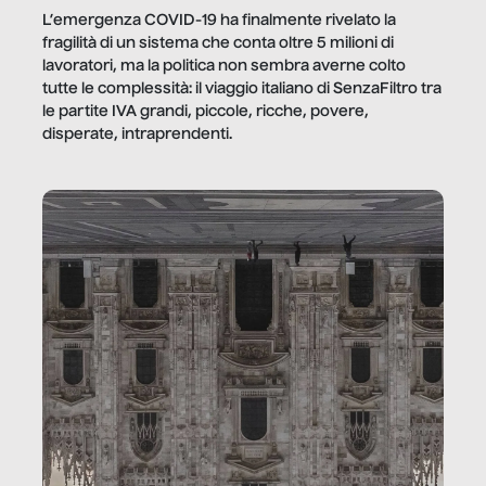
L’emergenza COVID-19 ha finalmente rivelato la
fragilità di un sistema che conta oltre 5 milioni di
lavoratori, ma la politica non sembra averne colto
tutte le complessità: il viaggio italiano di SenzaFiltro tra
le partite IVA grandi, piccole, ricche, povere,
disperate, intraprendenti.