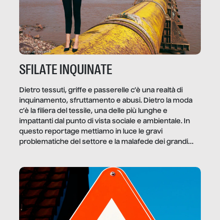
SFILATE INQUINATE
Dietro tessuti, griffe e passerelle c’è una realtà di
inquinamento, sfruttamento e abusi. Dietro la moda
c’è la filiera del tessile, una delle più lunghe e
impattanti dal punto di vista sociale e ambientale. In
questo reportage mettiamo in luce le gravi
problematiche del settore e la malafede dei grandi
marchi.