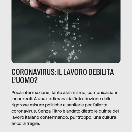
CORONAVIRUS: IL LAVORO DEBILITA
L’UOMO?
Poca informazione, tanto allarmismo, comunicazioni
incoerenti. A una settimana dall’introduzione delle
rigorose misure politiche e sanitarie per l’allerta
coronavirus, Senza Filtro è andato dietro le quinte del
lavoro italiano confermando, purtroppo, una cultura
ancora fragile.