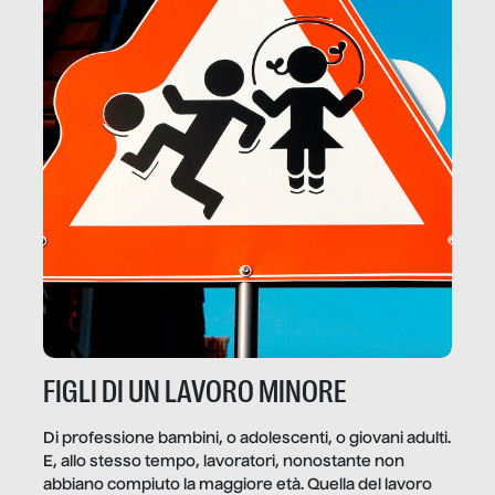
FIGLI DI UN LAVORO MINORE
Di professione bambini, o adolescenti, o giovani adulti.
E, allo stesso tempo, lavoratori, nonostante non
abbiano compiuto la maggiore età. Quella del lavoro