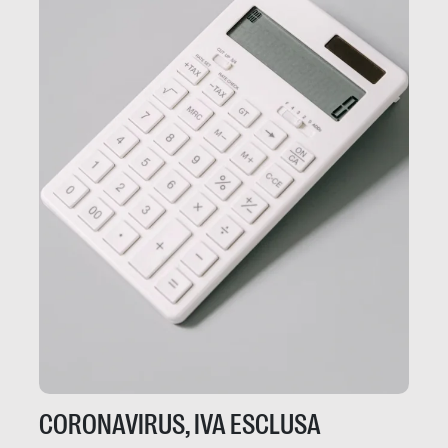
CORONAVIRUS, IVA ESCLUSA