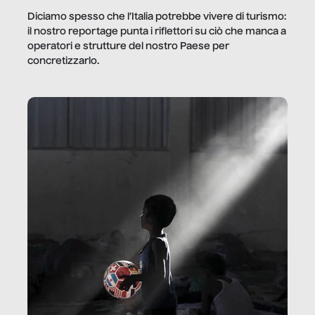
Diciamo spesso che l’Italia potrebbe vivere di turismo:
il nostro reportage punta i riflettori su ciò che manca a
operatori e strutture del nostro Paese per
concretizzarlo.