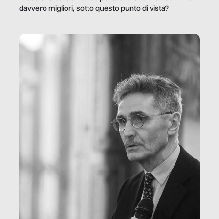
davvero migliori, sotto questo punto di vista?