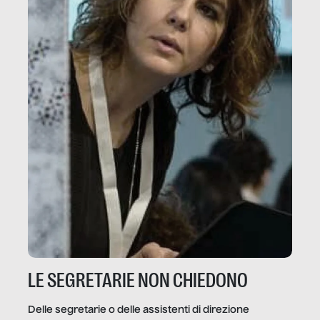
LE SEGRETARIE NON CHIEDONO
Delle segretarie o delle assistenti di direzione