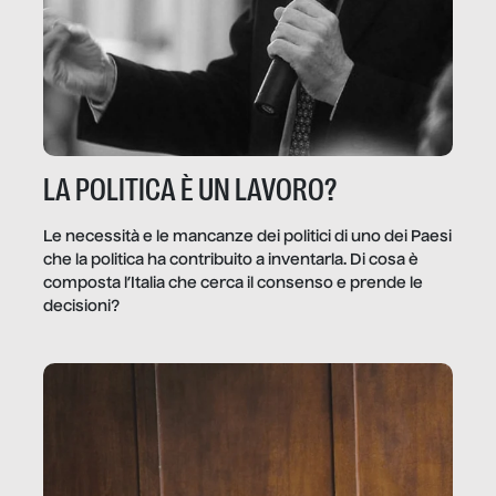
LA POLITICA È UN LAVORO?
Le necessità e le mancanze dei politici di uno dei Paesi
che la politica ha contribuito a inventarla. Di cosa è
composta l’Italia che cerca il consenso e prende le
decisioni?