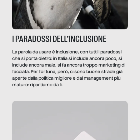
I PARADOSSI DELL’INCLUSIONE
La parola da usare è inclusione, con tutti i paradossi
che si porta dietro: in Italia si include ancora poco, si
include ancora male, si fa ancora troppo marketing di
facciata. Per fortuna, però, ci sono buone strade già
aperte dalla politica migliore e dal management più
maturo: ripartiamo da lì.