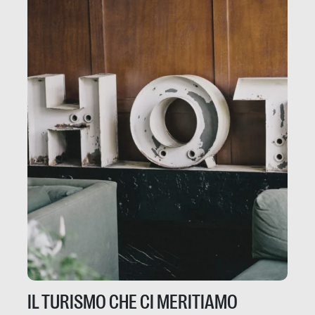
IL TURISMO CHE CI MERITIAMO