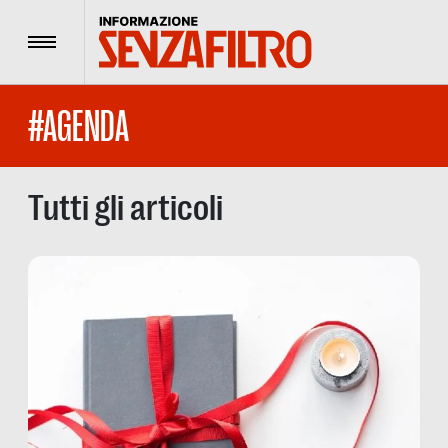
Menu
#AGENDA
Tutti gli articoli