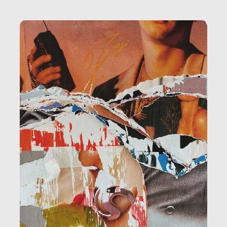
la ristorazione, la scuola, le fabbriche, la pubblica
amministrazione, l’edilizia, il sociale.