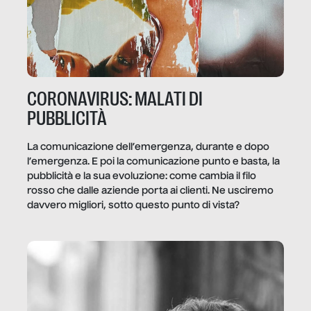
CORONAVIRUS: MALATI DI
PUBBLICITÀ
La comunicazione dell’emergenza, durante e dopo
l’emergenza. E poi la comunicazione punto e basta, la
pubblicità e la sua evoluzione: come cambia il filo
rosso che dalle aziende porta ai clienti. Ne usciremo
davvero migliori, sotto questo punto di vista?