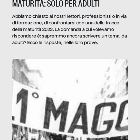
MATURITÀ: SOLO PER ADULTI
Abbiamo chiesto ai nostri lettori, professionisti o in via
di formazione, di confrontarsi con una delle tracce
della maturità 2023. La domanda a cui volevamo
rispondere è: sapremmo ancora scrivere un tema, da
adulti? Ecco le risposte, nelle loro prove.