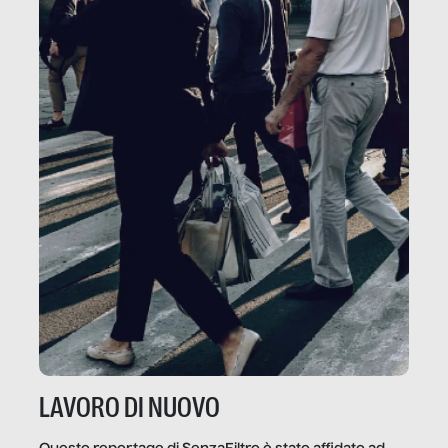
LAVORO DI NUOVO