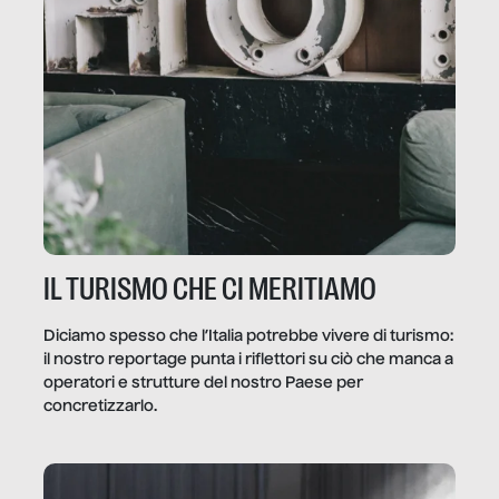
IL TURISMO CHE CI MERITIAMO
Diciamo spesso che l’Italia potrebbe vivere di turismo:
il nostro reportage punta i riflettori su ciò che manca a
operatori e strutture del nostro Paese per
concretizzarlo.