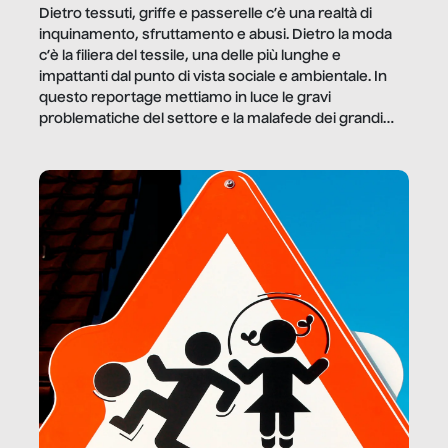
Dietro tessuti, griffe e passerelle c’è una realtà di
inquinamento, sfruttamento e abusi. Dietro la moda
c’è la filiera del tessile, una delle più lunghe e
impattanti dal punto di vista sociale e ambientale. In
questo reportage mettiamo in luce le gravi
problematiche del settore e la malafede dei grandi
marchi.