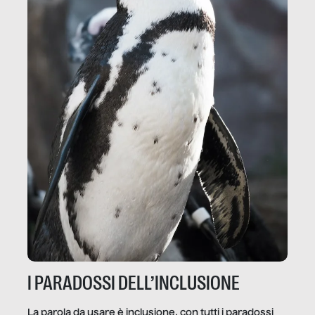
I PARADOSSI DELL’INCLUSIONE
La parola da usare è inclusione, con tutti i paradossi