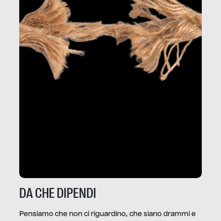
DA CHE DIPENDI
Pensiamo che non ci riguardino, che siano drammi e