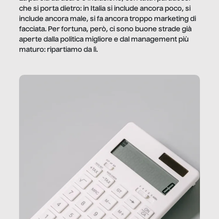
che si porta dietro: in Italia si include ancora poco, si
include ancora male, si fa ancora troppo marketing di
facciata. Per fortuna, però, ci sono buone strade già
aperte dalla politica migliore e dal management più
maturo: ripartiamo da lì.