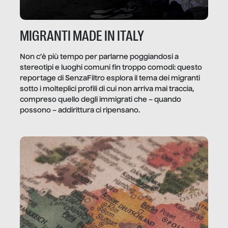
MIGRANTI MADE IN ITALY
Non c’è più tempo per parlarne poggiandosi a
stereotipi e luoghi comuni fin troppo comodi: questo
reportage di SenzaFiltro esplora il tema dei migranti
sotto i molteplici profili di cui non arriva mai traccia,
compreso quello degli immigrati che – quando
possono – addirittura ci ripensano.