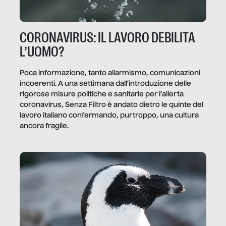
CORONAVIRUS: IL LAVORO DEBILITA
L’UOMO?
Poca informazione, tanto allarmismo, comunicazioni
incoerenti. A una settimana dall’introduzione delle
rigorose misure politiche e sanitarie per l’allerta
coronavirus, Senza Filtro è andato dietro le quinte del
lavoro italiano confermando, purtroppo, una cultura
ancora fragile.