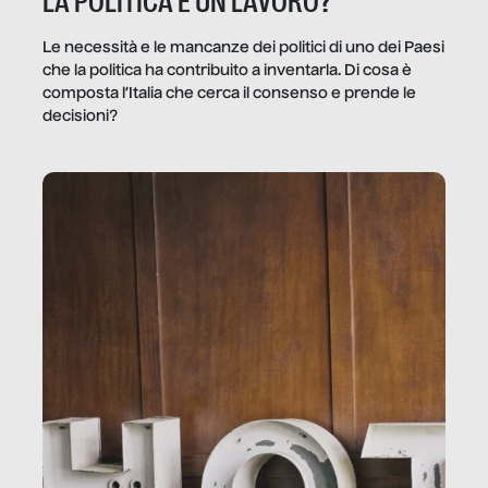
LA POLITICA È UN LAVORO?
Le necessità e le mancanze dei politici di uno dei Paesi
che la politica ha contribuito a inventarla. Di cosa è
composta l’Italia che cerca il consenso e prende le
decisioni?