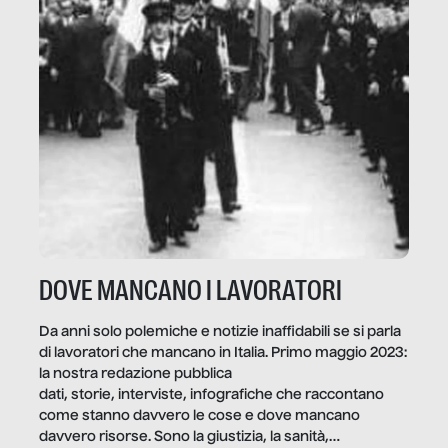
DOVE MANCANO I LAVORATORI
Da anni solo polemiche e notizie inaffidabili se si parla
di lavoratori che mancano in Italia. Primo maggio 2023:
la nostra redazione pubblica
dati, storie, interviste, infografiche che raccontano
come stanno davvero le cose e dove mancano
davvero risorse. Sono la giustizia, la sanità,