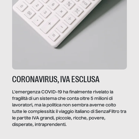
CORONAVIRUS, IVA ESCLUSA
L’emergenza COVID-19 ha finalmente rivelato la
fragilità di un sistema che conta oltre 5 milioni di
lavoratori, ma la politica non sembra averne colto
tutte le complessità: il viaggio italiano di SenzaFiltro tra
le partite IVA grandi, piccole, ricche, povere,
disperate, intraprendenti.