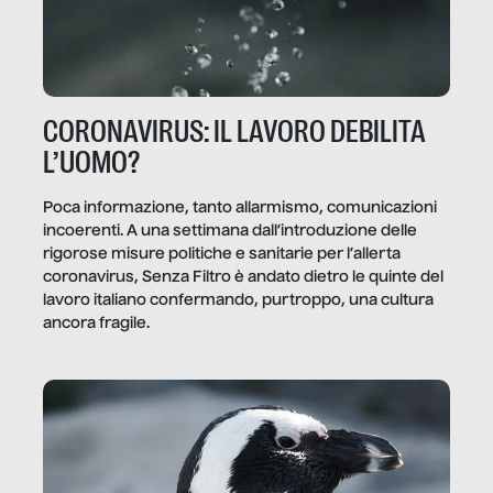
CORONAVIRUS: IL LAVORO DEBILITA
L’UOMO?
Poca informazione, tanto allarmismo, comunicazioni
incoerenti. A una settimana dall’introduzione delle
rigorose misure politiche e sanitarie per l’allerta
coronavirus, Senza Filtro è andato dietro le quinte del
lavoro italiano confermando, purtroppo, una cultura
ancora fragile.