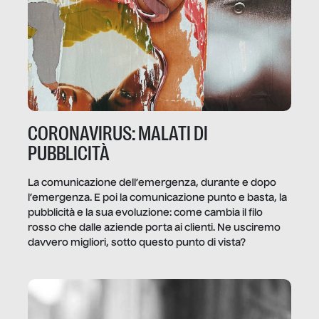
CORONAVIRUS: MALATI DI
PUBBLICITÀ
La comunicazione dell’emergenza, durante e dopo
l’emergenza. E poi la comunicazione punto e basta, la
pubblicità e la sua evoluzione: come cambia il filo
rosso che dalle aziende porta ai clienti. Ne usciremo
davvero migliori, sotto questo punto di vista?