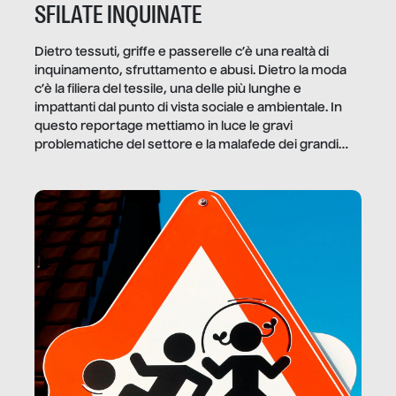
SFILATE INQUINATE
Dietro tessuti, griffe e passerelle c’è una realtà di
inquinamento, sfruttamento e abusi. Dietro la moda
c’è la filiera del tessile, una delle più lunghe e
impattanti dal punto di vista sociale e ambientale. In
questo reportage mettiamo in luce le gravi
problematiche del settore e la malafede dei grandi
marchi.