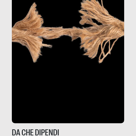
DA CHE DIPENDI