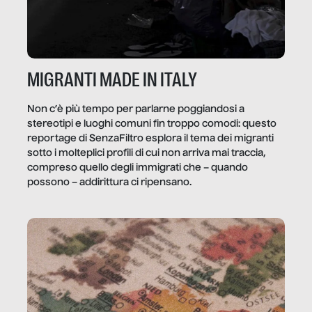
MIGRANTI MADE IN ITALY
Non c’è più tempo per parlarne poggiandosi a
stereotipi e luoghi comuni fin troppo comodi: questo
reportage di SenzaFiltro esplora il tema dei migranti
sotto i molteplici profili di cui non arriva mai traccia,
compreso quello degli immigrati che – quando
possono – addirittura ci ripensano.