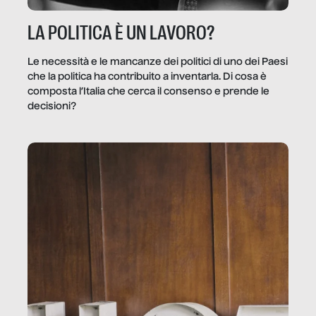
LA POLITICA È UN LAVORO?
Le necessità e le mancanze dei politici di uno dei Paesi
che la politica ha contribuito a inventarla. Di cosa è
composta l’Italia che cerca il consenso e prende le
decisioni?