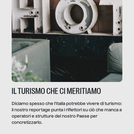
IL TURISMO CHE CI MERITIAMO
Diciamo spesso che l’Italia potrebbe vivere di turismo:
il nostro reportage punta i riflettori su ciò che manca a
operatori e strutture del nostro Paese per
concretizzarlo.