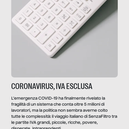
CORONAVIRUS, IVA ESCLUSA
L’emergenza COVID-19 ha finalmente rivelato la
fragilità di un sistema che conta oltre 5 milioni di
lavoratori, ma la politica non sembra averne colto
tutte le complessità: il viaggio italiano di SenzaFiltro tra
le partite IVA grandi, piccole, ricche, povere,
disperate, intraprendenti.