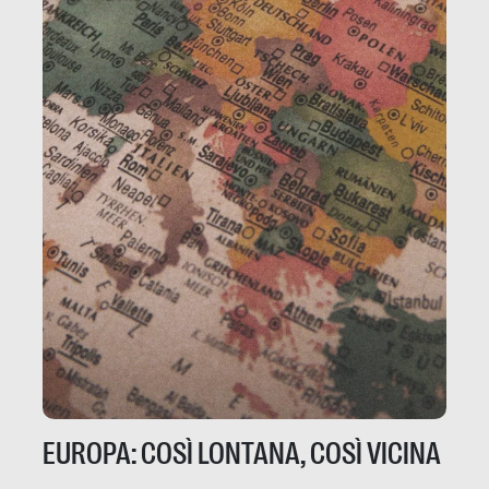
EUROPA: COSÌ LONTANA, COSÌ VICINA