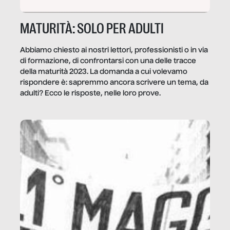
MATURITÀ: SOLO PER ADULTI
Abbiamo chiesto ai nostri lettori, professionisti o in via
di formazione, di confrontarsi con una delle tracce
della maturità 2023. La domanda a cui volevamo
rispondere è: sapremmo ancora scrivere un tema, da
adulti? Ecco le risposte, nelle loro prove.