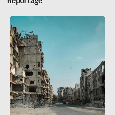
Reportage