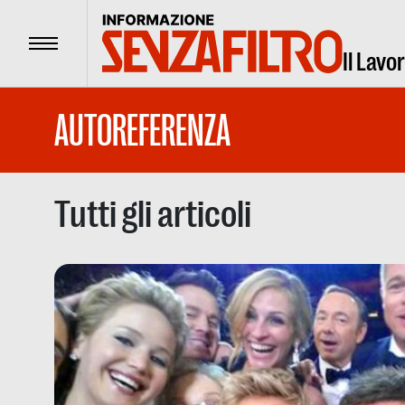
Menu
Il Lavo
AUTOREFERENZA
Tutti gli articoli