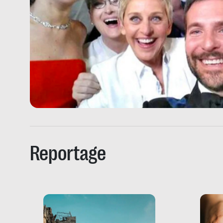
Reportage