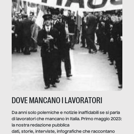
DOVE MANCANO I LAVORATORI
Da anni solo polemiche e notizie inaffidabili se si parla
di lavoratori che mancano in Italia. Primo maggio 2023:
la nostra redazione pubblica
dati, storie, interviste, infografiche che raccontano