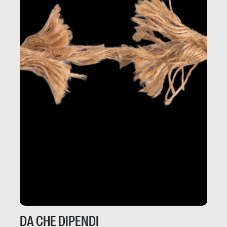
DA CHE DIPENDI