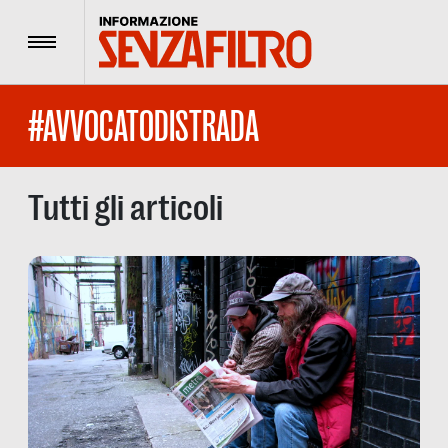
Menu
#AVVOCATODISTRADA
Tutti gli articoli