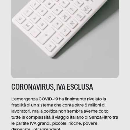
CORONAVIRUS, IVA ESCLUSA
L’emergenza COVID-19 ha finalmente rivelato la
fragilità di un sistema che conta oltre 5 milioni di
lavoratori, ma la politica non sembra averne colto
tutte le complessità: il viaggio italiano di SenzaFiltro tra
le partite IVA grandi, piccole, ricche, povere,
disperate, intraprendenti.