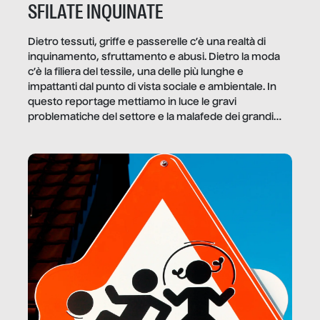
SFILATE INQUINATE
Dietro tessuti, griffe e passerelle c’è una realtà di
inquinamento, sfruttamento e abusi. Dietro la moda
c’è la filiera del tessile, una delle più lunghe e
impattanti dal punto di vista sociale e ambientale. In
questo reportage mettiamo in luce le gravi
problematiche del settore e la malafede dei grandi
marchi.