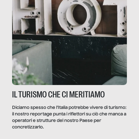
IL TURISMO CHE CI MERITIAMO
Diciamo spesso che l’Italia potrebbe vivere di turismo:
il nostro reportage punta i riflettori su ciò che manca a
operatori e strutture del nostro Paese per
concretizzarlo.