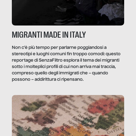
MIGRANTI MADE IN ITALY
Non c’è più tempo per parlarne poggiandosi a
stereotipi e luoghi comuni fin troppo comodi: questo
reportage di SenzaFiltro esplora il tema dei migranti
sotto i molteplici profili di cui non arriva mai traccia,
compreso quello degli immigrati che – quando
possono – addirittura ci ripensano.