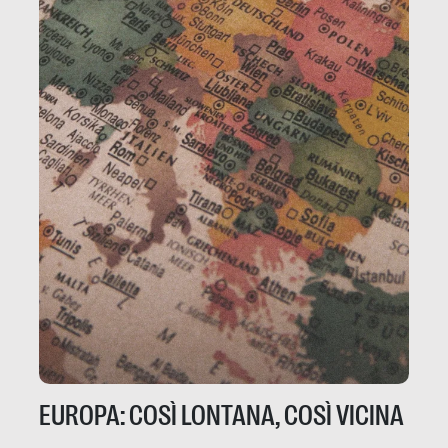
EUROPA: COSÌ LONTANA, COSÌ VICINA