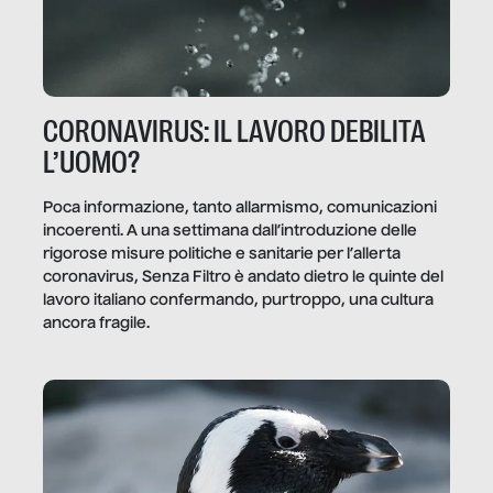
CORONAVIRUS: IL LAVORO DEBILITA
L’UOMO?
Poca informazione, tanto allarmismo, comunicazioni
incoerenti. A una settimana dall’introduzione delle
rigorose misure politiche e sanitarie per l’allerta
coronavirus, Senza Filtro è andato dietro le quinte del
lavoro italiano confermando, purtroppo, una cultura
ancora fragile.