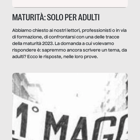
MATURITÀ: SOLO PER ADULTI
Abbiamo chiesto ai nostri lettori, professionisti o in via
di formazione, di confrontarsi con una delle tracce
della maturità 2023. La domanda a cui volevamo
rispondere è: sapremmo ancora scrivere un tema, da
adulti? Ecco le risposte, nelle loro prove.