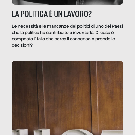
LA POLITICA È UN LAVORO?
Le necessità e le mancanze dei politici di uno dei Paesi
che la politica ha contribuito a inventarla. Di cosa è
composta l’Italia che cerca il consenso e prende le
decisioni?