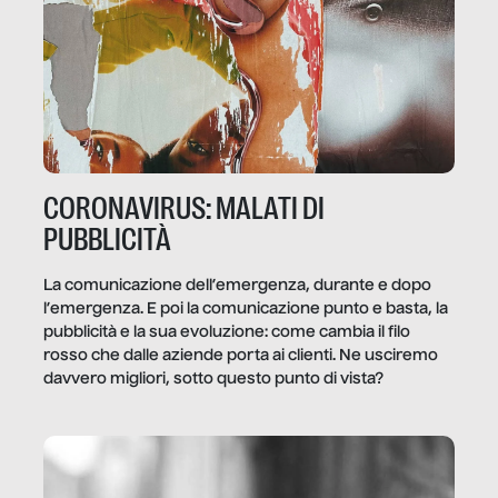
CORONAVIRUS: MALATI DI
PUBBLICITÀ
La comunicazione dell’emergenza, durante e dopo
l’emergenza. E poi la comunicazione punto e basta, la
pubblicità e la sua evoluzione: come cambia il filo
rosso che dalle aziende porta ai clienti. Ne usciremo
davvero migliori, sotto questo punto di vista?