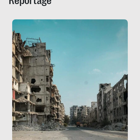
Reportage