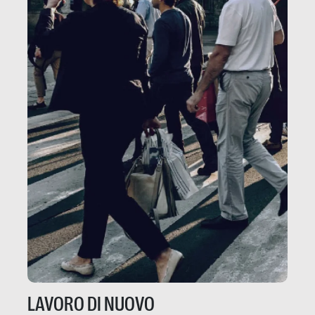
LAVORO DI NUOVO