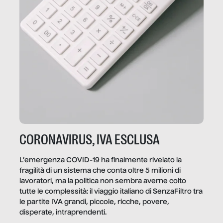
CORONAVIRUS, IVA ESCLUSA
L’emergenza COVID-19 ha finalmente rivelato la
fragilità di un sistema che conta oltre 5 milioni di
lavoratori, ma la politica non sembra averne colto
tutte le complessità: il viaggio italiano di SenzaFiltro tra
le partite IVA grandi, piccole, ricche, povere,
disperate, intraprendenti.