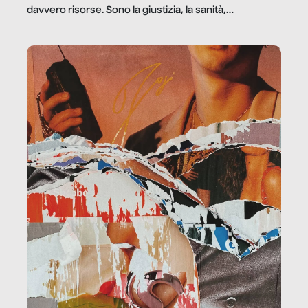
davvero risorse. Sono la giustizia, la sanità,
la ristorazione, la scuola, le fabbriche, la pubblica
amministrazione, l’edilizia, il sociale.