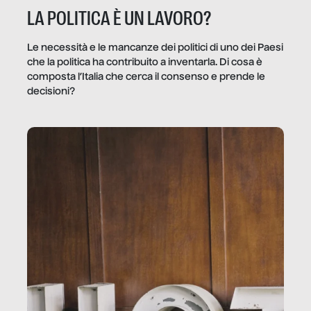
LA POLITICA È UN LAVORO?
Le necessità e le mancanze dei politici di uno dei Paesi
che la politica ha contribuito a inventarla. Di cosa è
composta l’Italia che cerca il consenso e prende le
decisioni?