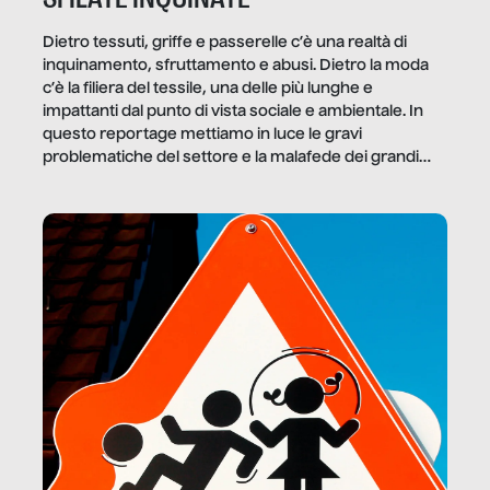
Dietro tessuti, griffe e passerelle c’è una realtà di
inquinamento, sfruttamento e abusi. Dietro la moda
c’è la filiera del tessile, una delle più lunghe e
impattanti dal punto di vista sociale e ambientale. In
questo reportage mettiamo in luce le gravi
problematiche del settore e la malafede dei grandi
marchi.