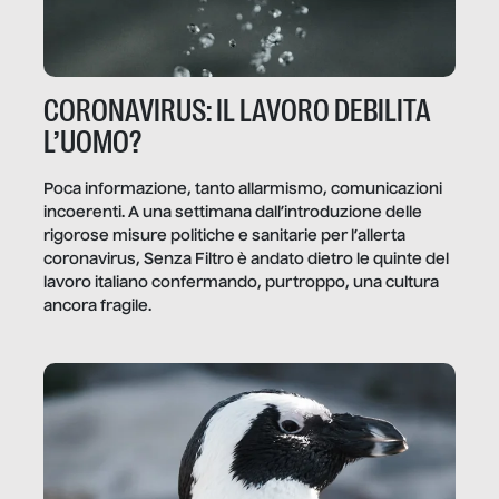
CORONAVIRUS: IL LAVORO DEBILITA
L’UOMO?
Poca informazione, tanto allarmismo, comunicazioni
incoerenti. A una settimana dall’introduzione delle
rigorose misure politiche e sanitarie per l’allerta
coronavirus, Senza Filtro è andato dietro le quinte del
lavoro italiano confermando, purtroppo, una cultura
ancora fragile.