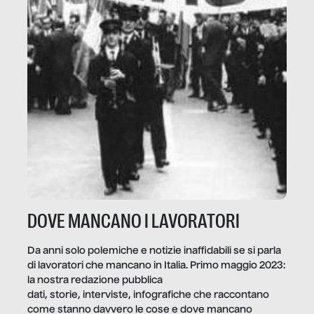
DOVE MANCANO I LAVORATORI
Da anni solo polemiche e notizie inaffidabili se si parla
di lavoratori che mancano in Italia. Primo maggio 2023:
la nostra redazione pubblica
dati, storie, interviste, infografiche che raccontano
come stanno davvero le cose e dove mancano