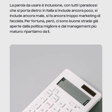
La parola da usare è inclusione, con tutti i paradossi
che si porta dietro: in Italia si include ancora poco, si
include ancora male, si fa ancora troppo marketing di
facciata. Per fortuna, però, ci sono buone strade già
aperte dalla politica migliore e dal management più
maturo: ripartiamo da lì.