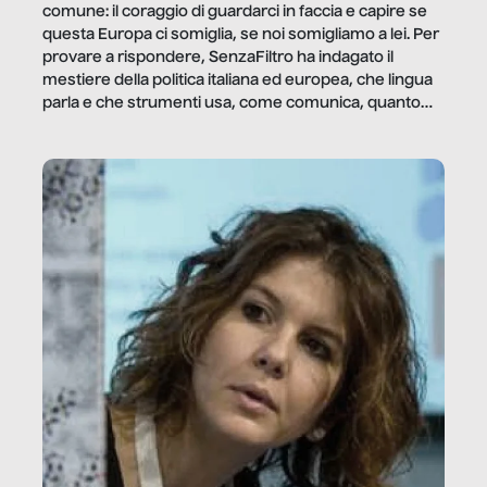
comune: il coraggio di guardarci in faccia e capire se
questa Europa ci somiglia, se noi somigliamo a lei. Per
provare a rispondere, SenzaFiltro ha indagato il
mestiere della politica italiana ed europea, che lingua
parla e che strumenti usa, come comunica, quanto
vale […]