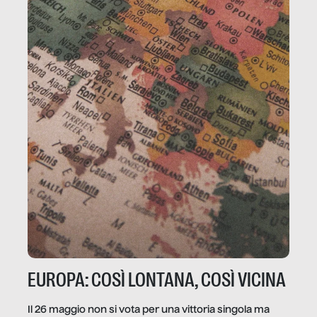
EUROPA: COSÌ LONTANA, COSÌ VICINA
Il 26 maggio non si vota per una vittoria singola ma