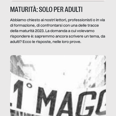
MATURITÀ: SOLO PER ADULTI
Abbiamo chiesto ai nostri lettori, professionisti o in via
di formazione, di confrontarsi con una delle tracce
della maturità 2023. La domanda a cui volevamo
rispondere è: sapremmo ancora scrivere un tema, da
adulti? Ecco le risposte, nelle loro prove.