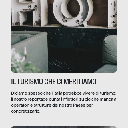
IL TURISMO CHE CI MERITIAMO
Diciamo spesso che l’Italia potrebbe vivere di turismo:
il nostro reportage punta i riflettori su ciò che manca a
operatori e strutture del nostro Paese per
concretizzarlo.