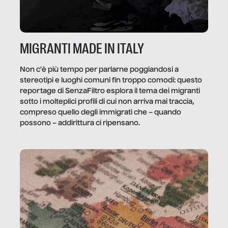
MIGRANTI MADE IN ITALY
Non c’è più tempo per parlarne poggiandosi a
stereotipi e luoghi comuni fin troppo comodi: questo
reportage di SenzaFiltro esplora il tema dei migranti
sotto i molteplici profili di cui non arriva mai traccia,
compreso quello degli immigrati che – quando
possono – addirittura ci ripensano.