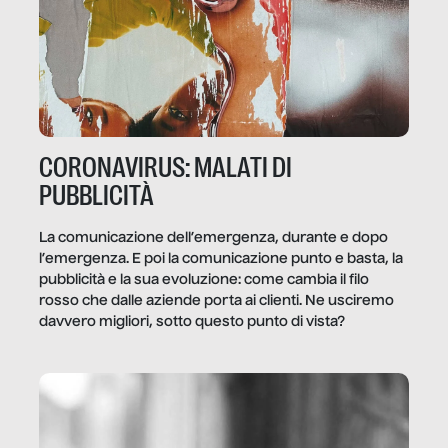
CORONAVIRUS: MALATI DI
PUBBLICITÀ
La comunicazione dell’emergenza, durante e dopo
l’emergenza. E poi la comunicazione punto e basta, la
pubblicità e la sua evoluzione: come cambia il filo
rosso che dalle aziende porta ai clienti. Ne usciremo
davvero migliori, sotto questo punto di vista?