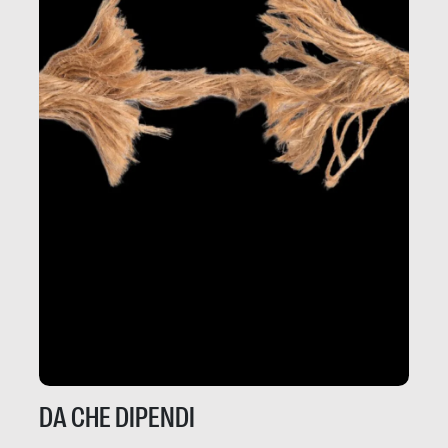
DA CHE DIPENDI