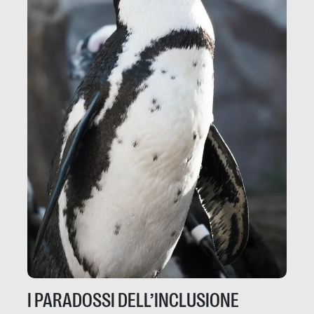
I PARADOSSI DELL’INCLUSIONE