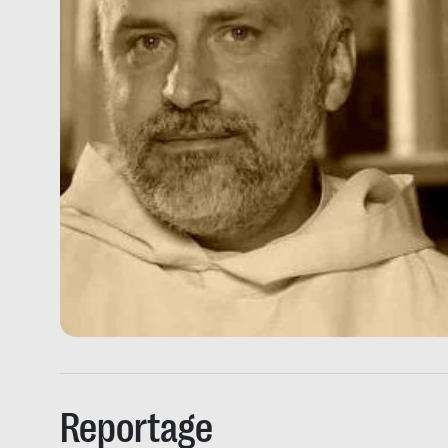
Reportage