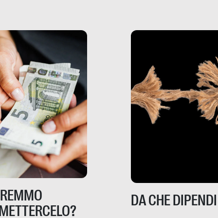
TREMMO
DA CHE DIPENDI
METTERCELO?