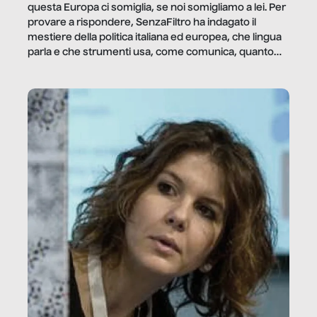
questa Europa ci somiglia, se noi somigliamo a lei. Per
provare a rispondere, SenzaFiltro ha indagato il
mestiere della politica italiana ed europea, che lingua
parla e che strumenti usa, come comunica, quanto
vale […]