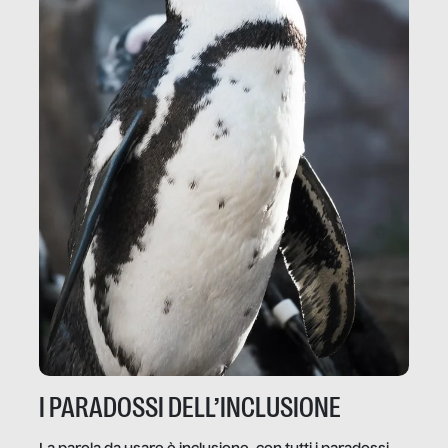
I PARADOSSI DELL’INCLUSIONE