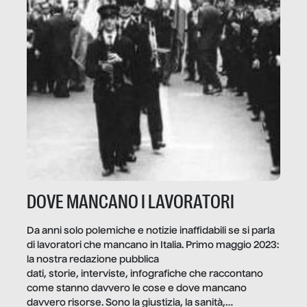
DOVE MANCANO I LAVORATORI
Da anni solo polemiche e notizie inaffidabili se si parla
di lavoratori che mancano in Italia. Primo maggio 2023:
la nostra redazione pubblica
dati, storie, interviste, infografiche che raccontano
come stanno davvero le cose e dove mancano
davvero risorse. Sono la giustizia, la sanità,