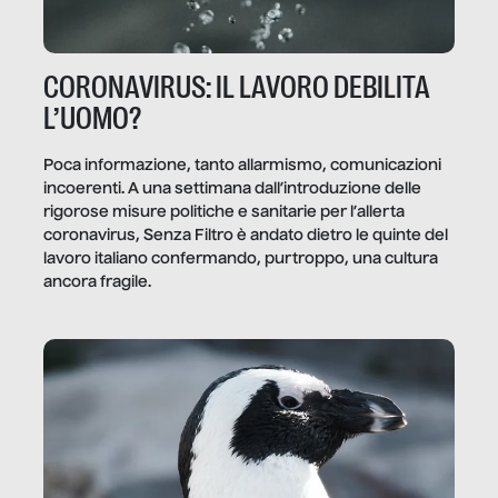
CORONAVIRUS: IL LAVORO DEBILITA
L’UOMO?
Poca informazione, tanto allarmismo, comunicazioni
incoerenti. A una settimana dall’introduzione delle
rigorose misure politiche e sanitarie per l’allerta
coronavirus, Senza Filtro è andato dietro le quinte del
lavoro italiano confermando, purtroppo, una cultura
ancora fragile.