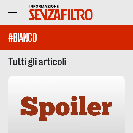
Menu
#BIANCO
Tutti gli articoli