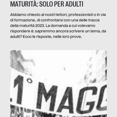
MATURITÀ: SOLO PER ADULTI
Abbiamo chiesto ai nostri lettori, professionisti o in via
di formazione, di confrontarsi con una delle tracce
della maturità 2023. La domanda a cui volevamo
rispondere è: sapremmo ancora scrivere un tema, da
adulti? Ecco le risposte, nelle loro prove.