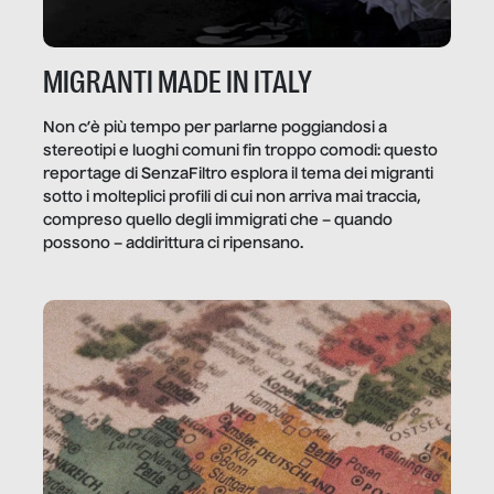
MIGRANTI MADE IN ITALY
Non c’è più tempo per parlarne poggiandosi a
stereotipi e luoghi comuni fin troppo comodi: questo
reportage di SenzaFiltro esplora il tema dei migranti
sotto i molteplici profili di cui non arriva mai traccia,
compreso quello degli immigrati che – quando
possono – addirittura ci ripensano.