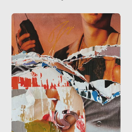
la ristorazione, la scuola, le fabbriche, la pubblica
amministrazione, l’edilizia, il sociale.