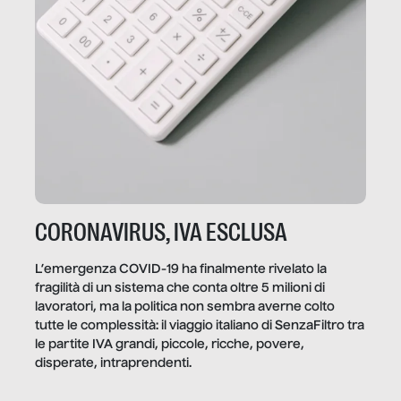
CORONAVIRUS, IVA ESCLUSA
L’emergenza COVID-19 ha finalmente rivelato la
fragilità di un sistema che conta oltre 5 milioni di
lavoratori, ma la politica non sembra averne colto
tutte le complessità: il viaggio italiano di SenzaFiltro tra
le partite IVA grandi, piccole, ricche, povere,
disperate, intraprendenti.