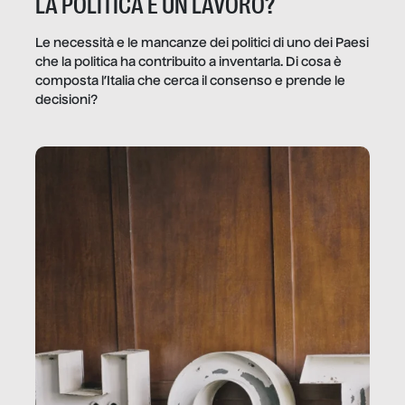
LA POLITICA È UN LAVORO?
Le necessità e le mancanze dei politici di uno dei Paesi
che la politica ha contribuito a inventarla. Di cosa è
composta l’Italia che cerca il consenso e prende le
decisioni?