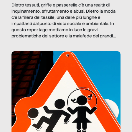
Dietro tessuti, griffe e passerelle c’è una realtà di
inquinamento, sfruttamento e abusi. Dietro la moda
c’è la filiera del tessile, una delle più lunghe e
impattanti dal punto di vista sociale e ambientale. In
questo reportage mettiamo in luce le gravi
problematiche del settore e la malafede dei grandi
marchi.