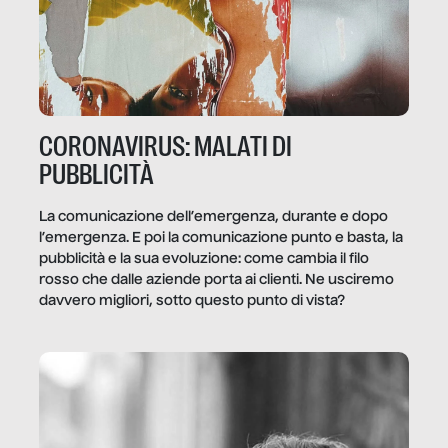
CORONAVIRUS: MALATI DI
PUBBLICITÀ
La comunicazione dell’emergenza, durante e dopo
l’emergenza. E poi la comunicazione punto e basta, la
pubblicità e la sua evoluzione: come cambia il filo
rosso che dalle aziende porta ai clienti. Ne usciremo
davvero migliori, sotto questo punto di vista?