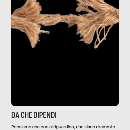
DA CHE DIPENDI
Pensiamo che non ci riguardino, che siano drammi e