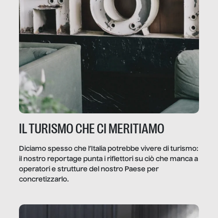
IL TURISMO CHE CI MERITIAMO
Diciamo spesso che l’Italia potrebbe vivere di turismo:
il nostro reportage punta i riflettori su ciò che manca a
operatori e strutture del nostro Paese per
concretizzarlo.