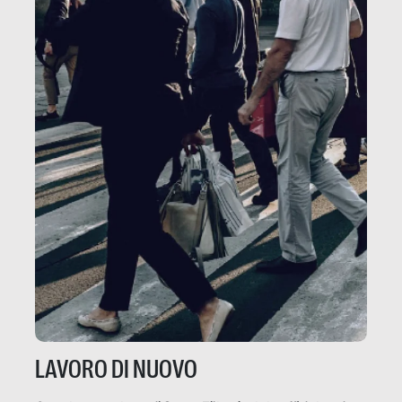
LAVORO DI NUOVO