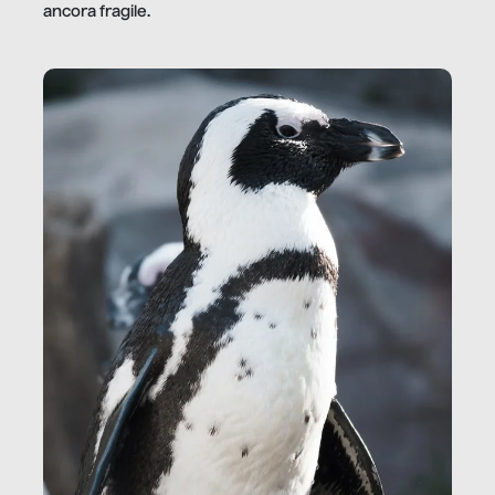
ancora fragile.