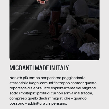
MIGRANTI MADE IN ITALY
Non c’è più tempo per parlarne poggiandosi a
stereotipi e luoghi comuni fin troppo comodi: questo
reportage di SenzaFiltro esplora il tema dei migranti
sotto i molteplici profili di cui non arriva mai traccia,
compreso quello degli immigrati che – quando
possono – addirittura ci ripensano.