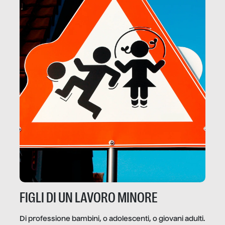
FIGLI DI UN LAVORO MINORE
Di professione bambini, o adolescenti, o giovani adulti.