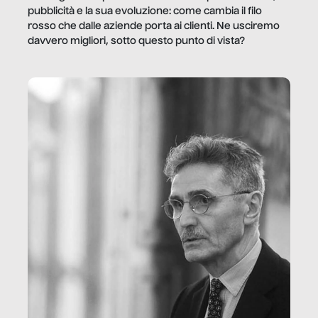
pubblicità e la sua evoluzione: come cambia il filo
rosso che dalle aziende porta ai clienti. Ne usciremo
davvero migliori, sotto questo punto di vista?