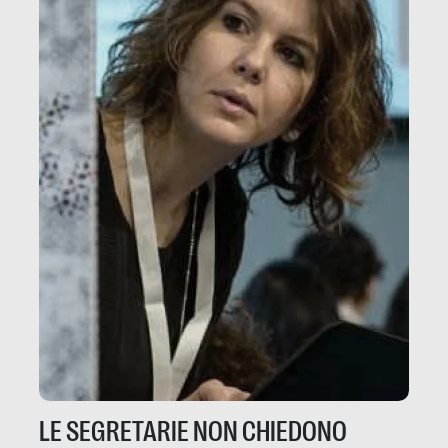
LE SEGRETARIE NON CHIEDONO