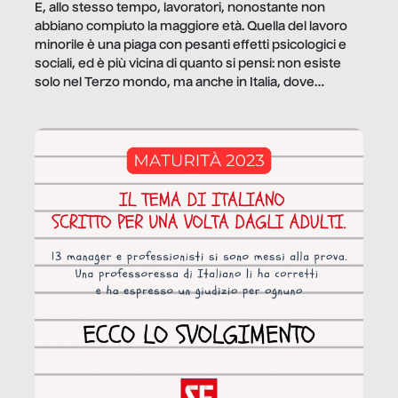
E, allo stesso tempo, lavoratori, nonostante non
abbiano compiuto la maggiore età. Quella del lavoro
minorile è una piaga con pesanti effetti psicologici e
sociali, ed è più vicina di quanto si pensi: non esiste
solo nel Terzo mondo, ma anche in Italia, dove
coinvolge 336.000 minori. […]