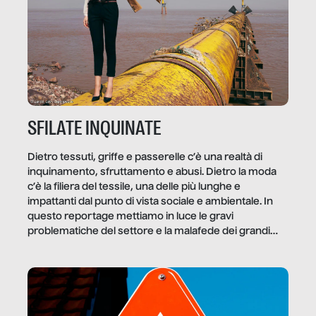
SFILATE INQUINATE
Dietro tessuti, griffe e passerelle c’è una realtà di
inquinamento, sfruttamento e abusi. Dietro la moda
c’è la filiera del tessile, una delle più lunghe e
impattanti dal punto di vista sociale e ambientale. In
questo reportage mettiamo in luce le gravi
problematiche del settore e la malafede dei grandi
marchi.