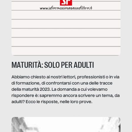
MATURITÀ: SOLO PER ADULTI
Abbiamo chiesto ai nostri lettori, professionisti o in via
di formazione, di confrontarsi con una delle tracce
della maturità 2023. La domanda a cui volevamo
rispondere è: sapremmo ancora scrivere un tema, da
adulti? Ecco le risposte, nelle loro prove.