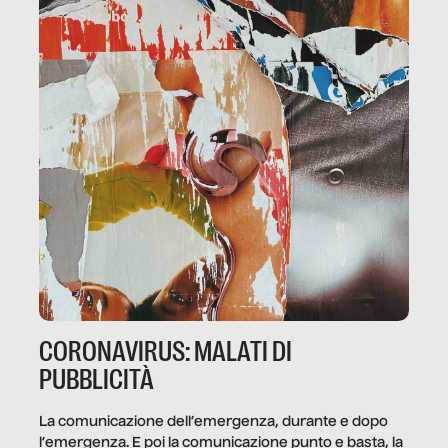
CORONAVIRUS: MALATI DI
PUBBLICITÀ
La comunicazione dell’emergenza, durante e dopo
l’emergenza. E poi la comunicazione punto e basta, la