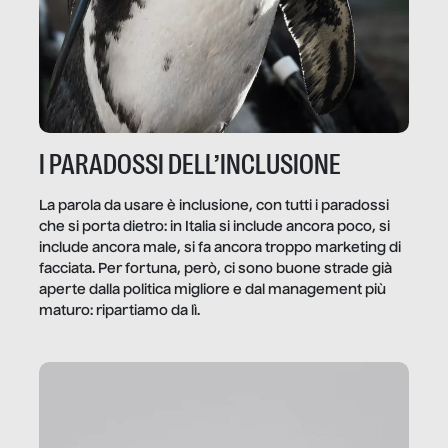
I PARADOSSI DELL’INCLUSIONE
La parola da usare è inclusione, con tutti i paradossi
che si porta dietro: in Italia si include ancora poco, si
include ancora male, si fa ancora troppo marketing di
facciata. Per fortuna, però, ci sono buone strade già
aperte dalla politica migliore e dal management più
maturo: ripartiamo da lì.