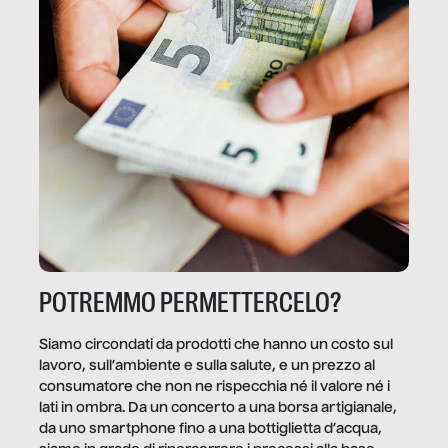
POTREMMO PERMETTERCELO?
Siamo circondati da prodotti che hanno un costo sul
lavoro, sull’ambiente e sulla salute, e un prezzo al
consumatore che non ne rispecchia né il valore né i
lati in ombra. Da un concerto a una borsa artigianale,
da uno smartphone fino a una bottiglietta d’acqua,