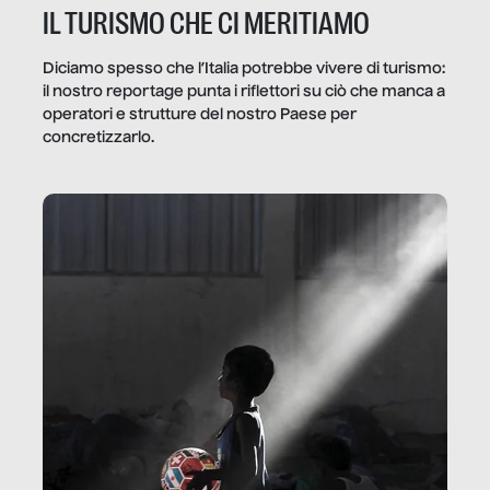
IL TURISMO CHE CI MERITIAMO
Diciamo spesso che l’Italia potrebbe vivere di turismo:
il nostro reportage punta i riflettori su ciò che manca a
operatori e strutture del nostro Paese per
concretizzarlo.