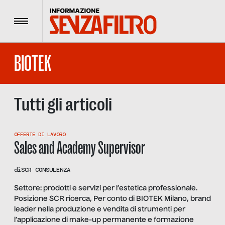
Menu
BIOTEK
Tutti gli articoli
OFFERTE DI LAVORO
Sales and Academy Supervisor
di
SCR CONSULENZA
Settore: prodotti e servizi per l’estetica professionale.
Posizione SCR ricerca, Per conto di BIOTEK Milano, brand
leader nella produzione e vendita di strumenti per
l’applicazione di make-up permanente e formazione