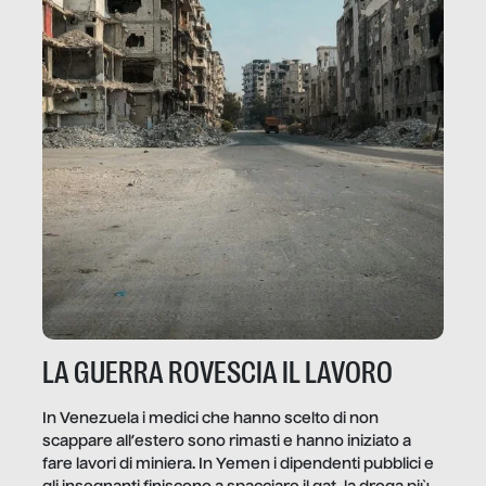
LA GUERRA ROVESCIA IL LAVORO
In Venezuela i medici che hanno scelto di non
scappare all’estero sono rimasti e hanno iniziato a
fare lavori di miniera. In Yemen i dipendenti pubblici e