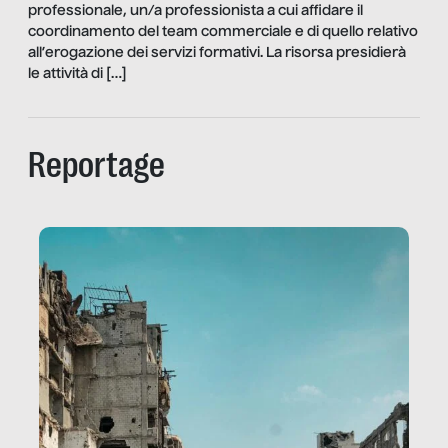
professionale, un/a professionista a cui affidare il
coordinamento del team commerciale e di quello relativo
all’erogazione dei servizi formativi. La risorsa presidierà
le attività di […]
Reportage