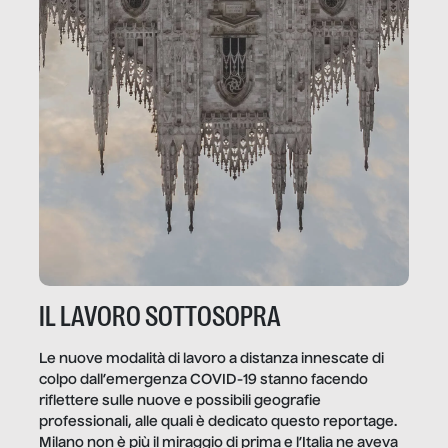
IL LAVORO SOTTOSOPRA
Le nuove modalità di lavoro a distanza innescate di
colpo dall’emergenza COVID-19 stanno facendo
riflettere sulle nuove e possibili geografie
professionali, alle quali è dedicato questo reportage.
Milano non è più il miraggio di prima e l’Italia ne aveva