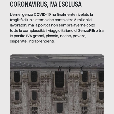
CORONAVIRUS, IVA ESCLUSA
L’emergenza COVID-19 ha finalmente rivelato la
fragilità di un sistema che conta oltre 5 milioni di
lavoratori, ma la politica non sembra averne colto
tutte le complessità: il viaggio italiano di SenzaFiltro tra
le partite IVA grandi, piccole, ricche, povere,
disperate, intraprendenti.