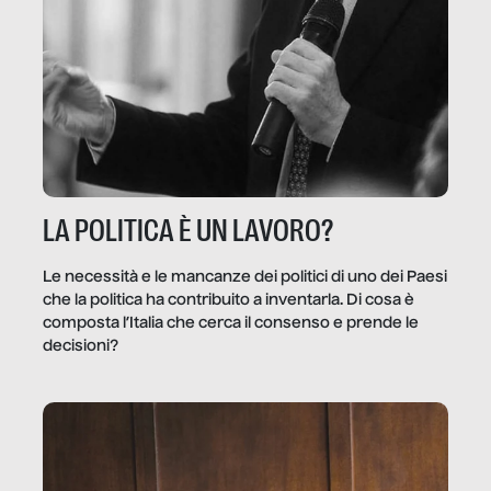
LA POLITICA È UN LAVORO?
Le necessità e le mancanze dei politici di uno dei Paesi
che la politica ha contribuito a inventarla. Di cosa è
composta l’Italia che cerca il consenso e prende le
decisioni?