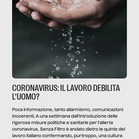
CORONAVIRUS: IL LAVORO DEBILITA
L’UOMO?
Poca informazione, tanto allarmismo, comunicazioni
incoerenti. A una settimana dall’introduzione delle
rigorose misure politiche e sanitarie per l’allerta
coronavirus, Senza Filtro è andato dietro le quinte del
lavoro italiano confermando, purtroppo, una cultura