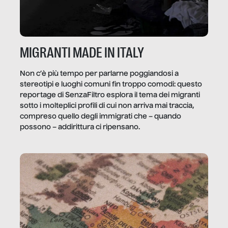
MIGRANTI MADE IN ITALY
Non c’è più tempo per parlarne poggiandosi a
stereotipi e luoghi comuni fin troppo comodi: questo
reportage di SenzaFiltro esplora il tema dei migranti
sotto i molteplici profili di cui non arriva mai traccia,
compreso quello degli immigrati che – quando
possono – addirittura ci ripensano.