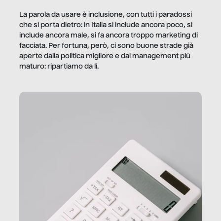
La parola da usare è inclusione, con tutti i paradossi
che si porta dietro: in Italia si include ancora poco, si
include ancora male, si fa ancora troppo marketing di
facciata. Per fortuna, però, ci sono buone strade già
aperte dalla politica migliore e dal management più
maturo: ripartiamo da lì.