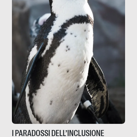
I PARADOSSI DELL’INCLUSIONE