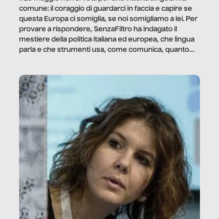
comune: il coraggio di guardarci in faccia e capire se
questa Europa ci somiglia, se noi somigliamo a lei. Per
provare a rispondere, SenzaFiltro ha indagato il
mestiere della politica italiana ed europea, che lingua
parla e che strumenti usa, come comunica, quanto
vale […]