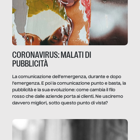
CORONAVIRUS: MALATI DI
PUBBLICITÀ
La comunicazione dell’emergenza, durante e dopo
l’emergenza. E poi la comunicazione punto e basta, la
pubblicità e la sua evoluzione: come cambia il filo
rosso che dalle aziende porta ai clienti. Ne usciremo
davvero migliori, sotto questo punto di vista?