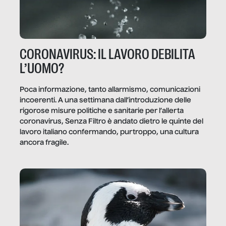
CORONAVIRUS: IL LAVORO DEBILITA
L’UOMO?
Poca informazione, tanto allarmismo, comunicazioni
incoerenti. A una settimana dall’introduzione delle
rigorose misure politiche e sanitarie per l’allerta
coronavirus, Senza Filtro è andato dietro le quinte del
lavoro italiano confermando, purtroppo, una cultura
ancora fragile.