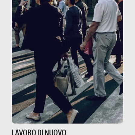
LAVORO DI NUOVO