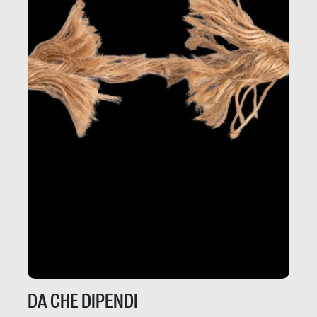
DA CHE DIPENDI