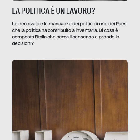
LA POLITICA È UN LAVORO?
Le necessità e le mancanze dei politici di uno dei Paesi
che la politica ha contribuito a inventarla. Di cosa è
composta l’Italia che cerca il consenso e prende le
decisioni?