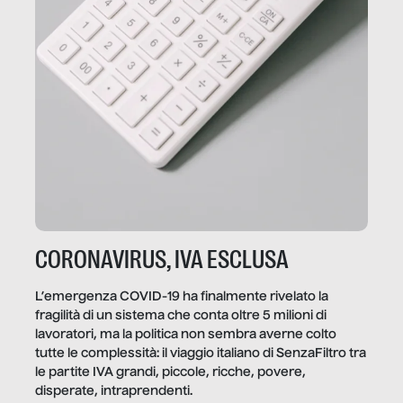
CORONAVIRUS, IVA ESCLUSA
L’emergenza COVID-19 ha finalmente rivelato la
fragilità di un sistema che conta oltre 5 milioni di
lavoratori, ma la politica non sembra averne colto
tutte le complessità: il viaggio italiano di SenzaFiltro tra
le partite IVA grandi, piccole, ricche, povere,
disperate, intraprendenti.