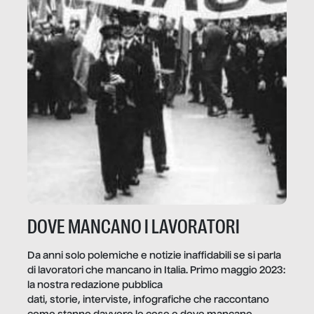
DOVE MANCANO I LAVORATORI
Da anni solo polemiche e notizie inaffidabili se si parla
di lavoratori che mancano in Italia. Primo maggio 2023:
la nostra redazione pubblica
dati, storie, interviste, infografiche che raccontano