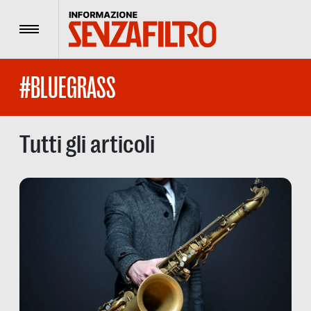
Menu
#BLUEGRASS
Tutti gli articoli