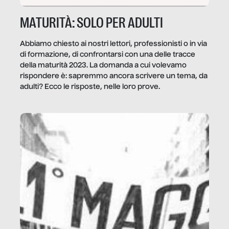
MATURITÀ: SOLO PER ADULTI
Abbiamo chiesto ai nostri lettori, professionisti o in via
di formazione, di confrontarsi con una delle tracce
della maturità 2023. La domanda a cui volevamo
rispondere è: sapremmo ancora scrivere un tema, da
adulti? Ecco le risposte, nelle loro prove.