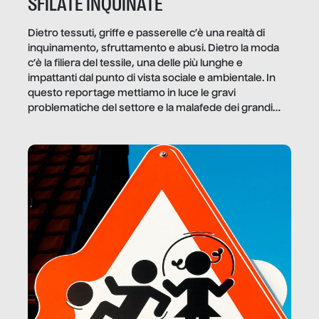
SFILATE INQUINATE
Dietro tessuti, griffe e passerelle c’è una realtà di
inquinamento, sfruttamento e abusi. Dietro la moda
c’è la filiera del tessile, una delle più lunghe e
impattanti dal punto di vista sociale e ambientale. In
questo reportage mettiamo in luce le gravi
problematiche del settore e la malafede dei grandi
marchi.