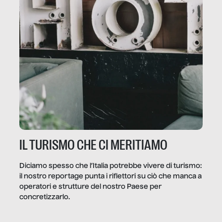
IL TURISMO CHE CI MERITIAMO
Diciamo spesso che l’Italia potrebbe vivere di turismo:
il nostro reportage punta i riflettori su ciò che manca a
operatori e strutture del nostro Paese per
concretizzarlo.