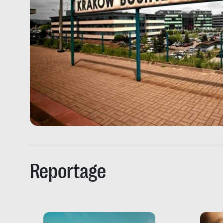
Reportage