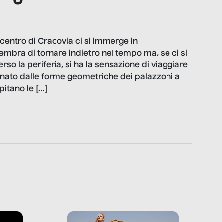
centro di Cracovia ci si immerge in
mbra di tornare indietro nel tempo ma, se ci si
rso la periferia, si ha la sensazione di viaggiare
gnato dalle forme geometriche dei palazzoni a
pitano le […]