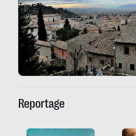
Reportage