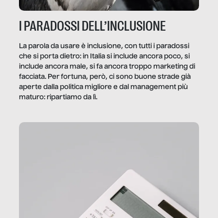
I PARADOSSI DELL’INCLUSIONE
La parola da usare è inclusione, con tutti i paradossi
che si porta dietro: in Italia si include ancora poco, si
include ancora male, si fa ancora troppo marketing di
facciata. Per fortuna, però, ci sono buone strade già
aperte dalla politica migliore e dal management più
maturo: ripartiamo da lì.