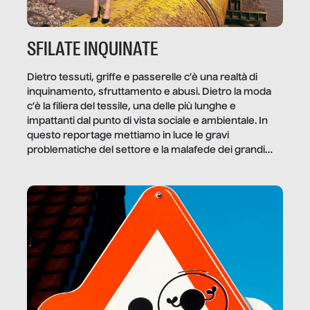
SFILATE INQUINATE
Dietro tessuti, griffe e passerelle c’è una realtà di
inquinamento, sfruttamento e abusi. Dietro la moda
c’è la filiera del tessile, una delle più lunghe e
impattanti dal punto di vista sociale e ambientale. In
questo reportage mettiamo in luce le gravi
problematiche del settore e la malafede dei grandi
marchi.