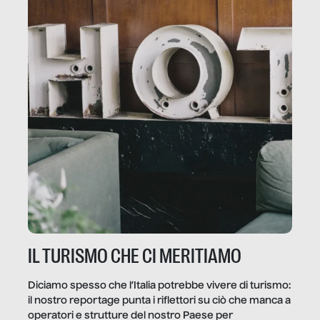
IL TURISMO CHE CI MERITIAMO
Diciamo spesso che l’Italia potrebbe vivere di turismo:
il nostro reportage punta i riflettori su ciò che manca a
operatori e strutture del nostro Paese per