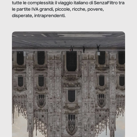
tutte le complessità: il viaggio italiano di SenzaFiltro tra
le partite IVA grandi, piccole, ricche, povere,
disperate, intraprendenti.