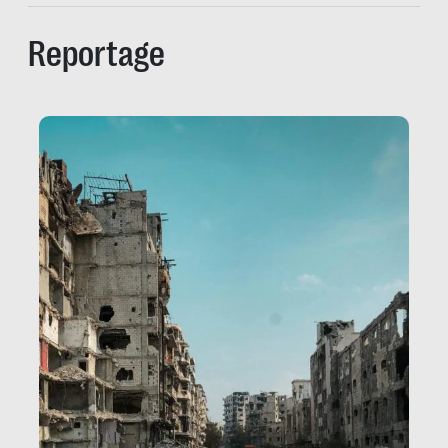
Reportage