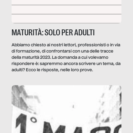
MATURITÀ: SOLO PER ADULTI
Abbiamo chiesto ai nostri lettori, professionisti o in via
di formazione, di confrontarsi con una delle tracce
della maturità 2023. La domanda a cui volevamo
rispondere è: sapremmo ancora scrivere un tema, da
adulti? Ecco le risposte, nelle loro prove.