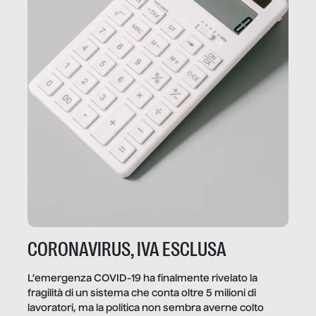
CORONAVIRUS, IVA ESCLUSA
L’emergenza COVID-19 ha finalmente rivelato la
fragilità di un sistema che conta oltre 5 milioni di
lavoratori, ma la politica non sembra averne colto