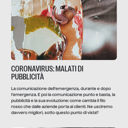
CORONAVIRUS: MALATI DI
PUBBLICITÀ
La comunicazione dell’emergenza, durante e dopo
l’emergenza. E poi la comunicazione punto e basta, la
pubblicità e la sua evoluzione: come cambia il filo
rosso che dalle aziende porta ai clienti. Ne usciremo
davvero migliori, sotto questo punto di vista?