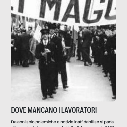
DOVE MANCANO I LAVORATORI
Da anni solo polemiche e notizie inaffidabili se si parla