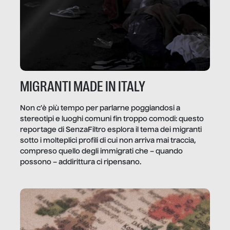
MIGRANTI MADE IN ITALY
Non c’è più tempo per parlarne poggiandosi a
stereotipi e luoghi comuni fin troppo comodi: questo
reportage di SenzaFiltro esplora il tema dei migranti
sotto i molteplici profili di cui non arriva mai traccia,
compreso quello degli immigrati che – quando
possono – addirittura ci ripensano.