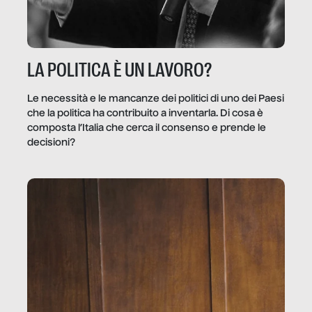
LA POLITICA È UN LAVORO?
Le necessità e le mancanze dei politici di uno dei Paesi
che la politica ha contribuito a inventarla. Di cosa è
composta l’Italia che cerca il consenso e prende le
decisioni?