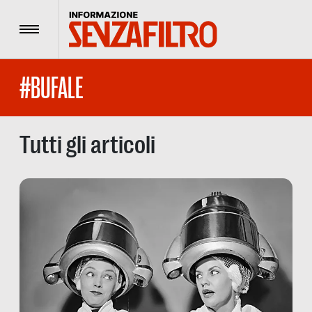
Menu
#BUFALE
Tutti gli articoli