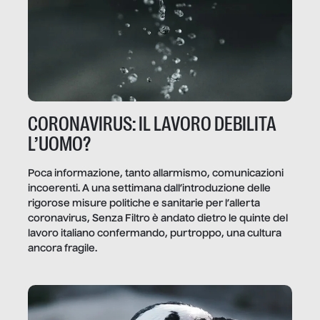
CORONAVIRUS: IL LAVORO DEBILITA
L’UOMO?
Poca informazione, tanto allarmismo, comunicazioni
incoerenti. A una settimana dall’introduzione delle
rigorose misure politiche e sanitarie per l’allerta
coronavirus, Senza Filtro è andato dietro le quinte del
lavoro italiano confermando, purtroppo, una cultura
ancora fragile.