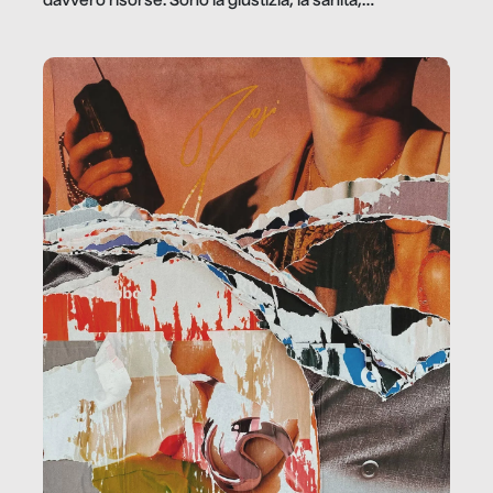
davvero risorse. Sono la giustizia, la sanità,
la ristorazione, la scuola, le fabbriche, la pubblica
amministrazione, l’edilizia, il sociale.