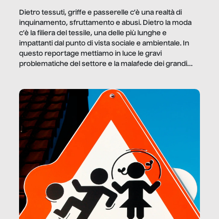
Dietro tessuti, griffe e passerelle c’è una realtà di
inquinamento, sfruttamento e abusi. Dietro la moda
c’è la filiera del tessile, una delle più lunghe e
impattanti dal punto di vista sociale e ambientale. In
questo reportage mettiamo in luce le gravi
problematiche del settore e la malafede dei grandi
marchi.