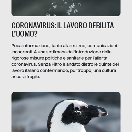
CORONAVIRUS: IL LAVORO DEBILITA
L’UOMO?
Poca informazione, tanto allarmismo, comunicazioni
incoerenti. A una settimana dall’introduzione delle
rigorose misure politiche e sanitarie per l’allerta
coronavirus, Senza Filtro è andato dietro le quinte del
lavoro italiano confermando, purtroppo, una cultura
ancora fragile.