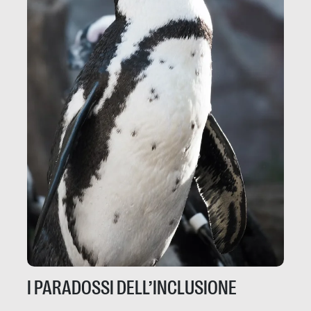
I PARADOSSI DELL’INCLUSIONE