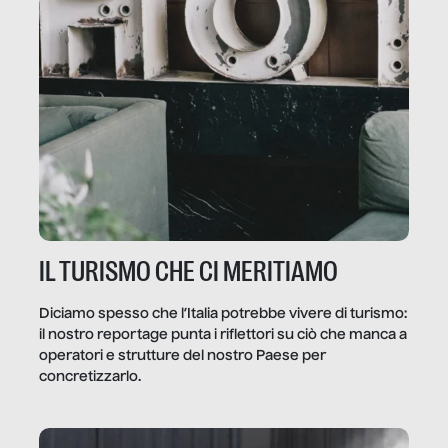
IL TURISMO CHE CI MERITIAMO
Diciamo spesso che l’Italia potrebbe vivere di turismo:
il nostro reportage punta i riflettori su ciò che manca a
operatori e strutture del nostro Paese per
concretizzarlo.