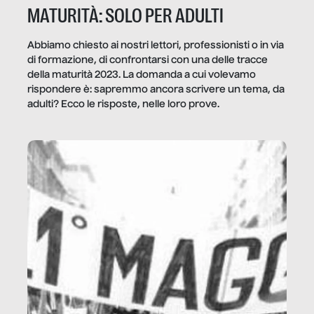
MATURITÀ: SOLO PER ADULTI
Abbiamo chiesto ai nostri lettori, professionisti o in via
di formazione, di confrontarsi con una delle tracce
della maturità 2023. La domanda a cui volevamo
rispondere è: sapremmo ancora scrivere un tema, da
adulti? Ecco le risposte, nelle loro prove.