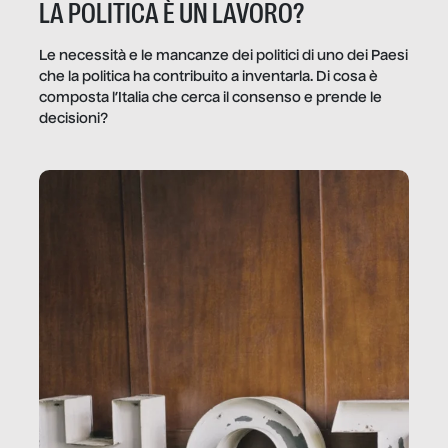
LA POLITICA È UN LAVORO?
Le necessità e le mancanze dei politici di uno dei Paesi
che la politica ha contribuito a inventarla. Di cosa è
composta l’Italia che cerca il consenso e prende le
decisioni?