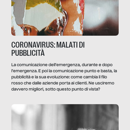
CORONAVIRUS: MALATI DI
PUBBLICITÀ
La comunicazione dell’emergenza, durante e dopo
l’emergenza. E poi la comunicazione punto e basta, la
pubblicità e la sua evoluzione: come cambia il filo
rosso che dalle aziende porta ai clienti. Ne usciremo
davvero migliori, sotto questo punto di vista?