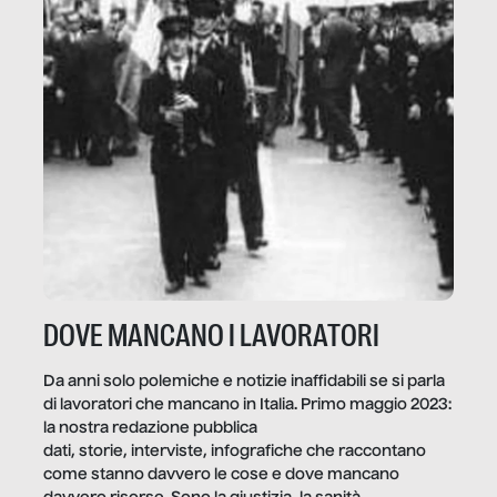
DOVE MANCANO I LAVORATORI
Da anni solo polemiche e notizie inaffidabili se si parla
di lavoratori che mancano in Italia. Primo maggio 2023:
la nostra redazione pubblica
dati, storie, interviste, infografiche che raccontano
come stanno davvero le cose e dove mancano