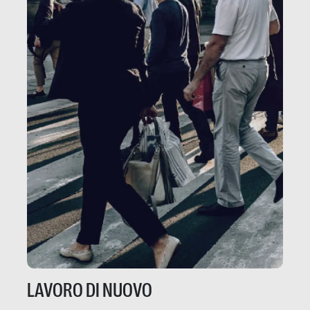
LAVORO DI NUOVO