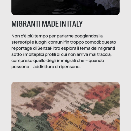
MIGRANTI MADE IN ITALY
Non c’è più tempo per parlarne poggiandosi a
stereotipi e luoghi comuni fin troppo comodi: questo
reportage di SenzaFiltro esplora il tema dei migranti
sotto i molteplici profili di cui non arriva mai traccia,
compreso quello degli immigrati che – quando
possono – addirittura ci ripensano.