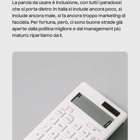
La parola da usare è inclusione, con tutti i paradossi
che si porta dietro: in Italia si include ancora poco, si
include ancora male, si fa ancora troppo marketing di
facciata. Per fortuna, però, ci sono buone strade già
aperte dalla politica migliore e dal management più
maturo: ripartiamo da lì.