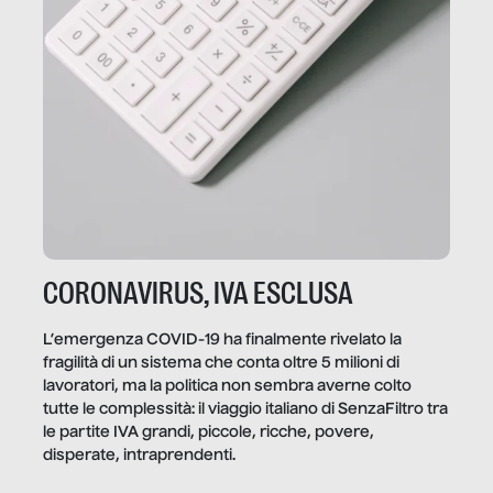
CORONAVIRUS, IVA ESCLUSA
L’emergenza COVID-19 ha finalmente rivelato la
fragilità di un sistema che conta oltre 5 milioni di
lavoratori, ma la politica non sembra averne colto
tutte le complessità: il viaggio italiano di SenzaFiltro tra
le partite IVA grandi, piccole, ricche, povere,
disperate, intraprendenti.