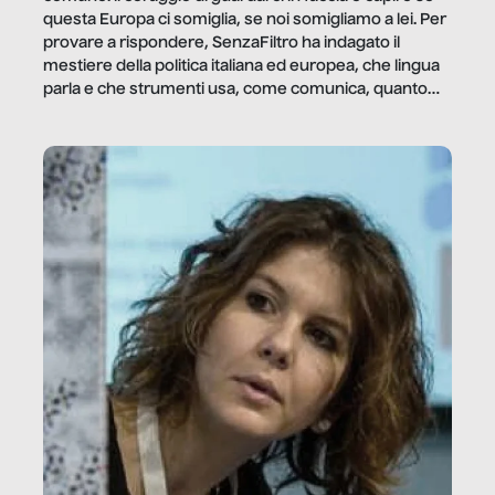
questa Europa ci somiglia, se noi somigliamo a lei. Per
provare a rispondere, SenzaFiltro ha indagato il
mestiere della politica italiana ed europea, che lingua
parla e che strumenti usa, come comunica, quanto
vale […]