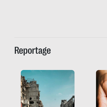
Reportage