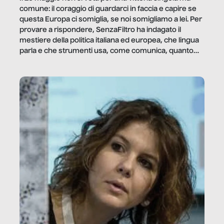
comune: il coraggio di guardarci in faccia e capire se
questa Europa ci somiglia, se noi somigliamo a lei. Per
provare a rispondere, SenzaFiltro ha indagato il
mestiere della politica italiana ed europea, che lingua
parla e che strumenti usa, come comunica, quanto
vale […]