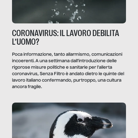
CORONAVIRUS: IL LAVORO DEBILITA
L’UOMO?
Poca informazione, tanto allarmismo, comunicazioni
incoerenti. A una settimana dall’introduzione delle
rigorose misure politiche e sanitarie per l’allerta
coronavirus, Senza Filtro è andato dietro le quinte del
lavoro italiano confermando, purtroppo, una cultura
ancora fragile.