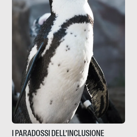
I PARADOSSI DELL’INCLUSIONE