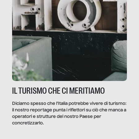
IL TURISMO CHE CI MERITIAMO
Diciamo spesso che l’Italia potrebbe vivere di turismo:
il nostro reportage punta i riflettori su ciò che manca a
operatori e strutture del nostro Paese per
concretizzarlo.