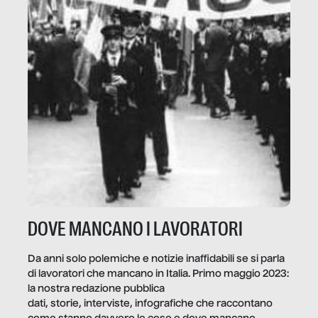
DOVE MANCANO I LAVORATORI
Da anni solo polemiche e notizie inaffidabili se si parla
di lavoratori che mancano in Italia. Primo maggio 2023:
la nostra redazione pubblica
dati, storie, interviste, infografiche che raccontano