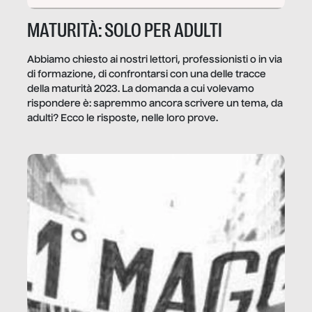
MATURITÀ: SOLO PER ADULTI
Abbiamo chiesto ai nostri lettori, professionisti o in via
di formazione, di confrontarsi con una delle tracce
della maturità 2023. La domanda a cui volevamo
rispondere è: sapremmo ancora scrivere un tema, da
adulti? Ecco le risposte, nelle loro prove.