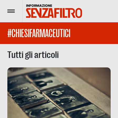
Menu
#CHIESIFARMACEUTICI
Tutti gli articoli