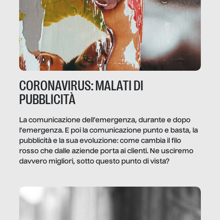
CORONAVIRUS: MALATI DI
PUBBLICITÀ
La comunicazione dell’emergenza, durante e dopo
l’emergenza. E poi la comunicazione punto e basta, la
pubblicità e la sua evoluzione: come cambia il filo
rosso che dalle aziende porta ai clienti. Ne usciremo
davvero migliori, sotto questo punto di vista?