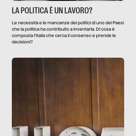
LA POLITICA È UN LAVORO?
Le necessità e le mancanze dei politici di uno dei Paesi
che la politica ha contribuito a inventarla. Di cosa è
composta l’Italia che cerca il consenso e prende le
decisioni?