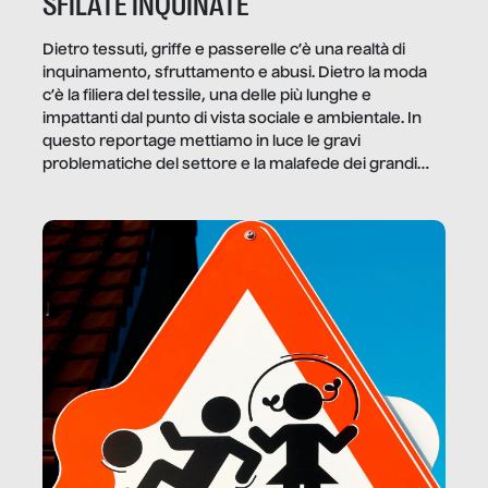
SFILATE INQUINATE
Dietro tessuti, griffe e passerelle c’è una realtà di
inquinamento, sfruttamento e abusi. Dietro la moda
c’è la filiera del tessile, una delle più lunghe e
impattanti dal punto di vista sociale e ambientale. In
questo reportage mettiamo in luce le gravi
problematiche del settore e la malafede dei grandi
marchi.