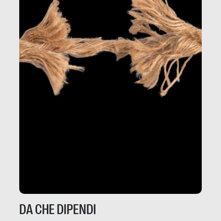
DA CHE DIPENDI