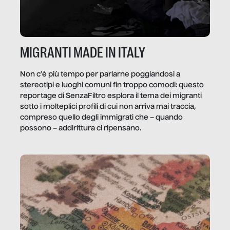
MIGRANTI MADE IN ITALY
Non c’è più tempo per parlarne poggiandosi a
stereotipi e luoghi comuni fin troppo comodi: questo
reportage di SenzaFiltro esplora il tema dei migranti
sotto i molteplici profili di cui non arriva mai traccia,
compreso quello degli immigrati che – quando
possono – addirittura ci ripensano.