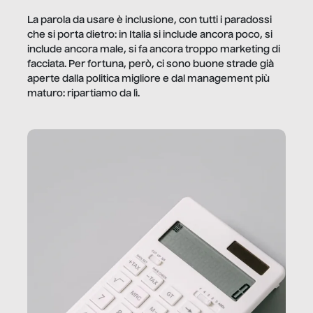
La parola da usare è inclusione, con tutti i paradossi
che si porta dietro: in Italia si include ancora poco, si
include ancora male, si fa ancora troppo marketing di
facciata. Per fortuna, però, ci sono buone strade già
aperte dalla politica migliore e dal management più
maturo: ripartiamo da lì.