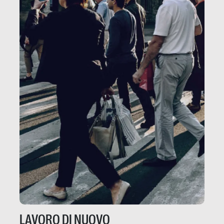
LAVORO DI NUOVO