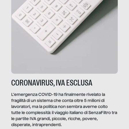
CORONAVIRUS, IVA ESCLUSA
L’emergenza COVID-19 ha finalmente rivelato la
fragilità di un sistema che conta oltre 5 milioni di
lavoratori, ma la politica non sembra averne colto
tutte le complessità: il viaggio italiano di SenzaFiltro tra
le partite IVA grandi, piccole, ricche, povere,
disperate, intraprendenti.