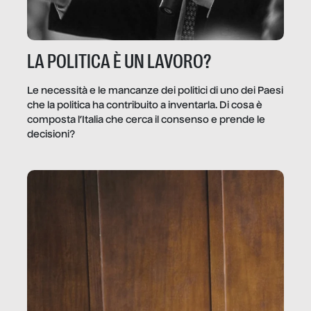
LA POLITICA È UN LAVORO?
Le necessità e le mancanze dei politici di uno dei Paesi
che la politica ha contribuito a inventarla. Di cosa è
composta l’Italia che cerca il consenso e prende le
decisioni?