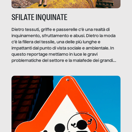
SFILATE INQUINATE
Dietro tessuti, griffe e passerelle c’è una realtà di
inquinamento, sfruttamento e abusi. Dietro la moda
c’è la filiera del tessile, una delle più lunghe e
impattanti dal punto di vista sociale e ambientale. In
questo reportage mettiamo in luce le gravi
problematiche del settore e la malafede dei grandi
marchi.