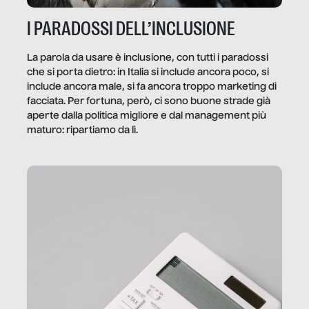
I PARADOSSI DELL’INCLUSIONE
La parola da usare è inclusione, con tutti i paradossi
che si porta dietro: in Italia si include ancora poco, si
include ancora male, si fa ancora troppo marketing di
facciata. Per fortuna, però, ci sono buone strade già
aperte dalla politica migliore e dal management più
maturo: ripartiamo da lì.