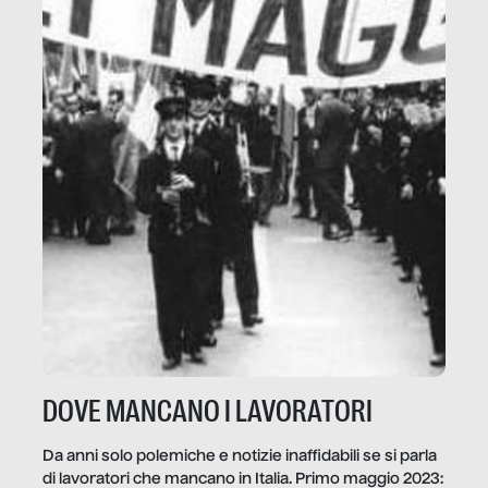
DOVE MANCANO I LAVORATORI
Da anni solo polemiche e notizie inaffidabili se si parla
di lavoratori che mancano in Italia. Primo maggio 2023: