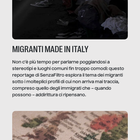
MIGRANTI MADE IN ITALY
Non c’è più tempo per parlarne poggiandosi a
stereotipi e luoghi comuni fin troppo comodi: questo
reportage di SenzaFiltro esplora il tema dei migranti
sotto i molteplici profili di cui non arriva mai traccia,
compreso quello degli immigrati che – quando
possono – addirittura ci ripensano.