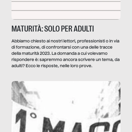
MATURITÀ: SOLO PER ADULTI
Abbiamo chiesto ai nostri lettori, professionisti o in via
di formazione, di confrontarsi con una delle tracce
della maturità 2023. La domanda a cui volevamo
rispondere è: sapremmo ancora scrivere un tema, da
adulti? Ecco le risposte, nelle loro prove.