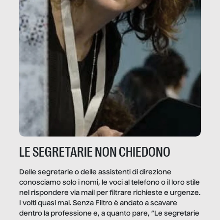
LE SEGRETARIE NON CHIEDONO
Delle segretarie o delle assistenti di direzione
conosciamo solo i nomi, le voci al telefono o il loro stile
nel rispondere via mail per filtrare richieste e urgenze.
I volti quasi mai. Senza Filtro è andato a scavare
dentro la professione e, a quanto pare, “Le segretarie