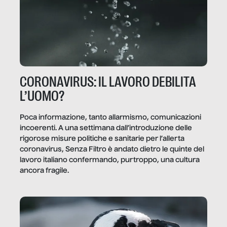
CORONAVIRUS: IL LAVORO DEBILITA
L’UOMO?
Poca informazione, tanto allarmismo, comunicazioni
incoerenti. A una settimana dall’introduzione delle
rigorose misure politiche e sanitarie per l’allerta
coronavirus, Senza Filtro è andato dietro le quinte del
lavoro italiano confermando, purtroppo, una cultura
ancora fragile.