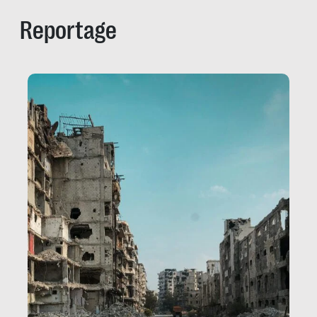
Reportage