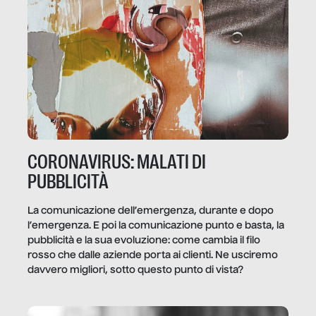
CORONAVIRUS: MALATI DI
PUBBLICITÀ
La comunicazione dell’emergenza, durante e dopo
l’emergenza. E poi la comunicazione punto e basta, la
pubblicità e la sua evoluzione: come cambia il filo
rosso che dalle aziende porta ai clienti. Ne usciremo
davvero migliori, sotto questo punto di vista?