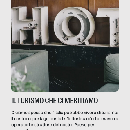
IL TURISMO CHE CI MERITIAMO
Diciamo spesso che l’Italia potrebbe vivere di turismo:
il nostro reportage punta i riflettori su ciò che manca a
operatori e strutture del nostro Paese per