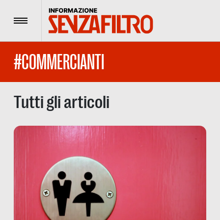
Menu
#COMMERCIANTI
Tutti gli articoli