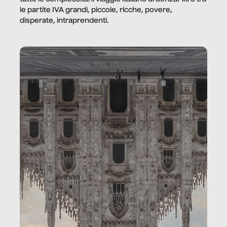
le partite IVA grandi, piccole, ricche, povere,
disperate, intraprendenti.