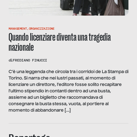
MANAGEMENT
,
ORGANIZZAZIONE
Quando licenziare diventa una tragedia
nazionale
di
FREDIANO FINUCCI
C’è una leggenda che circola tra i corridoi de La Stampa di
Torino. Si narra che nei lustri passati, al momento di
licenziare un direttore, l’editore fosse solito recapitare
l’ultimo stipendio in contanti dentro ad una busta,
assieme ad un biglietto che raccomandava di
consegnare la busta stessa, vuota, al portiere al
momento di abbandonare […]