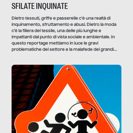
SFILATE INQUINATE
Dietro tessuti, griffe e passerelle c’è una realtà di
inquinamento, sfruttamento e abusi. Dietro la moda
c’è la filiera del tessile, una delle più lunghe e
impattanti dal punto di vista sociale e ambientale. In
questo reportage mettiamo in luce le gravi
problematiche del settore e la malafede dei grandi
marchi.