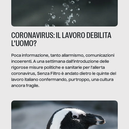
CORONAVIRUS: IL LAVORO DEBILITA
L’UOMO?
Poca informazione, tanto allarmismo, comunicazioni
incoerenti. A una settimana dall’introduzione delle
rigorose misure politiche e sanitarie per l’allerta
coronavirus, Senza Filtro è andato dietro le quinte del
lavoro italiano confermando, purtroppo, una cultura
ancora fragile.