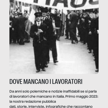
DOVE MANCANO I LAVORATORI
Da anni solo polemiche e notizie inaffidabili se si parla
di lavoratori che mancano in Italia. Primo maggio 2023:
la nostra redazione pubblica
dati, storie, interviste, infografiche che raccontano