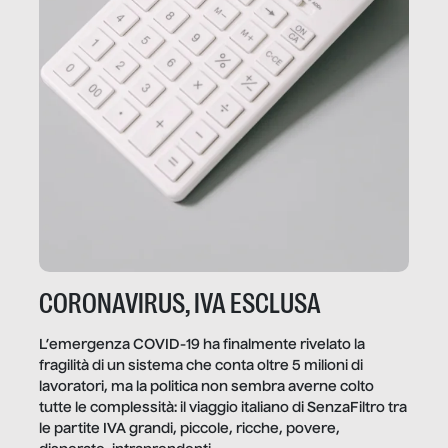
CORONAVIRUS, IVA ESCLUSA
L’emergenza COVID-19 ha finalmente rivelato la
fragilità di un sistema che conta oltre 5 milioni di
lavoratori, ma la politica non sembra averne colto
tutte le complessità: il viaggio italiano di SenzaFiltro tra
le partite IVA grandi, piccole, ricche, povere,