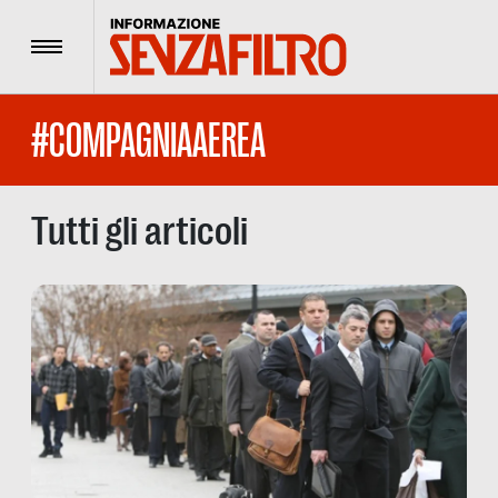
Menu
#COMPAGNIAAEREA
Tutti gli articoli