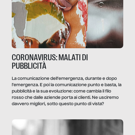
CORONAVIRUS: MALATI DI
PUBBLICITÀ
La comunicazione dell’emergenza, durante e dopo
l’emergenza. E poi la comunicazione punto e basta, la
pubblicità e la sua evoluzione: come cambia il filo
rosso che dalle aziende porta ai clienti. Ne usciremo
davvero migliori, sotto questo punto di vista?