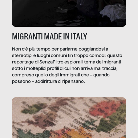
MIGRANTI MADE IN ITALY
Non c’è più tempo per parlarne poggiandosi a
stereotipi e luoghi comuni fin troppo comodi: questo
reportage di SenzaFiltro esplora il tema dei migranti
sotto i molteplici profili di cui non arriva mai traccia,
compreso quello degli immigrati che – quando
possono – addirittura ci ripensano.