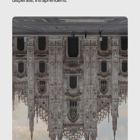
disperate, intraprendenti.