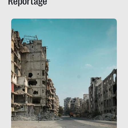
Reportage