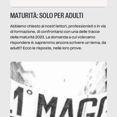
MATURITÀ: SOLO PER ADULTI
Abbiamo chiesto ai nostri lettori, professionisti o in via
di formazione, di confrontarsi con una delle tracce
della maturità 2023. La domanda a cui volevamo
rispondere è: sapremmo ancora scrivere un tema, da
adulti? Ecco le risposte, nelle loro prove.