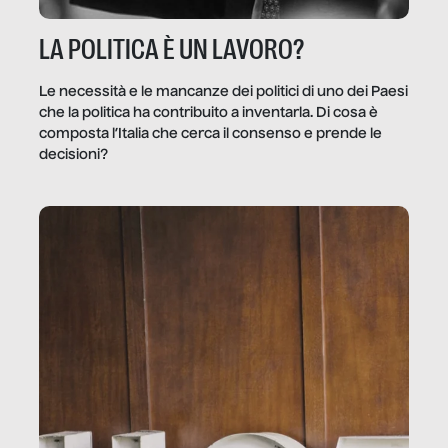
LA POLITICA È UN LAVORO?
Le necessità e le mancanze dei politici di uno dei Paesi
che la politica ha contribuito a inventarla. Di cosa è
composta l’Italia che cerca il consenso e prende le
decisioni?