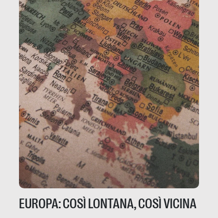
EUROPA: COSÌ LONTANA, COSÌ VICINA