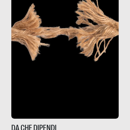
DA CHE DIPENDI