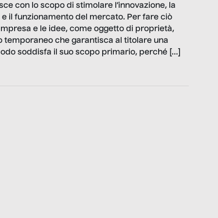
sce con lo scopo di stimolare l’innovazione, la
 e il funzionamento del mercato. Per fare ciò
 d’impresa e le idee, come oggetto di proprietà,
 temporaneo che garantisca al titolare una
do soddisfa il suo scopo primario, perché […]