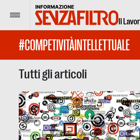
Menu
Il Lavo
#COMPETIVITÀINTELLETTUALE
Tutti gli articoli