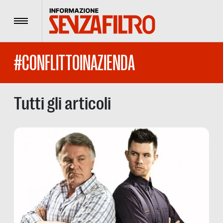
Menu
#CONFLITTOINAZIENDA
Tutti gli articoli