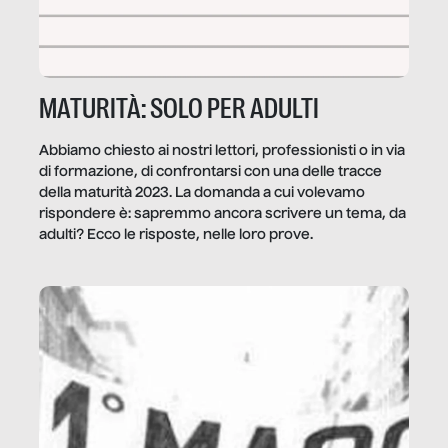
MATURITÀ: SOLO PER ADULTI
Abbiamo chiesto ai nostri lettori, professionisti o in via
di formazione, di confrontarsi con una delle tracce
della maturità 2023. La domanda a cui volevamo
rispondere è: sapremmo ancora scrivere un tema, da
adulti? Ecco le risposte, nelle loro prove.