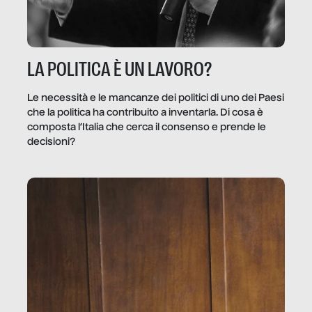
LA POLITICA È UN LAVORO?
Le necessità e le mancanze dei politici di uno dei Paesi
che la politica ha contribuito a inventarla. Di cosa è
composta l’Italia che cerca il consenso e prende le
decisioni?