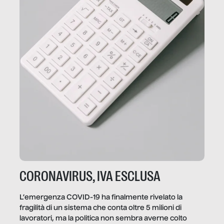
CORONAVIRUS, IVA ESCLUSA
L’emergenza COVID-19 ha finalmente rivelato la
fragilità di un sistema che conta oltre 5 milioni di
lavoratori, ma la politica non sembra averne colto