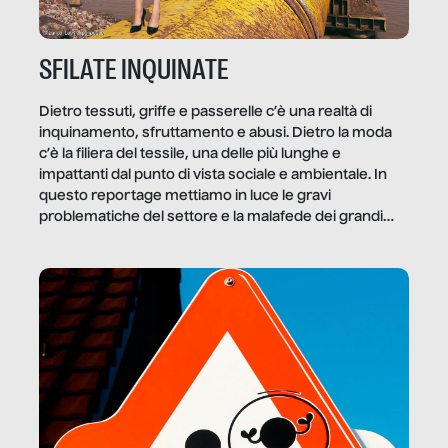
SFILATE INQUINATE
Dietro tessuti, griffe e passerelle c’è una realtà di
inquinamento, sfruttamento e abusi. Dietro la moda
c’è la filiera del tessile, una delle più lunghe e
impattanti dal punto di vista sociale e ambientale. In
questo reportage mettiamo in luce le gravi
problematiche del settore e la malafede dei grandi
marchi.