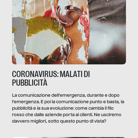
CORONAVIRUS: MALATI DI
PUBBLICITÀ
La comunicazione dell’emergenza, durante e dopo
l’emergenza. E poi la comunicazione punto e basta, la
pubblicità e la sua evoluzione: come cambia il filo
rosso che dalle aziende porta ai clienti. Ne usciremo
davvero migliori, sotto questo punto di vista?