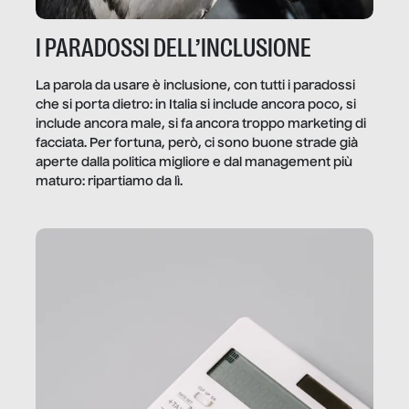
I PARADOSSI DELL’INCLUSIONE
La parola da usare è inclusione, con tutti i paradossi
che si porta dietro: in Italia si include ancora poco, si
include ancora male, si fa ancora troppo marketing di
facciata. Per fortuna, però, ci sono buone strade già
aperte dalla politica migliore e dal management più
maturo: ripartiamo da lì.