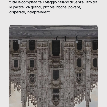
tutte le complessità: il viaggio italiano di SenzaFiltro tra
le partite IVA grandi, piccole, ricche, povere,
disperate, intraprendenti.