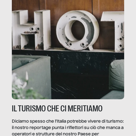
IL TURISMO CHE CI MERITIAMO
Diciamo spesso che l’Italia potrebbe vivere di turismo:
il nostro reportage punta i riflettori su ciò che manca a
operatori e strutture del nostro Paese per