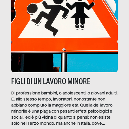
FIGLI DI UN LAVORO MINORE
Di professione bambini, o adolescenti, o giovani adulti.
E, allo stesso tempo, lavoratori, nonostante non
abbiano compiuto la maggiore età. Quella del lavoro
minorile è una piaga con pesanti effetti psicologici e
sociali, ed è più vicina di quanto si pensi: non esiste
solo nel Terzo mondo, ma anche in Italia, dove