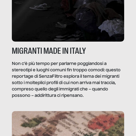
MIGRANTI MADE IN ITALY
Non c’è più tempo per parlarne poggiandosi a
stereotipi e luoghi comuni fin troppo comodi: questo
reportage di SenzaFiltro esplora il tema dei migranti
sotto i molteplici profili di cui non arriva mai traccia,
compreso quello degli immigrati che – quando
possono – addirittura ci ripensano.