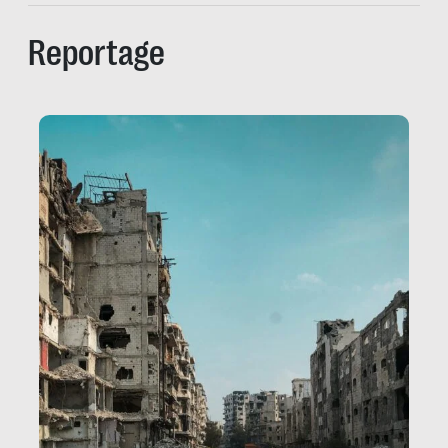
Reportage