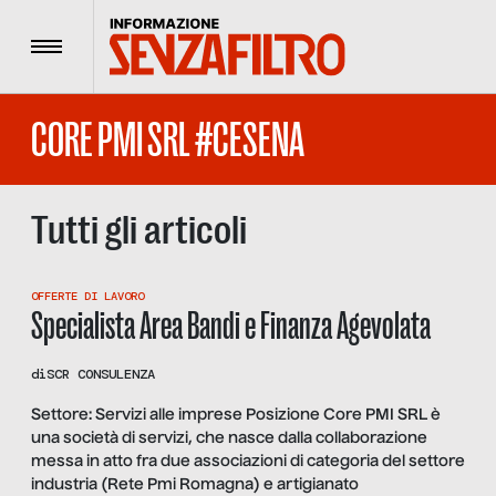
Menu
CORE PMI SRL #CESENA
Tutti gli articoli
OFFERTE DI LAVORO
Specialista Area Bandi e Finanza Agevolata
di
SCR CONSULENZA
Settore: Servizi alle imprese Posizione Core PMI SRL è
una società di servizi, che nasce dalla collaborazione
messa in atto fra due associazioni di categoria del settore
industria (Rete Pmi Romagna) e artigianato