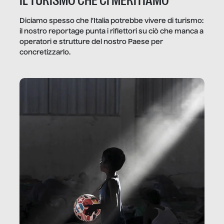
IL TURISMO CHE CI MERITIAMO
Diciamo spesso che l’Italia potrebbe vivere di turismo:
il nostro reportage punta i riflettori su ciò che manca a
operatori e strutture del nostro Paese per
concretizzarlo.