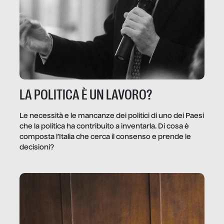
LA POLITICA È UN LAVORO?
Le necessità e le mancanze dei politici di uno dei Paesi
che la politica ha contribuito a inventarla. Di cosa è
composta l’Italia che cerca il consenso e prende le
decisioni?