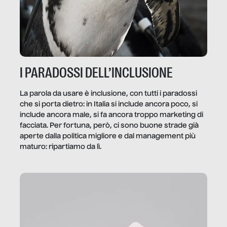
I PARADOSSI DELL’INCLUSIONE
La parola da usare è inclusione, con tutti i paradossi
che si porta dietro: in Italia si include ancora poco, si
include ancora male, si fa ancora troppo marketing di
facciata. Per fortuna, però, ci sono buone strade già
aperte dalla politica migliore e dal management più
maturo: ripartiamo da lì.