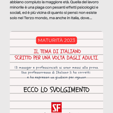
abbiano compiuto la maggiore età. Quella del lavoro
minorile è una piaga con pesanti effetti psicologici e
sociali, ed è più vicina di quanto si pensi: non esiste
solo nel Terzo mondo, ma anche in Italia, dove
coinvolge 336.000 minori. […]