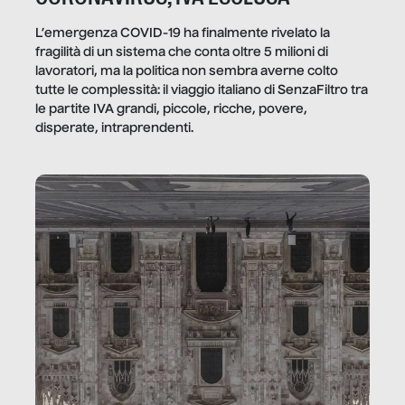
L’emergenza COVID-19 ha finalmente rivelato la
fragilità di un sistema che conta oltre 5 milioni di
lavoratori, ma la politica non sembra averne colto
tutte le complessità: il viaggio italiano di SenzaFiltro tra
le partite IVA grandi, piccole, ricche, povere,
disperate, intraprendenti.