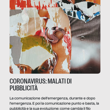
CORONAVIRUS: MALATI DI
PUBBLICITÀ
La comunicazione dell’emergenza, durante e dopo
l’emergenza. E poi la comunicazione punto e basta, la
pubblicità e la sua evoluzione: come cambia il filo