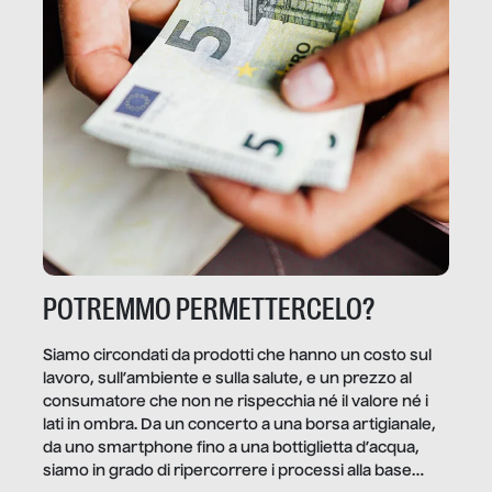
POTREMMO PERMETTERCELO?
Siamo circondati da prodotti che hanno un costo sul
lavoro, sull’ambiente e sulla salute, e un prezzo al
consumatore che non ne rispecchia né il valore né i
lati in ombra. Da un concerto a una borsa artigianale,
da uno smartphone fino a una bottiglietta d’acqua,
siamo in grado di ripercorrere i processi alla base