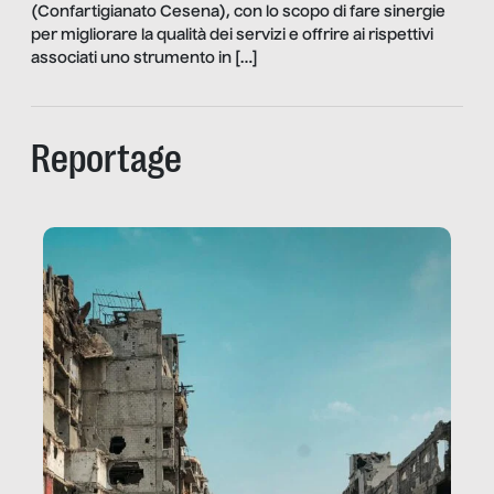
(Confartigianato Cesena), con lo scopo di fare sinergie
per migliorare la qualità dei servizi e offrire ai rispettivi
associati uno strumento in […]
Reportage