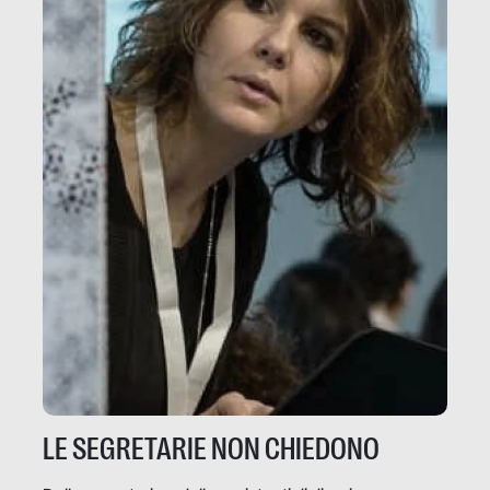
LE SEGRETARIE NON CHIEDONO