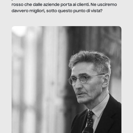
rosso che dalle aziende porta ai clienti. Ne usciremo
davvero migliori, sotto questo punto di vista?