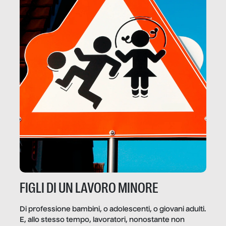
FIGLI DI UN LAVORO MINORE
Di professione bambini, o adolescenti, o giovani adulti.
E, allo stesso tempo, lavoratori, nonostante non