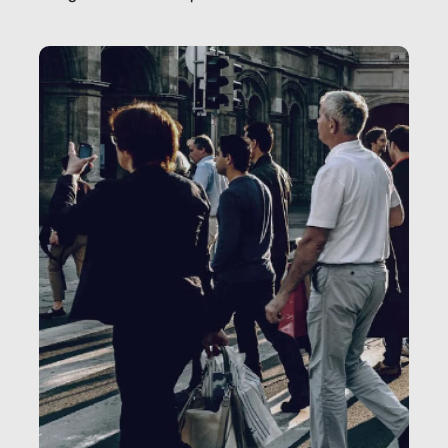
o lo perderemo per sempre, e con lui l’Italia.