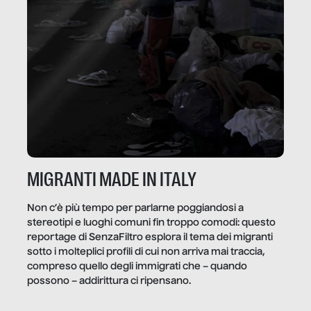
MIGRANTI MADE IN ITALY
Non c’è più tempo per parlarne poggiandosi a
stereotipi e luoghi comuni fin troppo comodi: questo
reportage di SenzaFiltro esplora il tema dei migranti
sotto i molteplici profili di cui non arriva mai traccia,
compreso quello degli immigrati che – quando
possono – addirittura ci ripensano.