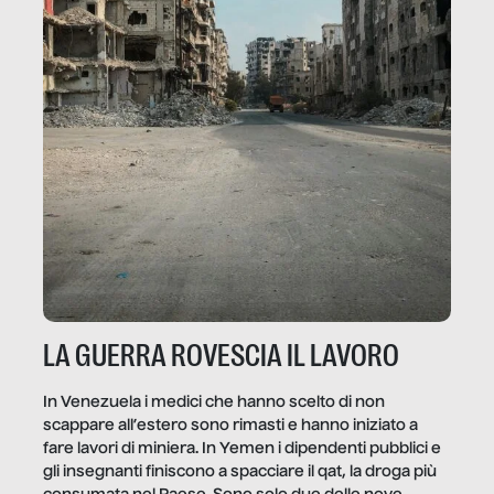
LA GUERRA ROVESCIA IL LAVORO
In Venezuela i medici che hanno scelto di non
scappare all’estero sono rimasti e hanno iniziato a
fare lavori di miniera. In Yemen i dipendenti pubblici e
gli insegnanti finiscono a spacciare il qat, la droga più