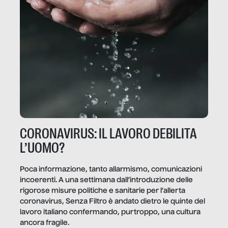
CORONAVIRUS: IL LAVORO DEBILITA
L’UOMO?
Poca informazione, tanto allarmismo, comunicazioni
incoerenti. A una settimana dall’introduzione delle
rigorose misure politiche e sanitarie per l’allerta
coronavirus, Senza Filtro è andato dietro le quinte del
lavoro italiano confermando, purtroppo, una cultura
ancora fragile.