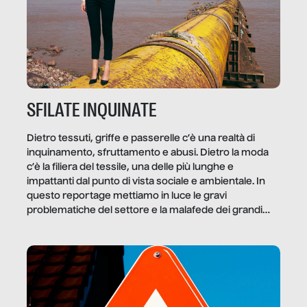
SFILATE INQUINATE
Dietro tessuti, griffe e passerelle c’è una realtà di
inquinamento, sfruttamento e abusi. Dietro la moda
c’è la filiera del tessile, una delle più lunghe e
impattanti dal punto di vista sociale e ambientale. In
questo reportage mettiamo in luce le gravi
problematiche del settore e la malafede dei grandi
marchi.