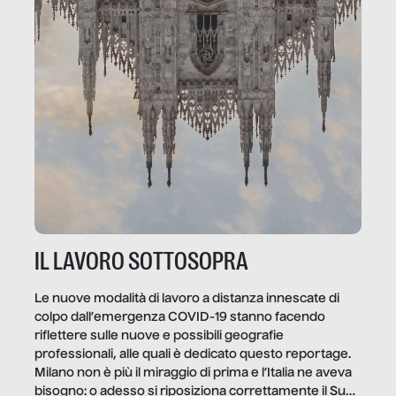
IL LAVORO SOTTOSOPRA
Le nuove modalità di lavoro a distanza innescate di
colpo dall’emergenza COVID-19 stanno facendo
riflettere sulle nuove e possibili geografie
professionali, alle quali è dedicato questo reportage.
Milano non è più il miraggio di prima e l’Italia ne aveva
bisogno: o adesso si riposiziona correttamente il Sud