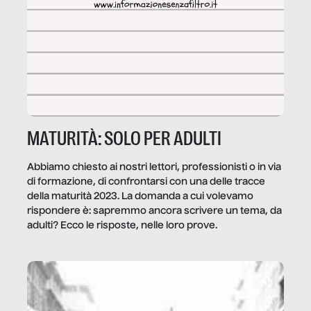
MATURITÀ: SOLO PER ADULTI
Abbiamo chiesto ai nostri lettori, professionisti o in via
di formazione, di confrontarsi con una delle tracce
della maturità 2023. La domanda a cui volevamo
rispondere è: sapremmo ancora scrivere un tema, da
adulti? Ecco le risposte, nelle loro prove.