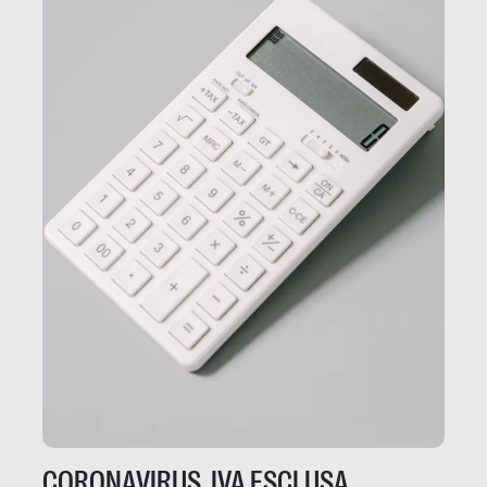
CORONAVIRUS, IVA ESCLUSA