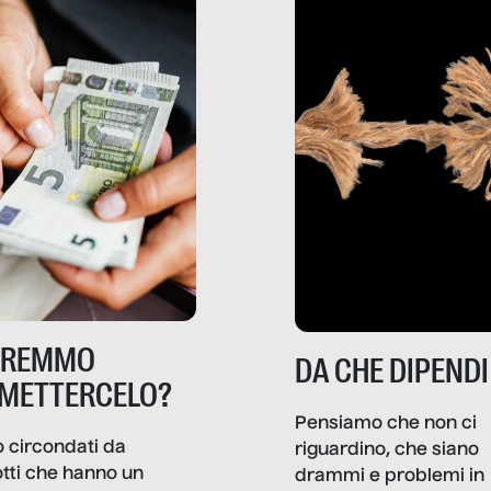
TREMMO
DA CHE DIPENDI
METTERCELO?
Pensiamo che non ci
 circondati da
riguardino, che siano
tti che hanno un
drammi e problemi in