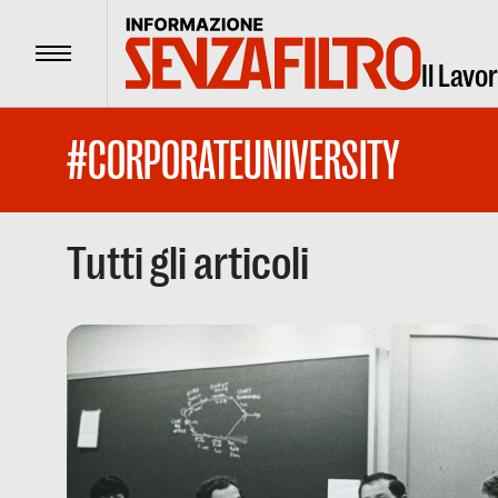
Menu
Il Lavo
#CORPORATEUNIVERSITY
Tutti gli articoli