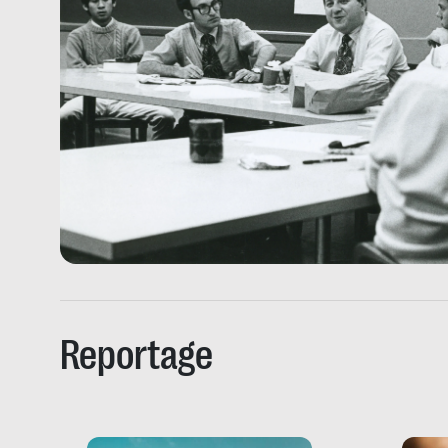
Reportage